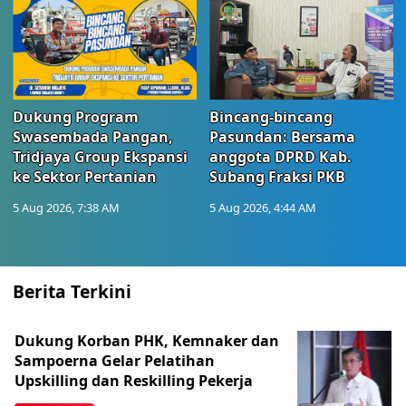
Dukung Program
Bincang-bincang
Swasembada Pangan,
Pasundan: Bersama
Tridjaya Group Ekspansi
anggota DPRD Kab.
ke Sektor Pertanian
Subang Fraksi PKB
5 Aug 2026, 7:38 AM
5 Aug 2026, 4:44 AM
Berita Terkini
Dukung Korban PHK, Kemnaker dan
Sampoerna Gelar Pelatihan
Upskilling dan Reskilling Pekerja