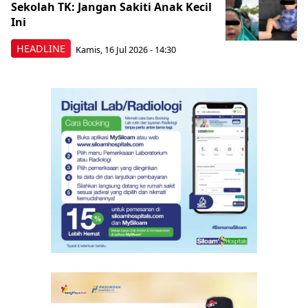
Sekolah TK: Jangan Sakiti Anak Kecil
Ini
HEADLINE
Kamis, 16 Jul 2026 - 14:30