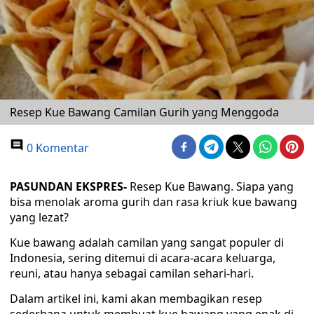
Resep Kue Bawang Camilan Gurih yang Menggoda
0 Komentar
PASUNDAN EKSPRES-
Resep Kue Bawang. Siapa yang
bisa menolak aroma gurih dan rasa kriuk kue bawang
yang lezat?
Kue bawang adalah camilan yang sangat populer di
Indonesia, sering ditemui di acara-acara keluarga,
reuni, atau hanya sebagai camilan sehari-hari.
Dalam artikel ini, kami akan membagikan resep