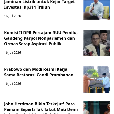
Jaminan Listrik untuk Kejar Target
Investasi Rp314 Triliun
16 Juli 2026
Komisi II DPR Pertajam RUU Pemilu,
Gandeng Parpol Nonparlemen dan
Ormas Serap Aspirasi Publik
16 Juli 2026
Prabowo dan Modi Resmi Kerja
Sama Restorasi Candi Prambanan
16 Juli 2026
John Herdman Bikin Terkejut! Para
Pemain Seperti Tak Takut Mati Demi