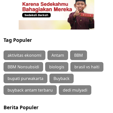
Tag Populer
aktivitas ekonomi
Antam
BBM
BBM Nonsubsidi
biologis
brasil vs haiti
bupati purwakarta
Buyback
buyback antam terbaru
dedi mulyadi
Berita Populer