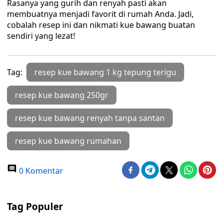
Rasanya yang gurih dan renyah pasti akan
membuatnya menjadi favorit di rumah Anda. Jadi,
cobalah resep ini dan nikmati kue bawang buatan
sendiri yang lezat!
Tag:
resep kue bawang 1 kg tepung terigu
resep kue bawang 250gr
resep kue bawang renyah tanpa santan
resep kue bawang rumahan
0 Komentar
Tag Populer