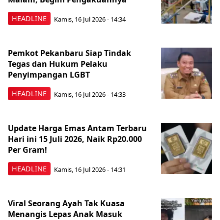
HEADLINE
Kamis, 16 Jul 2026 - 14:34
Pemkot Pekanbaru Siap Tindak
Tegas dan Hukum Pelaku
Penyimpangan LGBT
HEADLINE
Kamis, 16 Jul 2026 - 14:33
Update Harga Emas Antam Terbaru
Hari ini 15 Juli 2026, Naik Rp20.000
Per Gram!
HEADLINE
Kamis, 16 Jul 2026 - 14:31
Viral Seorang Ayah Tak Kuasa
Menangis Lepas Anak Masuk