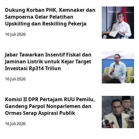
Dukung Korban PHK, Kemnaker dan
Sampoerna Gelar Pelatihan
Upskilling dan Reskilling Pekerja
16 Juli 2026
Jabar Tawarkan Insentif Fiskal dan
Jaminan Listrik untuk Kejar Target
Investasi Rp314 Triliun
16 Juli 2026
Komisi II DPR Pertajam RUU Pemilu,
Gandeng Parpol Nonparlemen dan
Ormas Serap Aspirasi Publik
16 Juli 2026