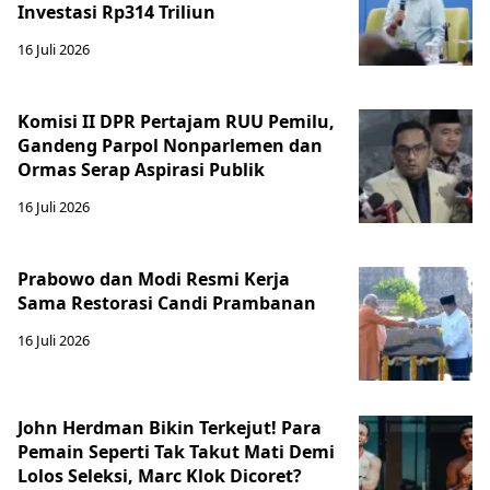
Investasi Rp314 Triliun
16 Juli 2026
Komisi II DPR Pertajam RUU Pemilu,
Gandeng Parpol Nonparlemen dan
Ormas Serap Aspirasi Publik
16 Juli 2026
Prabowo dan Modi Resmi Kerja
Sama Restorasi Candi Prambanan
16 Juli 2026
John Herdman Bikin Terkejut! Para
Pemain Seperti Tak Takut Mati Demi
Lolos Seleksi, Marc Klok Dicoret?