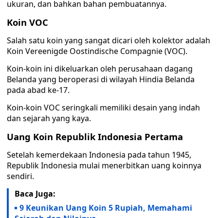
ukuran, dan bahkan bahan pembuatannya.
Koin VOC
Salah satu koin yang sangat dicari oleh kolektor adalah
Koin Vereenigde Oostindische Compagnie (VOC).
Koin-koin ini dikeluarkan oleh perusahaan dagang
Belanda yang beroperasi di wilayah Hindia Belanda
pada abad ke-17.
Koin-koin VOC seringkali memiliki desain yang indah
dan sejarah yang kaya.
Uang Koin Republik Indonesia Pertama
Setelah kemerdekaan Indonesia pada tahun 1945,
Republik Indonesia mulai menerbitkan uang koinnya
sendiri.
Baca Juga:
9 Keunikan Uang Koin 5 Rupiah, Memahami