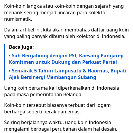
Koin-koin langka atau koin-koin dengan sejarah yang
menarik sering menjadi incaran para kolektor
numismatik.
Dalam artikel ini, kita akan membahas daftar uang koin
yang paling banyak diburu oleh kolektor di Indonesia.
Baca Juga:
Sah Bergabung dengan PSI, Kaesang Pangarep
Komitmen untuk Dukung dan Perkuat Partai
Semarak 5 Tahun Lampusatu & Haornas, Bupati
Ajak Bersinergi Membangun Subang
Uang koin pertama kali diperkenalkan di Indonesia
pada masa pemerintahan Belanda.
Koin-koin tersebut biasanya terbuat dari logam
berharga seperti perak dan emas.
Seiring berjalannya waktu, uang koin Indonesia
mengalami berbagai perubahan dalam hal desain,