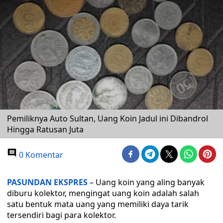
Pemiliknya Auto Sultan, Uang Koin Jadul ini Dibandrol
Hingga Ratusan Juta
0 Komentar
PASUNDAN EKSPRES
– Uang koin yang aling banyak
diburu kolektor, mengingat uang koin adalah salah
satu bentuk mata uang yang memiliki daya tarik
tersendiri bagi para kolektor.