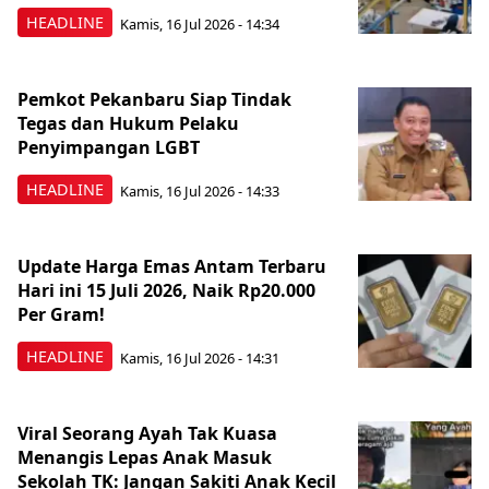
HEADLINE
Kamis, 16 Jul 2026 - 14:34
Pemkot Pekanbaru Siap Tindak
Tegas dan Hukum Pelaku
Penyimpangan LGBT
HEADLINE
Kamis, 16 Jul 2026 - 14:33
Update Harga Emas Antam Terbaru
Hari ini 15 Juli 2026, Naik Rp20.000
Per Gram!
HEADLINE
Kamis, 16 Jul 2026 - 14:31
Viral Seorang Ayah Tak Kuasa
Menangis Lepas Anak Masuk
Sekolah TK: Jangan Sakiti Anak Kecil