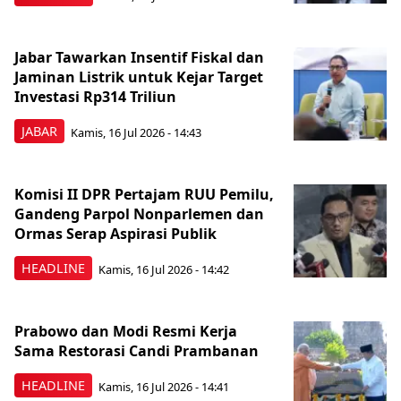
Jabar Tawarkan Insentif Fiskal dan
Jaminan Listrik untuk Kejar Target
Investasi Rp314 Triliun
JABAR
Kamis, 16 Jul 2026 - 14:43
Komisi II DPR Pertajam RUU Pemilu,
Gandeng Parpol Nonparlemen dan
Ormas Serap Aspirasi Publik
HEADLINE
Kamis, 16 Jul 2026 - 14:42
Prabowo dan Modi Resmi Kerja
Sama Restorasi Candi Prambanan
HEADLINE
Kamis, 16 Jul 2026 - 14:41