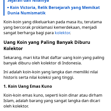
Sejarah dan Nilainya
Koin Victoria, Relik Bersejarah yang Memikat
Dunia Numismatik
Koin-koin yang dikeluarkan pada masa itu, terutama
yang bercorak proklamasi kemerdekaan, menjadi
sangat berharga bagi para
kolektor
.
Uang Koin yang Paling Banyak Diburu
Kolektor
Sekarang, mari kita lihat daftar uang koin yang paling
banyak diburu oleh kolektor di Indonesia.
Ini adalah koin-koin yang langka dan memiliki nilai
historis serta nilai koleksi yang tinggi.
1. Koin Uang Emas Kuno
Koin-koin emas kuno, seperti koin dinar atau dirham
Islam, adalah barang yang sangat langka dan dicari
oleh kolektor.