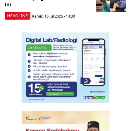
Ini
HEADLINE
Kamis, 16 Jul 2026 - 14:30