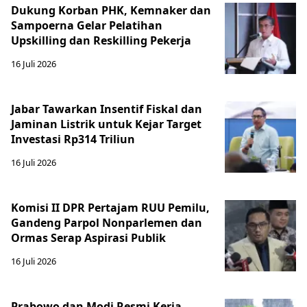
Dukung Korban PHK, Kemnaker dan
Sampoerna Gelar Pelatihan
Upskilling dan Reskilling Pekerja
16 Juli 2026
Jabar Tawarkan Insentif Fiskal dan
Jaminan Listrik untuk Kejar Target
Investasi Rp314 Triliun
16 Juli 2026
Komisi II DPR Pertajam RUU Pemilu,
Gandeng Parpol Nonparlemen dan
Ormas Serap Aspirasi Publik
16 Juli 2026
Prabowo dan Modi Resmi Kerja