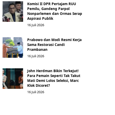
Komisi II DPR Pertajam RUU
Pemilu, Gandeng Parpol
Nonparlemen dan Ormas Serap
Aspirasi Publik
16 Juli 2026
Prabowo dan Modi Resmi Kerja
Sama Restorasi Candi
Prambanan
16 Juli 2026
John Herdman Bikin Terkejut!
Para Pemain Seperti Tak Takut
Mati Demi Lolos Seleksi, Marc
Klok Dicoret?
16 Juli 2026