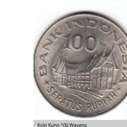
Koin Kuno 100 Wayang