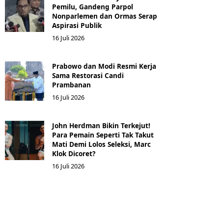
Pemilu, Gandeng Parpol
Nonparlemen dan Ormas Serap
Aspirasi Publik
16 Juli 2026
Prabowo dan Modi Resmi Kerja
Sama Restorasi Candi
Prambanan
16 Juli 2026
John Herdman Bikin Terkejut!
Para Pemain Seperti Tak Takut
Mati Demi Lolos Seleksi, Marc
Klok Dicoret?
16 Juli 2026