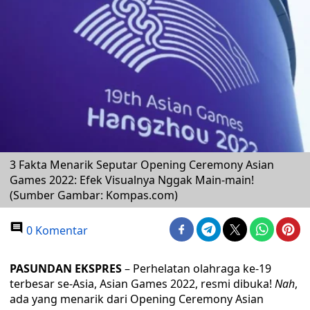
3 Fakta Menarik Seputar Opening Ceremony Asian
Games 2022: Efek Visualnya Nggak Main-main!
(Sumber Gambar: Kompas.com)
0 Komentar
PASUNDAN EKSPRES
– Perhelatan olahraga ke-19
terbesar se-Asia, Asian Games 2022, resmi dibuka!
Nah
,
ada yang menarik dari Opening Ceremony Asian