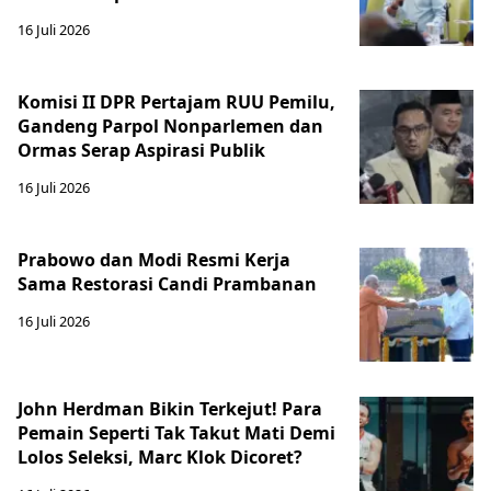
16 Juli 2026
Komisi II DPR Pertajam RUU Pemilu,
Gandeng Parpol Nonparlemen dan
Ormas Serap Aspirasi Publik
16 Juli 2026
Prabowo dan Modi Resmi Kerja
Sama Restorasi Candi Prambanan
16 Juli 2026
John Herdman Bikin Terkejut! Para
Pemain Seperti Tak Takut Mati Demi
Lolos Seleksi, Marc Klok Dicoret?