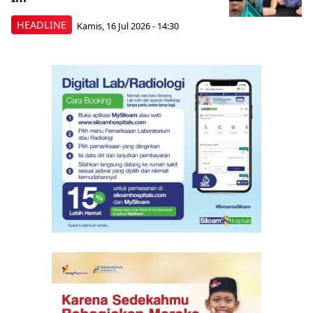
HEADLINE
Kamis, 16 Jul 2026 - 14:30