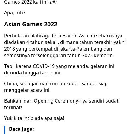
Games 2022 kali ini,
nih
!
Apa, tuh?
Asian Games 2022
Perhelatan olahraga terbesar se-Asia ini seharusnya
diadakan 4 tahun sekali, di mana tahun terakhir yakni
2018 yang bertempat di Jakarta-Palembang dan
semestinya terselenggaran tahun 2022 kemarin.
Tapi, karena COVID-19 yang melanda, gelaran ini
ditunda hingga tahun ini.
China, sebagai tuan rumah sudah sangat siap
menggelar acara ini!
Bahkan, dari Opening Ceremony-nya sendiri sudah
terlihat!
Yuk kita intip ada apa saja!
Baca Juga: