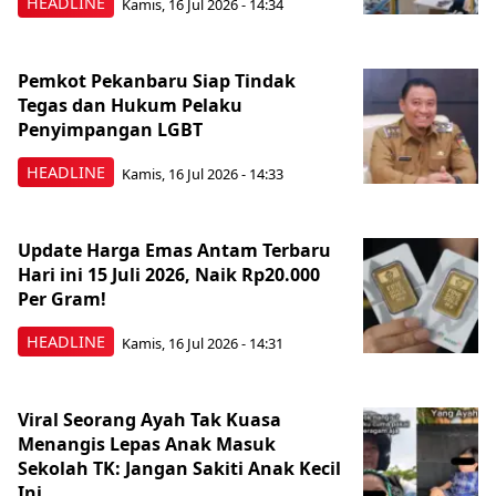
HEADLINE
Kamis, 16 Jul 2026 - 14:34
Pemkot Pekanbaru Siap Tindak
Tegas dan Hukum Pelaku
Penyimpangan LGBT
HEADLINE
Kamis, 16 Jul 2026 - 14:33
Update Harga Emas Antam Terbaru
Hari ini 15 Juli 2026, Naik Rp20.000
Per Gram!
HEADLINE
Kamis, 16 Jul 2026 - 14:31
Viral Seorang Ayah Tak Kuasa
Menangis Lepas Anak Masuk
Sekolah TK: Jangan Sakiti Anak Kecil
Ini