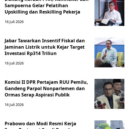
Sampoerna Gelar Pelatihan
Upskilling dan Reskilling Pekerja
16 Juli 2026
Jabar Tawarkan Insentif Fiskal dan
Jaminan Listrik untuk Kejar Target
Investasi Rp314 Triliun
16 Juli 2026
Komisi II DPR Pertajam RUU Pemilu,
Gandeng Parpol Nonparlemen dan
Ormas Serap Aspirasi Publik
16 Juli 2026
Prabowo dan Modi Resmi Kerja