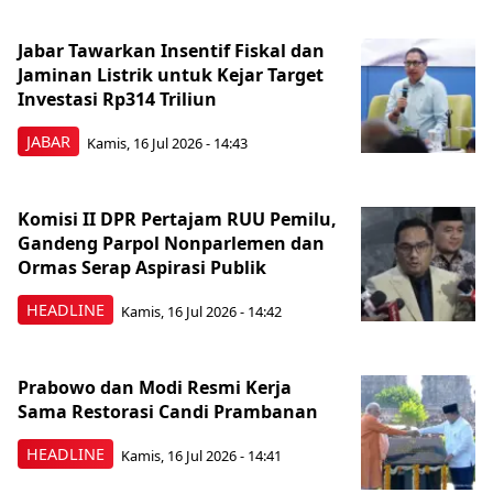
Jabar Tawarkan Insentif Fiskal dan
Jaminan Listrik untuk Kejar Target
Investasi Rp314 Triliun
JABAR
Kamis, 16 Jul 2026 - 14:43
Komisi II DPR Pertajam RUU Pemilu,
Gandeng Parpol Nonparlemen dan
Ormas Serap Aspirasi Publik
HEADLINE
Kamis, 16 Jul 2026 - 14:42
Prabowo dan Modi Resmi Kerja
Sama Restorasi Candi Prambanan
HEADLINE
Kamis, 16 Jul 2026 - 14:41