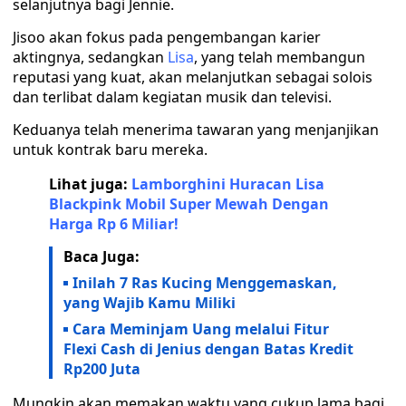
selanjutnya bagi Jennie.
Jisoo akan fokus pada pengembangan karier
aktingnya, sedangkan
Lisa
, yang telah membangun
reputasi yang kuat, akan melanjutkan sebagai solois
dan terlibat dalam kegiatan musik dan televisi.
Keduanya telah menerima tawaran yang menjanjikan
untuk kontrak baru mereka.
Lihat juga:
Lamborghini Huracan Lisa
Blackpink Mobil Super Mewah Dengan
Harga Rp 6 Miliar!
Baca Juga:
Inilah 7 Ras Kucing Menggemaskan,
yang Wajib Kamu Miliki
Cara Meminjam Uang melalui Fitur
Flexi Cash di Jenius dengan Batas Kredit
Rp200 Juta
Mungkin akan memakan waktu yang cukup lama bagi