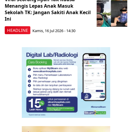
Menangis Lepas Anak Masuk
Sekolah TK: Jangan Sakiti Anak Kecil
Ini
HEADLINE
Kamis, 16 Jul 2026 - 14:30