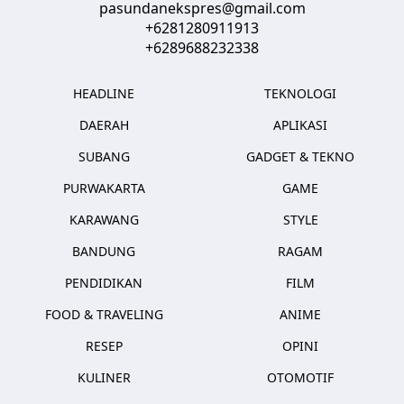
pasundanekspres@gmail.com
+6281280911913
+6289688232338
HEADLINE
TEKNOLOGI
DAERAH
APLIKASI
SUBANG
GADGET & TEKNO
PURWAKARTA
GAME
KARAWANG
STYLE
BANDUNG
RAGAM
PENDIDIKAN
FILM
FOOD & TRAVELING
ANIME
RESEP
OPINI
KULINER
OTOMOTIF