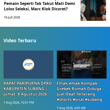
Pemain Seperti Tak Takut Mati Demi
Lolos Seleksi, Marc Klok Dicoret?
16 Juli 2026
Video Terbaru
RAPAT PARIPURNA DPRD
Emak-emak Kompak
KABUPATEN SUBANG |
Grebek Rumah Diduga
Jumat, 8 Agustus 2026
Jual Obat Terlarang
#shorts #viral #subang
7 Aug 2026, 10:51 PM
7 Aug 2026, 4:05 AM