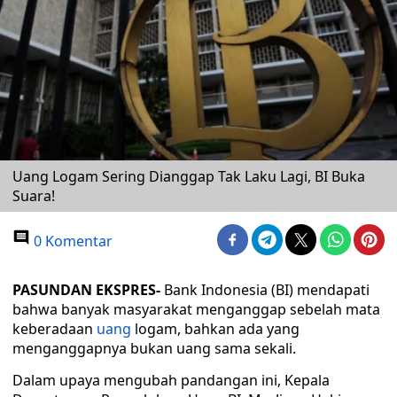
Uang Logam Sering Dianggap Tak Laku Lagi, BI Buka
Suara!
0 Komentar
PASUNDAN EKSPRES-
Bank Indonesia (BI) mendapati
bahwa banyak masyarakat menganggap sebelah mata
keberadaan
uang
logam, bahkan ada yang
menganggapnya bukan uang sama sekali.
Dalam upaya mengubah pandangan ini, Kepala