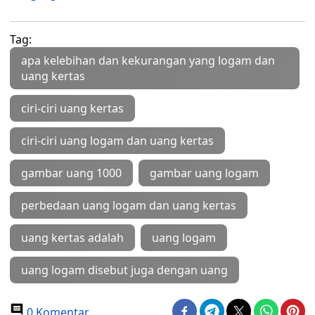
Tag:
apa kelebihan dan kekurangan yang logam dan
uang kertas
ciri-ciri uang kertas
ciri-ciri uang logam dan uang kertas
gambar uang 1000
gambar uang logam
perbedaan uang logam dan uang kertas
uang kertas adalah
uang logam
uang logam disebut juga dengan uang
0 Komentar