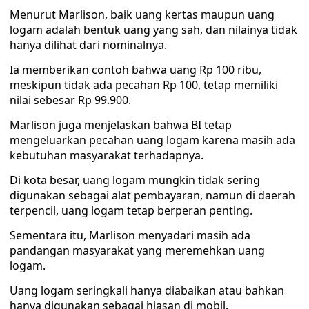
Menurut Marlison, baik uang kertas maupun uang
logam adalah bentuk uang yang sah, dan nilainya tidak
hanya dilihat dari nominalnya.
Ia memberikan contoh bahwa uang Rp 100 ribu,
meskipun tidak ada pecahan Rp 100, tetap memiliki
nilai sebesar Rp 99.900.
Marlison juga menjelaskan bahwa BI tetap
mengeluarkan pecahan uang logam karena masih ada
kebutuhan masyarakat terhadapnya.
Di kota besar, uang logam mungkin tidak sering
digunakan sebagai alat pembayaran, namun di daerah
terpencil, uang logam tetap berperan penting.
Sementara itu, Marlison menyadari masih ada
pandangan masyarakat yang meremehkan uang
logam.
Uang logam seringkali hanya diabaikan atau bahkan
hanya digunakan sebagai hiasan di mobil.