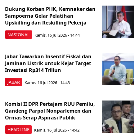
Dukung Korban PHK, Kemnaker dan
Sampoerna Gelar Pelatihan
Upskilling dan Reskilling Pekerja
NASIONAL
Kamis, 16 Jul 2026 - 14:44
Jabar Tawarkan Insentif Fiskal dan
Jaminan Listrik untuk Kejar Target
Investasi Rp314 Triliun
JABAR
Kamis, 16 Jul 2026 - 14:43
Komisi II DPR Pertajam RUU Pemilu,
Gandeng Parpol Nonparlemen dan
Ormas Serap Aspirasi Publik
HEADLINE
Kamis, 16 Jul 2026 - 14:42