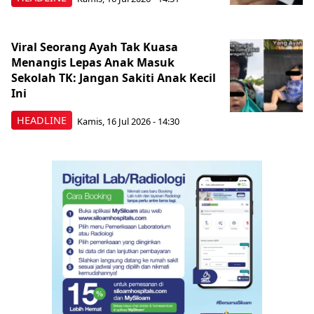
Viral Seorang Ayah Tak Kuasa
Menangis Lepas Anak Masuk
Sekolah TK: Jangan Sakiti Anak Kecil
Ini
HEADLINE
Kamis, 16 Jul 2026 - 14:30