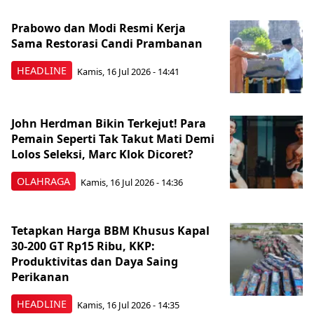
Prabowo dan Modi Resmi Kerja
Sama Restorasi Candi Prambanan
HEADLINE
Kamis, 16 Jul 2026 - 14:41
John Herdman Bikin Terkejut! Para
Pemain Seperti Tak Takut Mati Demi
Lolos Seleksi, Marc Klok Dicoret?
OLAHRAGA
Kamis, 16 Jul 2026 - 14:36
Tetapkan Harga BBM Khusus Kapal
30-200 GT Rp15 Ribu, KKP:
Produktivitas dan Daya Saing
Perikanan
HEADLINE
Kamis, 16 Jul 2026 - 14:35