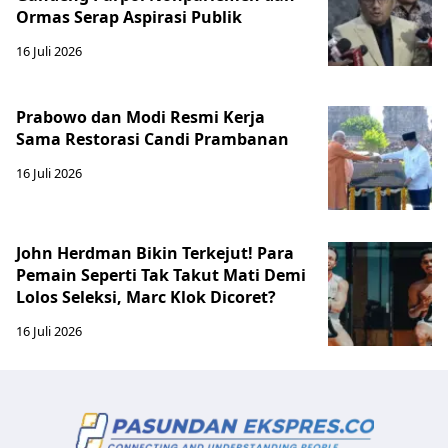
Ormas Serap Aspirasi Publik
16 Juli 2026
Prabowo dan Modi Resmi Kerja
Sama Restorasi Candi Prambanan
16 Juli 2026
John Herdman Bikin Terkejut! Para
Pemain Seperti Tak Takut Mati Demi
Lolos Seleksi, Marc Klok Dicoret?
16 Juli 2026