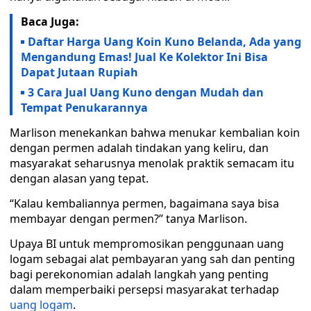
Baca Juga:
Daftar Harga Uang Koin Kuno Belanda, Ada yang
Mengandung Emas! Jual Ke Kolektor Ini Bisa
Dapat Jutaan Rupiah
3 Cara Jual Uang Kuno dengan Mudah dan
Tempat Penukarannya
Marlison menekankan bahwa menukar kembalian koin
dengan permen adalah tindakan yang keliru, dan
masyarakat seharusnya menolak praktik semacam itu
dengan alasan yang tepat.
“Kalau kembaliannya permen, bagaimana saya bisa
membayar dengan permen?” tanya Marlison.
Upaya BI untuk mempromosikan penggunaan uang
logam sebagai alat pembayaran yang sah dan penting
bagi perekonomian adalah langkah yang penting
dalam memperbaiki persepsi masyarakat terhadap
uang logam
.