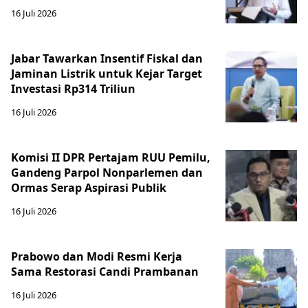
16 Juli 2026
Jabar Tawarkan Insentif Fiskal dan
Jaminan Listrik untuk Kejar Target
Investasi Rp314 Triliun
16 Juli 2026
Komisi II DPR Pertajam RUU Pemilu,
Gandeng Parpol Nonparlemen dan
Ormas Serap Aspirasi Publik
16 Juli 2026
Prabowo dan Modi Resmi Kerja
Sama Restorasi Candi Prambanan
16 Juli 2026