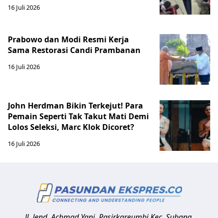
16 Juli 2026
Prabowo dan Modi Resmi Kerja
Sama Restorasi Candi Prambanan
16 Juli 2026
John Herdman Bikin Terkejut! Para
Pemain Seperti Tak Takut Mati Demi
Lolos Seleksi, Marc Klok Dicoret?
16 Juli 2026
Jl. Jend. Achmad Yani, Pasirkareumbi
Kec. Subang,