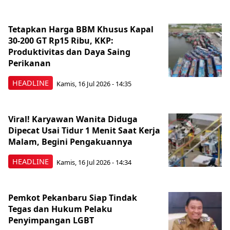
Tetapkan Harga BBM Khusus Kapal
30-200 GT Rp15 Ribu, KKP:
Produktivitas dan Daya Saing
Perikanan
HEADLINE
Kamis, 16 Jul 2026 - 14:35
Viral! Karyawan Wanita Diduga
Dipecat Usai Tidur 1 Menit Saat Kerja
Malam, Begini Pengakuannya
HEADLINE
Kamis, 16 Jul 2026 - 14:34
Pemkot Pekanbaru Siap Tindak
Tegas dan Hukum Pelaku
Penyimpangan LGBT