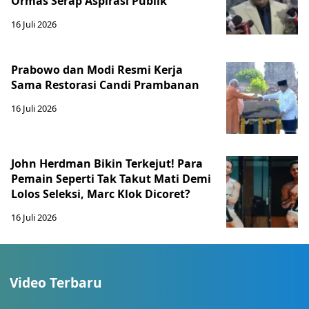
Ormas Serap Aspirasi Publik
16 Juli 2026
Prabowo dan Modi Resmi Kerja
Sama Restorasi Candi Prambanan
16 Juli 2026
John Herdman Bikin Terkejut! Para
Pemain Seperti Tak Takut Mati Demi
Lolos Seleksi, Marc Klok Dicoret?
16 Juli 2026
Video Terbaru