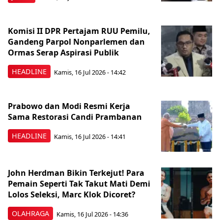
Komisi II DPR Pertajam RUU Pemilu,
Gandeng Parpol Nonparlemen dan
Ormas Serap Aspirasi Publik
HEADLINE
Kamis, 16 Jul 2026 - 14:42
Prabowo dan Modi Resmi Kerja
Sama Restorasi Candi Prambanan
HEADLINE
Kamis, 16 Jul 2026 - 14:41
John Herdman Bikin Terkejut! Para
Pemain Seperti Tak Takut Mati Demi
Lolos Seleksi, Marc Klok Dicoret?
OLAHRAGA
Kamis, 16 Jul 2026 - 14:36