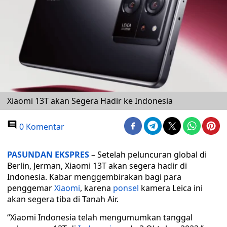
Xiaomi 13T akan Segera Hadir ke Indonesia
0 Komentar
PASUNDAN EKSPRES
– Setelah peluncuran global di
Berlin, Jerman, Xiaomi 13T akan segera hadir di
Indonesia. Kabar menggembirakan bagi para
penggemar
Xiaomi
, karena
ponsel
kamera Leica ini
akan segera tiba di Tanah Air.
“Xiaomi Indonesia telah mengumumkan tanggal