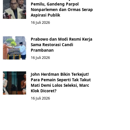
Pemilu, Gandeng Parpol
Nonparlemen dan Ormas Serap
Aspirasi Publik
16 Juli 2026
Prabowo dan Modi Resmi Kerja
Sama Restorasi Candi
Prambanan
16 Juli 2026
John Herdman Bikin Terkejut!
Para Pemain Seperti Tak Takut
Mati Demi Lolos Seleksi, Marc
Klok Dicoret?
16 Juli 2026