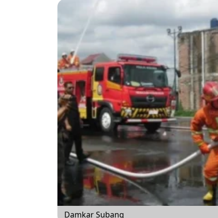
Damkar Subang