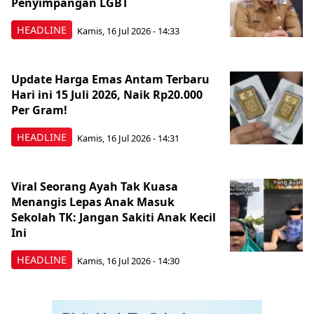
Penyimpangan LGBT
HEADLINE
Kamis, 16 Jul 2026 - 14:33
Update Harga Emas Antam Terbaru
Hari ini 15 Juli 2026, Naik Rp20.000
Per Gram!
HEADLINE
Kamis, 16 Jul 2026 - 14:31
Viral Seorang Ayah Tak Kuasa
Menangis Lepas Anak Masuk
Sekolah TK: Jangan Sakiti Anak Kecil
Ini
HEADLINE
Kamis, 16 Jul 2026 - 14:30