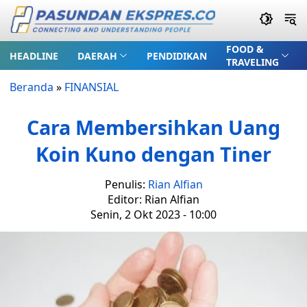
FOOD &
HEADLINE
DAERAH
PENDIDIKAN
TRAVELING
Beranda
»
FINANSIAL
Cara Membersihkan Uang
Koin Kuno dengan Tiner
Penulis:
Rian Alfian
Editor: Rian Alfian
Senin, 2 Okt 2023 - 10:00