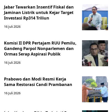
Jabar Tawarkan Insentif Fiskal dan
Jaminan Listrik untuk Kejar Target
Investasi Rp314 Triliun
16 Juli 2026
Komisi II DPR Pertajam RUU Pemilu,
Gandeng Parpol Nonparlemen dan
Ormas Serap Aspirasi Publik
16 Juli 2026
Prabowo dan Modi Resmi Kerja
Sama Restorasi Candi Prambanan
16 Juli 2026