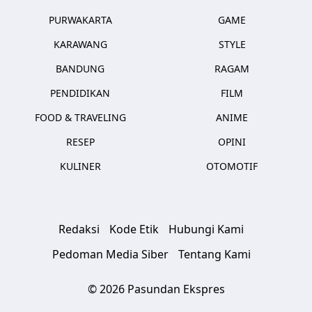
PURWAKARTA
GAME
KARAWANG
STYLE
BANDUNG
RAGAM
PENDIDIKAN
FILM
FOOD & TRAVELING
ANIME
RESEP
OPINI
KULINER
OTOMOTIF
Redaksi
Kode Etik
Hubungi Kami
Pedoman Media Siber
Tentang Kami
© 2026 Pasundan Ekspres