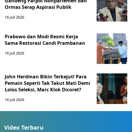
Gandeng Parpol Nonparlemen dan
Ormas Serap Aspirasi Publik
16 Juli 2026
Prabowo dan Modi Resmi Kerja
Sama Restorasi Candi Prambanan
16 Juli 2026
John Herdman Bikin Terkejut! Para
Pemain Seperti Tak Takut Mati Demi
Lolos Seleksi, Marc Klok Dicoret?
16 Juli 2026
Video Terbaru