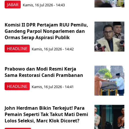
JABAR
Kamis, 16 Jul 2026 - 14:43
Komisi II DPR Pertajam RUU Pemilu,
Gandeng Parpol Nonparlemen dan
Ormas Serap Aspirasi Publik
HEADLINE
Kamis, 16 Jul 2026 - 14:42
Prabowo dan Modi Resmi Kerja
Sama Restorasi Candi Prambanan
HEADLINE
Kamis, 16 Jul 2026 - 14:41
John Herdman Bikin Terkejut! Para
Pemain Seperti Tak Takut Mati Demi
Lolos Seleksi, Marc Klok Dicoret?