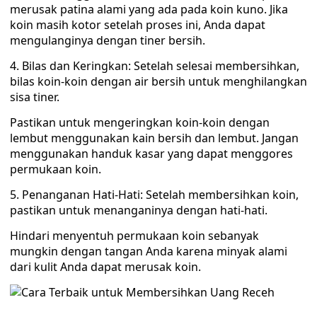
merusak patina alami yang ada pada koin kuno. Jika
koin masih kotor setelah proses ini, Anda dapat
mengulanginya dengan tiner bersih.
4. Bilas dan Keringkan: Setelah selesai membersihkan,
bilas koin-koin dengan air bersih untuk menghilangkan
sisa tiner.
Pastikan untuk mengeringkan koin-koin dengan
lembut menggunakan kain bersih dan lembut. Jangan
menggunakan handuk kasar yang dapat menggores
permukaan koin.
5. Penanganan Hati-Hati: Setelah membersihkan koin,
pastikan untuk menanganinya dengan hati-hati.
Hindari menyentuh permukaan koin sebanyak
mungkin dengan tangan Anda karena minyak alami
dari kulit Anda dapat merusak koin.