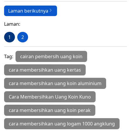
Laman berikutnya
Laman:
1
2
Tag:
cairan pembersih uang koin
cara membersihkan uang kertas
cara membersihkan uang koin aluminium
Cara Membersihkan Uang Koin Kuno
cara membersihkan uang koin perak
cara membersihkan uang logam 1000 angklung