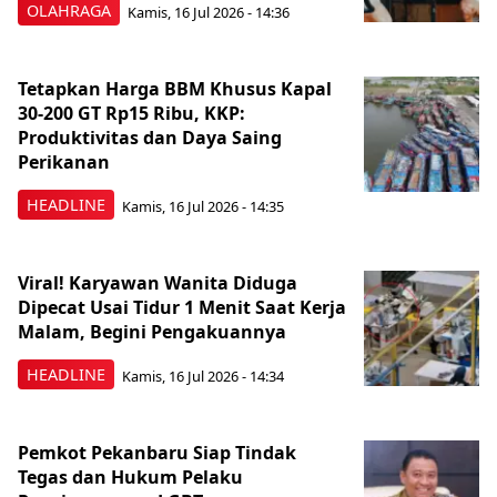
OLAHRAGA
Kamis, 16 Jul 2026 - 14:36
Tetapkan Harga BBM Khusus Kapal
30-200 GT Rp15 Ribu, KKP:
Produktivitas dan Daya Saing
Perikanan
HEADLINE
Kamis, 16 Jul 2026 - 14:35
Viral! Karyawan Wanita Diduga
Dipecat Usai Tidur 1 Menit Saat Kerja
Malam, Begini Pengakuannya
HEADLINE
Kamis, 16 Jul 2026 - 14:34
Pemkot Pekanbaru Siap Tindak
Tegas dan Hukum Pelaku