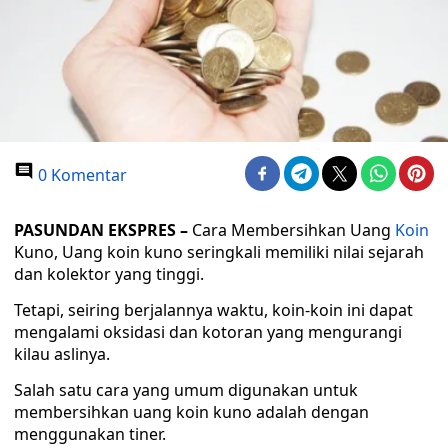
0 Komentar
PASUNDAN EKSPRES –
Cara Membersihkan Uang
Koin
Kuno, Uang koin kuno seringkali memiliki nilai sejarah
dan kolektor yang tinggi.
Tetapi, seiring berjalannya waktu, koin-koin ini dapat
mengalami oksidasi dan kotoran yang mengurangi
kilau aslinya.
Salah satu cara yang umum digunakan untuk
membersihkan uang koin kuno adalah dengan
menggunakan tiner.