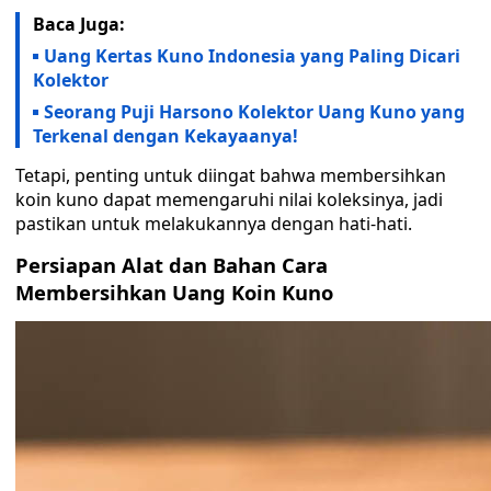
Baca Juga:
Uang Kertas Kuno Indonesia yang Paling Dicari
Kolektor
Seorang Puji Harsono Kolektor Uang Kuno yang
Terkenal dengan Kekayaanya!
Tetapi, penting untuk diingat bahwa membersihkan
koin kuno dapat memengaruhi nilai koleksinya, jadi
pastikan untuk melakukannya dengan hati-hati.
Persiapan Alat dan Bahan Cara
Membersihkan Uang Koin Kuno