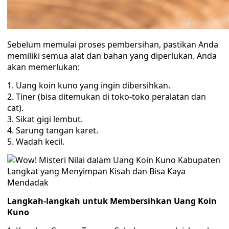
Sebelum memulai proses pembersihan, pastikan Anda
memiliki semua alat dan bahan yang diperlukan. Anda
akan memerlukan:
1. Uang koin kuno yang ingin dibersihkan.
2. Tiner (bisa ditemukan di toko-toko peralatan dan
cat).
3. Sikat gigi lembut.
4. Sarung tangan karet.
5. Wadah kecil.
Langkah-langkah untuk Membersihkan Uang Koin
Kuno