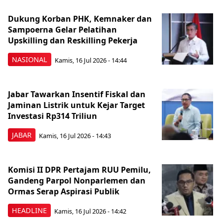
Dukung Korban PHK, Kemnaker dan
Sampoerna Gelar Pelatihan
Upskilling dan Reskilling Pekerja
NASIONAL
Kamis, 16 Jul 2026 - 14:44
Jabar Tawarkan Insentif Fiskal dan
Jaminan Listrik untuk Kejar Target
Investasi Rp314 Triliun
JABAR
Kamis, 16 Jul 2026 - 14:43
Komisi II DPR Pertajam RUU Pemilu,
Gandeng Parpol Nonparlemen dan
Ormas Serap Aspirasi Publik
HEADLINE
Kamis, 16 Jul 2026 - 14:42