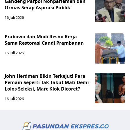
Gandeng Parpol Nonparlemen dan
Ormas Serap Aspirasi Publik
16 Juli 2026
Prabowo dan Modi Resmi Kerja
Sama Restorasi Candi Prambanan
16 Juli 2026
John Herdman Bikin Terkejut! Para
Pemain Seperti Tak Takut Mati Demi
Lolos Seleksi, Marc Klok Dicoret?
16 Juli 2026