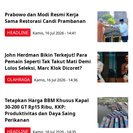
Prabowo dan Modi Resmi Kerja
Sama Restorasi Candi Prambanan
HEADLINE
Kamis, 16 Jul 2026 - 14:41
John Herdman Bikin Terkejut! Para
Pemain Seperti Tak Takut Mati Demi
Lolos Seleksi, Marc Klok Dicoret?
OLAHRAGA
Kamis, 16 Jul 2026 - 14:36
Tetapkan Harga BBM Khusus Kapal
30-200 GT Rp15 Ribu, KKP:
Produktivitas dan Daya Saing
Perikanan
HEADLINE
Kamis, 16 Jul 2026 - 14:35