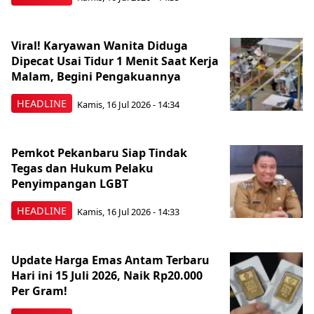
Viral! Karyawan Wanita Diduga
Dipecat Usai Tidur 1 Menit Saat Kerja
Malam, Begini Pengakuannya
HEADLINE
Kamis, 16 Jul 2026 - 14:34
Pemkot Pekanbaru Siap Tindak
Tegas dan Hukum Pelaku
Penyimpangan LGBT
HEADLINE
Kamis, 16 Jul 2026 - 14:33
Update Harga Emas Antam Terbaru
Hari ini 15 Juli 2026, Naik Rp20.000
Per Gram!