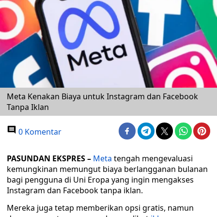
Meta Kenakan Biaya untuk Instagram dan Facebook
Tanpa Iklan
0 Komentar
PASUNDAN EKSPRES
–
Meta
tengah mengevaluasi
kemungkinan memungut biaya berlangganan bulanan
bagi pengguna di Uni Eropa yang ingin mengakses
Instagram dan Facebook tanpa iklan.
Mereka juga tetap memberikan opsi gratis, namun