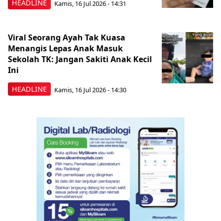
HEADLINE
Kamis, 16 Jul 2026 - 14:31
Viral Seorang Ayah Tak Kuasa
Menangis Lepas Anak Masuk
Sekolah TK: Jangan Sakiti Anak Kecil
Ini
HEADLINE
Kamis, 16 Jul 2026 - 14:30