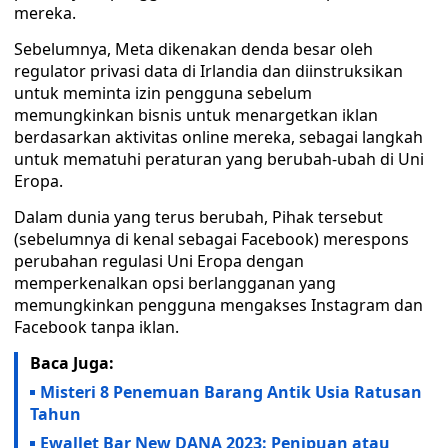
mereka.
Sebelumnya, Meta dikenakan denda besar oleh
regulator privasi data di Irlandia dan diinstruksikan
untuk meminta izin pengguna sebelum
memungkinkan bisnis untuk menargetkan iklan
berdasarkan aktivitas online mereka, sebagai langkah
untuk mematuhi peraturan yang berubah-ubah di Uni
Eropa.
Dalam dunia yang terus berubah, Pihak tersebut
(sebelumnya di kenal sebagai Facebook) merespons
perubahan regulasi Uni Eropa dengan
memperkenalkan opsi berlangganan yang
memungkinkan pengguna mengakses Instagram dan
Facebook tanpa iklan.
Baca Juga:
Misteri 8 Penemuan Barang Antik Usia Ratusan
Tahun
Ewallet Bar New DANA 2023: Penipuan atau