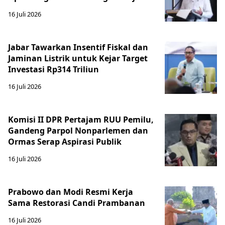
16 Juli 2026
Jabar Tawarkan Insentif Fiskal dan
Jaminan Listrik untuk Kejar Target
Investasi Rp314 Triliun
16 Juli 2026
Komisi II DPR Pertajam RUU Pemilu,
Gandeng Parpol Nonparlemen dan
Ormas Serap Aspirasi Publik
16 Juli 2026
Prabowo dan Modi Resmi Kerja
Sama Restorasi Candi Prambanan
16 Juli 2026