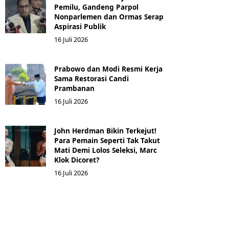
Pemilu, Gandeng Parpol
Nonparlemen dan Ormas Serap
Aspirasi Publik
16 Juli 2026
Prabowo dan Modi Resmi Kerja
Sama Restorasi Candi
Prambanan
16 Juli 2026
John Herdman Bikin Terkejut!
Para Pemain Seperti Tak Takut
Mati Demi Lolos Seleksi, Marc
Klok Dicoret?
16 Juli 2026