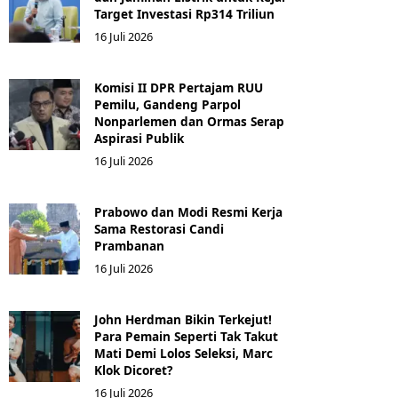
Target Investasi Rp314 Triliun
16 Juli 2026
Komisi II DPR Pertajam RUU
Pemilu, Gandeng Parpol
Nonparlemen dan Ormas Serap
Aspirasi Publik
16 Juli 2026
Prabowo dan Modi Resmi Kerja
Sama Restorasi Candi
Prambanan
16 Juli 2026
John Herdman Bikin Terkejut!
Para Pemain Seperti Tak Takut
Mati Demi Lolos Seleksi, Marc
Klok Dicoret?
16 Juli 2026