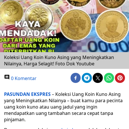
Koleksi Uang Koin Kuno Asing yang Meningkatkan
Nilainya, Harga Selagit! Foto Dok Youtube
0 Komentar
PASUNDAN EKSPRES
– Koleksi Uang Koin Kuno Asing
yang Meningkatkan Nilainya – buat kamu para pecinta
uang koin kuno atau uang jadul yang ingin
mendapatkan uang tambahan secara cepat tanpa
pinjaman.