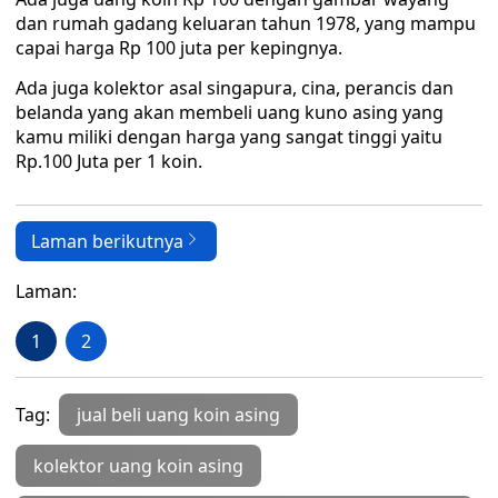
dan rumah gadang keluaran tahun 1978, yang mampu
capai harga Rp 100 juta per kepingnya.
Ada juga kolektor asal singapura, cina, perancis dan
belanda yang akan membeli uang kuno asing yang
kamu miliki dengan harga yang sangat tinggi yaitu
Rp.100 Juta per 1 koin.
Laman berikutnya
Laman:
1
2
Tag:
jual beli uang koin asing
kolektor uang koin asing