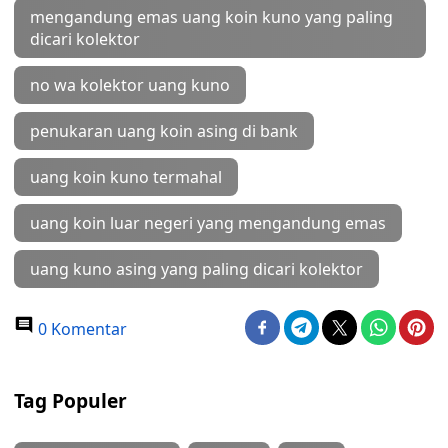
mengandung emas uang koin kuno yang paling
dicari kolektor
no wa kolektor uang kuno
penukaran uang koin asing di bank
uang koin kuno termahal
uang koin luar negeri yang mengandung emas
uang kuno asing yang paling dicari kolektor
0 Komentar
Tag Populer