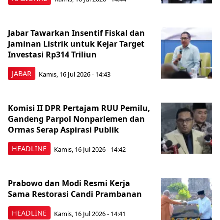
Jabar Tawarkan Insentif Fiskal dan
Jaminan Listrik untuk Kejar Target
Investasi Rp314 Triliun
JABAR
Kamis, 16 Jul 2026 - 14:43
Komisi II DPR Pertajam RUU Pemilu,
Gandeng Parpol Nonparlemen dan
Ormas Serap Aspirasi Publik
HEADLINE
Kamis, 16 Jul 2026 - 14:42
Prabowo dan Modi Resmi Kerja
Sama Restorasi Candi Prambanan
HEADLINE
Kamis, 16 Jul 2026 - 14:41