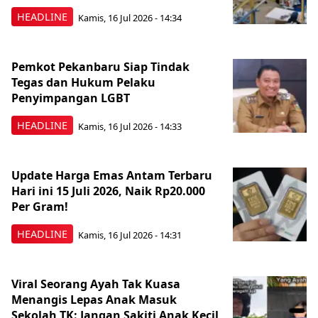
HEADLINE
Kamis, 16 Jul 2026 - 14:34
Pemkot Pekanbaru Siap Tindak
Tegas dan Hukum Pelaku
Penyimpangan LGBT
HEADLINE
Kamis, 16 Jul 2026 - 14:33
Update Harga Emas Antam Terbaru
Hari ini 15 Juli 2026, Naik Rp20.000
Per Gram!
HEADLINE
Kamis, 16 Jul 2026 - 14:31
Viral Seorang Ayah Tak Kuasa
Menangis Lepas Anak Masuk
Sekolah TK: Jangan Sakiti Anak Kecil