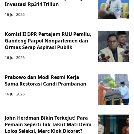
Investasi Rp314 Triliun
16 Juli 2026
Komisi II DPR Pertajam RUU Pemilu,
Gandeng Parpol Nonparlemen dan
Ormas Serap Aspirasi Publik
16 Juli 2026
Prabowo dan Modi Resmi Kerja
Sama Restorasi Candi Prambanan
16 Juli 2026
John Herdman Bikin Terkejut! Para
Pemain Seperti Tak Takut Mati Demi
Lolos Seleksi, Marc Klok Dicoret?