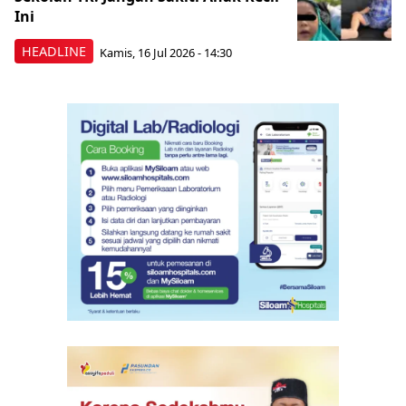
Ini
HEADLINE
Kamis, 16 Jul 2026 - 14:30