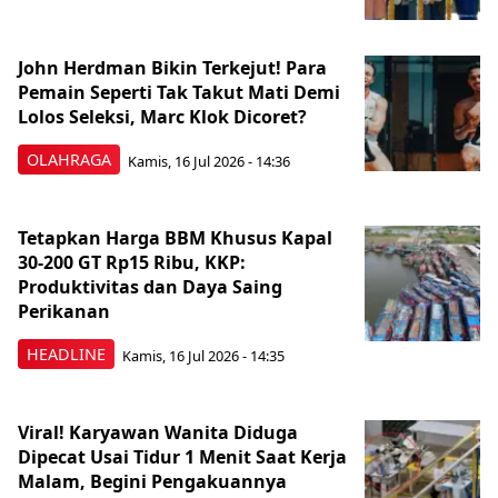
John Herdman Bikin Terkejut! Para
Pemain Seperti Tak Takut Mati Demi
Lolos Seleksi, Marc Klok Dicoret?
OLAHRAGA
Kamis, 16 Jul 2026 - 14:36
Tetapkan Harga BBM Khusus Kapal
30-200 GT Rp15 Ribu, KKP:
Produktivitas dan Daya Saing
Perikanan
HEADLINE
Kamis, 16 Jul 2026 - 14:35
Viral! Karyawan Wanita Diduga
Dipecat Usai Tidur 1 Menit Saat Kerja
Malam, Begini Pengakuannya