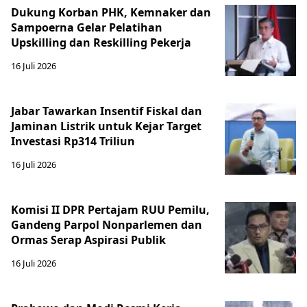
Dukung Korban PHK, Kemnaker dan
Sampoerna Gelar Pelatihan
Upskilling dan Reskilling Pekerja
16 Juli 2026
Jabar Tawarkan Insentif Fiskal dan
Jaminan Listrik untuk Kejar Target
Investasi Rp314 Triliun
16 Juli 2026
Komisi II DPR Pertajam RUU Pemilu,
Gandeng Parpol Nonparlemen dan
Ormas Serap Aspirasi Publik
16 Juli 2026