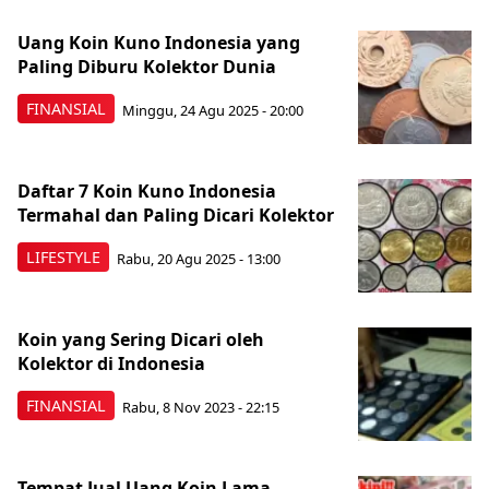
Uang Koin Kuno Indonesia yang
Paling Diburu Kolektor Dunia
FINANSIAL
Minggu, 24 Agu 2025 - 20:00
Daftar 7 Koin Kuno Indonesia
Termahal dan Paling Dicari Kolektor
LIFESTYLE
Rabu, 20 Agu 2025 - 13:00
Koin yang Sering Dicari oleh
Kolektor di Indonesia
FINANSIAL
Rabu, 8 Nov 2023 - 22:15
Tempat Jual Uang Koin Lama