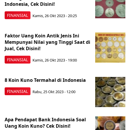
Indonesia, Cek Disini!
FINANSIAL
Kamis, 26 Okt 2023 - 20:25
Faktor Uang Koin Antik Jenis Ini
Mempunyai Nilai yang Tinggi Saat di
Jual, Cek Disini!
FINANSIAL
Kamis, 26 Okt 2023 - 19:00
8 Koin Kuno Termahal di Indonesia
FINANSIAL
Rabu, 25 Okt 2023 - 12:00
Apa Pendapat Bank Indonesia Soal
Uang Koin Kuno? Cek Disini!