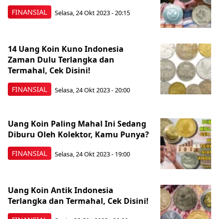
FINANSIAL
Selasa, 24 Okt 2023 - 20:15
14 Uang Koin Kuno Indonesia
Zaman Dulu Terlangka dan
Termahal, Cek Disini!
FINANSIAL
Selasa, 24 Okt 2023 - 20:00
Uang Koin Paling Mahal Ini Sedang
Diburu Oleh Kolektor, Kamu Punya?
FINANSIAL
Selasa, 24 Okt 2023 - 19:00
Uang Koin Antik Indonesia
Terlangka dan Termahal, Cek Disini!