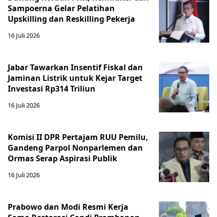
Sampoerna Gelar Pelatihan
Upskilling dan Reskilling Pekerja
16 Juli 2026
Jabar Tawarkan Insentif Fiskal dan
Jaminan Listrik untuk Kejar Target
Investasi Rp314 Triliun
16 Juli 2026
Komisi II DPR Pertajam RUU Pemilu,
Gandeng Parpol Nonparlemen dan
Ormas Serap Aspirasi Publik
16 Juli 2026
Prabowo dan Modi Resmi Kerja