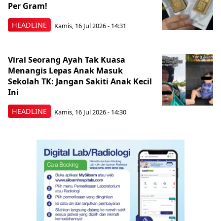
Per Gram!
HEADLINE
Kamis, 16 Jul 2026 - 14:31
Viral Seorang Ayah Tak Kuasa
Menangis Lepas Anak Masuk
Sekolah TK: Jangan Sakiti Anak Kecil
Ini
HEADLINE
Kamis, 16 Jul 2026 - 14:30