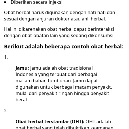
Diberikan secara injeksi
Obat herbal harus digunakan dengan hati-hati dan
sesuai dengan anjuran dokter atau ahli herbal.
Hal ini dikarenakan obat herbal dapat berinteraksi
dengan obat-obatan lain yang sedang dikonsumsi.
Berikut adalah beberapa contoh obat herbal:
Jamu:
Jamu adalah obat tradisional
Indonesia yang terbuat dari berbagai
macam bahan tumbuhan. Jamu dapat
digunakan untuk berbagai macam penyakit,
mulai dari penyakit ringan hingga penyakit
berat.
Obat herbal terstandar (OHT):
OHT adalah
obat herbal yang telah dibuktikan keamanan