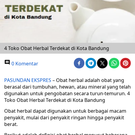
4 Toko Obat Herbal Terdekat di Kota Bandung
0 Komentar
PASUNDAN EKSPRES
– Obat herbal adalah obat yang
berasal dari tumbuhan, hewan, atau mineral yang telah
digunakan untuk pengobatan secara turun-temurun. 4
Toko Obat Herbal Terdekat di Kota Bandung
Obat herbal dapat digunakan untuk berbagai macam
penyakit, mulai dari penyakit ringan hingga penyakit
berat.