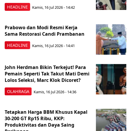
HEADLINE
Kamis, 16 Jul 2026 - 14:42
Prabowo dan Modi Resmi Kerja
Sama Restorasi Candi Prambanan
HEADLINE
Kamis, 16 Jul 2026 - 14:41
John Herdman Bikin Terkejut! Para
Pemain Seperti Tak Takut Mati Demi
Lolos Seleksi, Marc Klok Dicoret?
OLAHRAGA
Kamis, 16 Jul 2026 - 14:36
Tetapkan Harga BBM Khusus Kapal
30-200 GT Rp15 Ribu, KKP:
Produktivitas dan Daya Saing