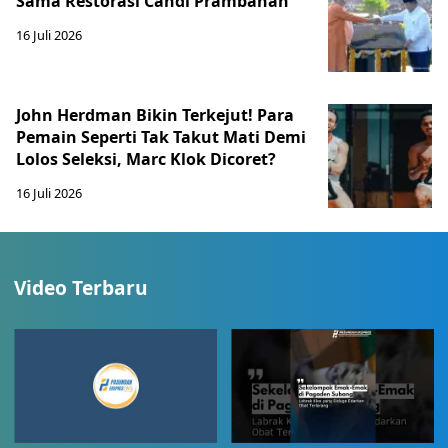
Sama Restorasi Candi Prambanan
16 Juli 2026
John Herdman Bikin Terkejut! Para
Pemain Seperti Tak Takut Mati Demi
Lolos Seleksi, Marc Klok Dicoret?
16 Juli 2026
Video Terbaru