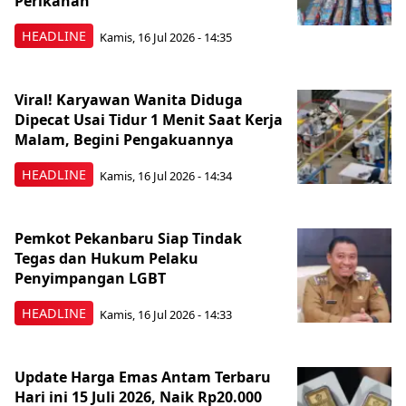
Perikanan
HEADLINE
Kamis, 16 Jul 2026 - 14:35
Viral! Karyawan Wanita Diduga
Dipecat Usai Tidur 1 Menit Saat Kerja
Malam, Begini Pengakuannya
HEADLINE
Kamis, 16 Jul 2026 - 14:34
Pemkot Pekanbaru Siap Tindak
Tegas dan Hukum Pelaku
Penyimpangan LGBT
HEADLINE
Kamis, 16 Jul 2026 - 14:33
Update Harga Emas Antam Terbaru
Hari ini 15 Juli 2026, Naik Rp20.000