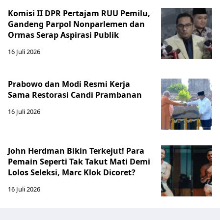
Komisi II DPR Pertajam RUU Pemilu,
Gandeng Parpol Nonparlemen dan
Ormas Serap Aspirasi Publik
16 Juli 2026
Prabowo dan Modi Resmi Kerja
Sama Restorasi Candi Prambanan
16 Juli 2026
John Herdman Bikin Terkejut! Para
Pemain Seperti Tak Takut Mati Demi
Lolos Seleksi, Marc Klok Dicoret?
16 Juli 2026