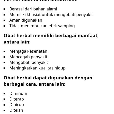
Berasal dari bahan alami
Memiliki khasiat untuk mengobati penyakit
Aman digunakan
Tidak menimbulkan efek samping
Obat herbal memiliki berbagai manfaat,
antara lain:
Menjaga kesehatan
Mencegah penyakit
Mengobati penyakit
Meningkatkan kualitas hidup
Obat herbal dapat digunakan dengan
berbagai cara, antara lain:
Diminum
Diterap
Dihirup
Ditelan