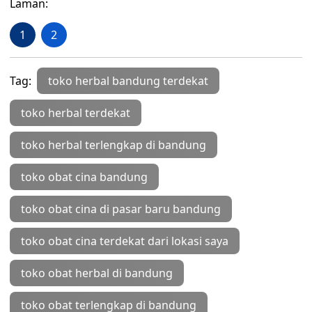
Laman:
1
2
Tag:
toko herbal bandung terdekat
toko herbal terdekat
toko herbal terlengkap di bandung
toko obat cina bandung
toko obat cina di pasar baru bandung
toko obat cina terdekat dari lokasi saya
toko obat herbal di bandung
toko obat terlengkap di bandung