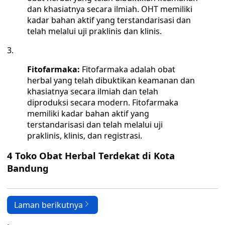
dan khasiatnya secara ilmiah. OHT memiliki
kadar bahan aktif yang terstandarisasi dan
telah melalui uji praklinis dan klinis.
Fitofarmaka:
Fitofarmaka adalah obat
herbal yang telah dibuktikan keamanan dan
khasiatnya secara ilmiah dan telah
diproduksi secara modern. Fitofarmaka
memiliki kadar bahan aktif yang
terstandarisasi dan telah melalui uji
praklinis, klinis, dan registrasi.
4 Toko Obat Herbal Terdekat di Kota
Bandung
Laman berikutnya