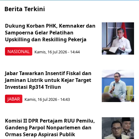
Berita Terkini
Dukung Korban PHK, Kemnaker dan
Sampoerna Gelar Pelatihan
Upskilling dan Reskilling Pekerja
NASIONAL
Kamis, 16 Jul 2026 - 14:44
Jabar Tawarkan Insentif Fiskal dan
Jaminan Listrik untuk Kejar Target
Investasi Rp314 Triliun
JABAR
Kamis, 16 Jul 2026 - 14:43
Komisi II DPR Pertajam RUU Pemilu,
Gandeng Parpol Nonparlemen dan
Ormas Serap Aspirasi Publik