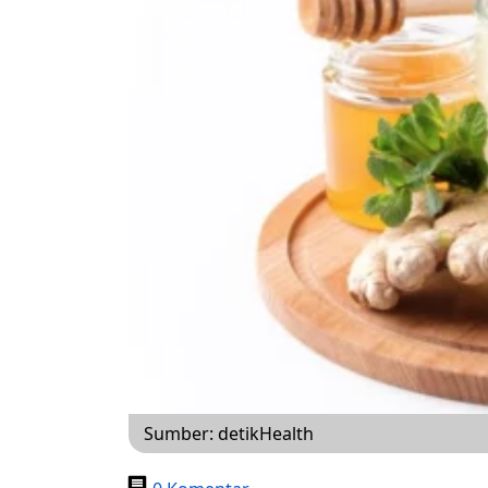
Sumber: detikHealth