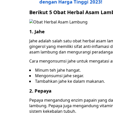
dengan Harga Tinggi 2023!
Berikut 5 Obat Herbal Asam Lam
1. Jahe
Jahe adalah salah satu obat herbal asam 
gingerol yang memiliki sifat anti-inflamas
asam lambung dan mengurangi peradanga
Cara mengonsumsi jahe untuk mengatasi 
Minum teh jahe hangat.
Mengonsumsi jahe segar.
Tambahkan jahe ke dalam makanan.
2. Pepaya
Pepaya mengandung enzim papain yang d
lambung. Pepaya juga mengandung vitami
sistem kekebalan tubuh.