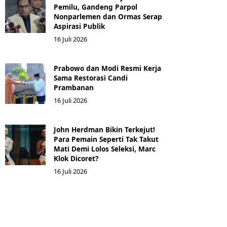
Pemilu, Gandeng Parpol
Nonparlemen dan Ormas Serap
Aspirasi Publik
16 Juli 2026
Prabowo dan Modi Resmi Kerja
Sama Restorasi Candi
Prambanan
16 Juli 2026
John Herdman Bikin Terkejut!
Para Pemain Seperti Tak Takut
Mati Demi Lolos Seleksi, Marc
Klok Dicoret?
16 Juli 2026