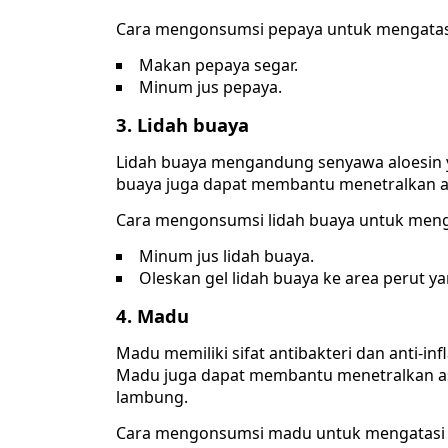
Cara mengonsumsi pepaya untuk mengatas
Makan pepaya segar.
Minum jus pepaya.
3. Lidah buaya
Lidah buaya mengandung senyawa aloesin yan
buaya juga dapat membantu menetralkan as
Cara mengonsumsi lidah buaya untuk meng
Minum jus lidah buaya.
Oleskan gel lidah buaya ke area perut ya
4. Madu
Madu memiliki sifat antibakteri dan anti-
Madu juga dapat membantu menetralkan 
lambung.
Cara mengonsumsi madu untuk mengatasi