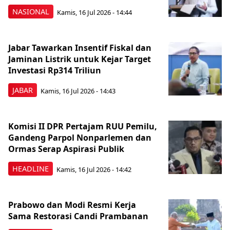
NASIONAL
Kamis, 16 Jul 2026 - 14:44
Jabar Tawarkan Insentif Fiskal dan
Jaminan Listrik untuk Kejar Target
Investasi Rp314 Triliun
JABAR
Kamis, 16 Jul 2026 - 14:43
Komisi II DPR Pertajam RUU Pemilu,
Gandeng Parpol Nonparlemen dan
Ormas Serap Aspirasi Publik
HEADLINE
Kamis, 16 Jul 2026 - 14:42
Prabowo dan Modi Resmi Kerja
Sama Restorasi Candi Prambanan