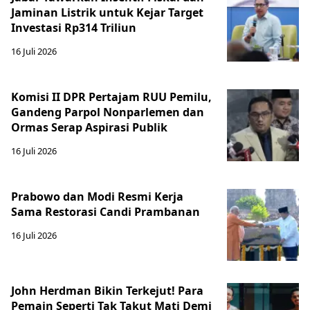
Jaminan Listrik untuk Kejar Target
Investasi Rp314 Triliun
16 Juli 2026
Komisi II DPR Pertajam RUU Pemilu,
Gandeng Parpol Nonparlemen dan
Ormas Serap Aspirasi Publik
16 Juli 2026
Prabowo dan Modi Resmi Kerja
Sama Restorasi Candi Prambanan
16 Juli 2026
John Herdman Bikin Terkejut! Para
Pemain Seperti Tak Takut Mati Demi