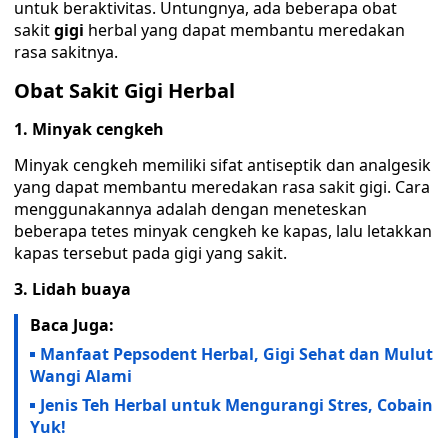
untuk beraktivitas. Untungnya, ada beberapa obat
sakit
gigi
herbal yang dapat membantu meredakan
rasa sakitnya.
Obat Sakit Gigi Herbal
1. Minyak cengkeh
Minyak cengkeh memiliki sifat antiseptik dan analgesik
yang dapat membantu meredakan rasa sakit gigi. Cara
menggunakannya adalah dengan meneteskan
beberapa tetes minyak cengkeh ke kapas, lalu letakkan
kapas tersebut pada gigi yang sakit.
3. Lidah buaya
Baca Juga:
Manfaat Pepsodent Herbal, Gigi Sehat dan Mulut
Wangi Alami
Jenis Teh Herbal untuk Mengurangi Stres, Cobain
Yuk!