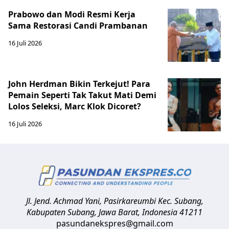
Prabowo dan Modi Resmi Kerja
Sama Restorasi Candi Prambanan
16 Juli 2026
John Herdman Bikin Terkejut! Para
Pemain Seperti Tak Takut Mati Demi
Lolos Seleksi, Marc Klok Dicoret?
16 Juli 2026
Jl. Jend. Achmad Yani, Pasirkareumbi
Kec. Subang,
Kabupaten Subang, Jawa Barat
,
Indonesia
41211
pasundanekspres@gmail.com