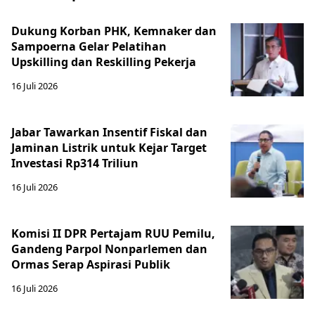
Dukung Korban PHK, Kemnaker dan
Sampoerna Gelar Pelatihan
Upskilling dan Reskilling Pekerja
16 Juli 2026
Jabar Tawarkan Insentif Fiskal dan
Jaminan Listrik untuk Kejar Target
Investasi Rp314 Triliun
16 Juli 2026
Komisi II DPR Pertajam RUU Pemilu,
Gandeng Parpol Nonparlemen dan
Ormas Serap Aspirasi Publik
16 Juli 2026