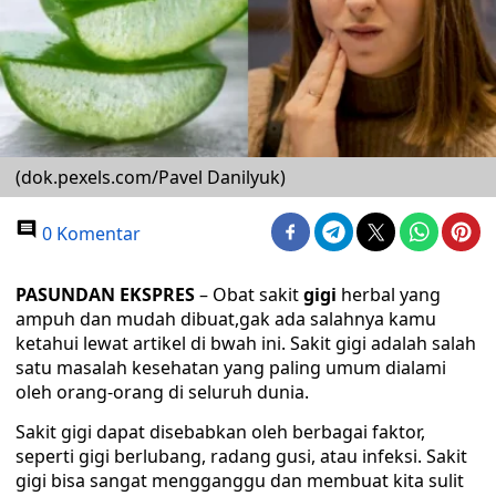
(dok.pexels.com/Pavel Danilyuk)
0 Komentar
PASUNDAN EKSPRES
– Obat sakit
gigi
herbal yang
ampuh dan mudah dibuat,gak ada salahnya kamu
ketahui lewat artikel di bwah ini. Sakit gigi adalah salah
satu masalah kesehatan yang paling umum dialami
oleh orang-orang di seluruh dunia.
Sakit gigi dapat disebabkan oleh berbagai faktor,
seperti gigi berlubang, radang gusi, atau infeksi. Sakit
gigi bisa sangat mengganggu dan membuat kita sulit