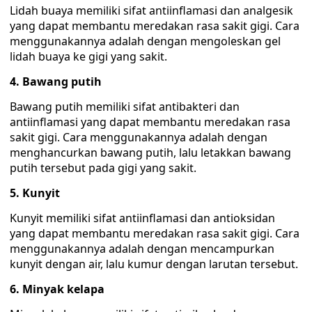
Lidah buaya memiliki sifat antiinflamasi dan analgesik
yang dapat membantu meredakan rasa sakit gigi. Cara
menggunakannya adalah dengan mengoleskan gel
lidah buaya ke gigi yang sakit.
4. Bawang putih
Bawang putih memiliki sifat antibakteri dan
antiinflamasi yang dapat membantu meredakan rasa
sakit gigi. Cara menggunakannya adalah dengan
menghancurkan bawang putih, lalu letakkan bawang
putih tersebut pada gigi yang sakit.
5. Kunyit
Kunyit memiliki sifat antiinflamasi dan antioksidan
yang dapat membantu meredakan rasa sakit gigi. Cara
menggunakannya adalah dengan mencampurkan
kunyit dengan air, lalu kumur dengan larutan tersebut.
6. Minyak kelapa