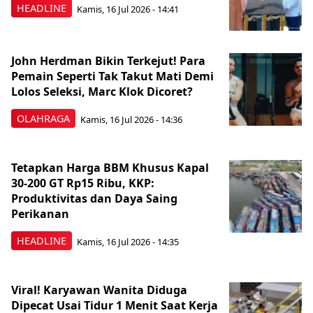
HEADLINE
Kamis, 16 Jul 2026 - 14:41
John Herdman Bikin Terkejut! Para
Pemain Seperti Tak Takut Mati Demi
Lolos Seleksi, Marc Klok Dicoret?
OLAHRAGA
Kamis, 16 Jul 2026 - 14:36
Tetapkan Harga BBM Khusus Kapal
30-200 GT Rp15 Ribu, KKP:
Produktivitas dan Daya Saing
Perikanan
HEADLINE
Kamis, 16 Jul 2026 - 14:35
Viral! Karyawan Wanita Diduga
Dipecat Usai Tidur 1 Menit Saat Kerja