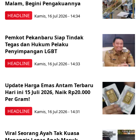
Malam, Begini Pengakuannya
HEADLINE
Kamis, 16 Jul 2026 - 14:34
Pemkot Pekanbaru Siap Tindak
Tegas dan Hukum Pelaku
Penyimpangan LGBT
HEADLINE
Kamis, 16 Jul 2026 - 14:33
Update Harga Emas Antam Terbaru
Hari ini 15 Juli 2026, Naik Rp20.000
Per Gram!
HEADLINE
Kamis, 16 Jul 2026 - 14:31
Viral Seorang Ayah Tak Kuasa