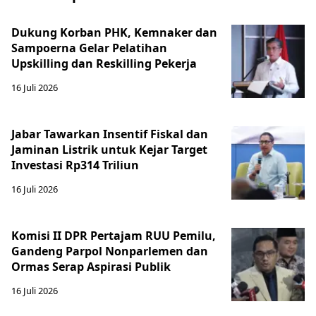
Dukung Korban PHK, Kemnaker dan
Sampoerna Gelar Pelatihan
Upskilling dan Reskilling Pekerja
16 Juli 2026
Jabar Tawarkan Insentif Fiskal dan
Jaminan Listrik untuk Kejar Target
Investasi Rp314 Triliun
16 Juli 2026
Komisi II DPR Pertajam RUU Pemilu,
Gandeng Parpol Nonparlemen dan
Ormas Serap Aspirasi Publik
16 Juli 2026