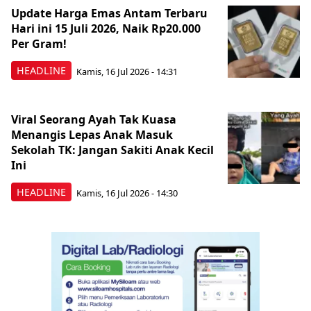
Update Harga Emas Antam Terbaru
Hari ini 15 Juli 2026, Naik Rp20.000
Per Gram!
HEADLINE
Kamis, 16 Jul 2026 - 14:31
Viral Seorang Ayah Tak Kuasa
Menangis Lepas Anak Masuk
Sekolah TK: Jangan Sakiti Anak Kecil
Ini
HEADLINE
Kamis, 16 Jul 2026 - 14:30