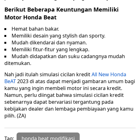
Berikut Beberapa Keuntungan Memiliki
Motor Honda Beat
Hemat bahan bakar.
Memiliki desain yang stylish dan sporty.
Mudah dikendarai dan nyaman.
Memiliki fitur-fitur yang lengkap.
Mudah didapatkan dan suku cadangnya mudah
ditemukan.
Nah jadi itulah simulasi cicilan kredit
All New Honda
BeAT
2023 di atas dapat menjadi gambaran umum bagi
kamu yang ingin membeli motor ini secara kredit.
Namun, perlu diingat bahwa simulasi cicilan kredit
sebenarnya dapat bervariasi tergantung pada
kebijakan dealer dan lembaga pembiayaan yang kamu
pilih. (ZA)
Tag:
honda beat modifikasi