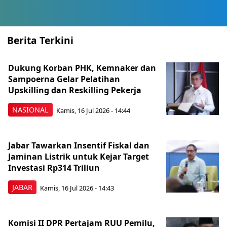
Berita Terkini
Dukung Korban PHK, Kemnaker dan
Sampoerna Gelar Pelatihan
Upskilling dan Reskilling Pekerja
NASIONAL
Kamis, 16 Jul 2026 - 14:44
Jabar Tawarkan Insentif Fiskal dan
Jaminan Listrik untuk Kejar Target
Investasi Rp314 Triliun
JABAR
Kamis, 16 Jul 2026 - 14:43
Komisi II DPR Pertajam RUU Pemilu,