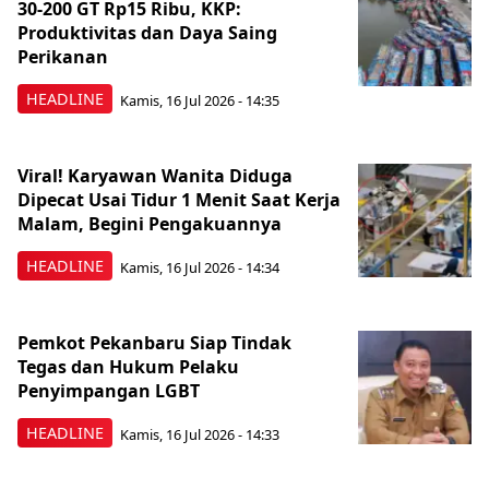
30-200 GT Rp15 Ribu, KKP:
Produktivitas dan Daya Saing
Perikanan
HEADLINE
Kamis, 16 Jul 2026 - 14:35
Viral! Karyawan Wanita Diduga
Dipecat Usai Tidur 1 Menit Saat Kerja
Malam, Begini Pengakuannya
HEADLINE
Kamis, 16 Jul 2026 - 14:34
Pemkot Pekanbaru Siap Tindak
Tegas dan Hukum Pelaku
Penyimpangan LGBT
HEADLINE
Kamis, 16 Jul 2026 - 14:33