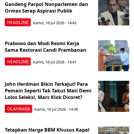
Gandeng Parpol Nonparlemen dan
Ormas Serap Aspirasi Publik
HEADLINE
Kamis, 16 Jul 2026 - 14:42
Prabowo dan Modi Resmi Kerja
Sama Restorasi Candi Prambanan
HEADLINE
Kamis, 16 Jul 2026 - 14:41
John Herdman Bikin Terkejut! Para
Pemain Seperti Tak Takut Mati Demi
Lolos Seleksi, Marc Klok Dicoret?
OLAHRAGA
Kamis, 16 Jul 2026 - 14:36
Tetapkan Harga BBM Khusus Kapal