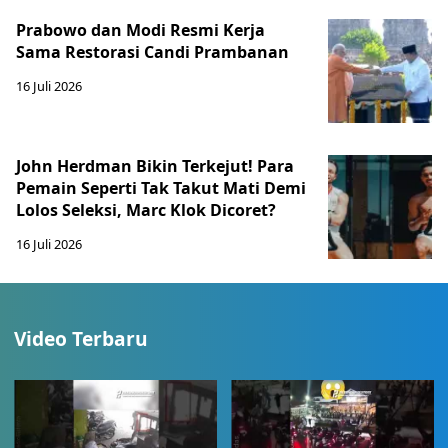
Prabowo dan Modi Resmi Kerja
Sama Restorasi Candi Prambanan
16 Juli 2026
John Herdman Bikin Terkejut! Para
Pemain Seperti Tak Takut Mati Demi
Lolos Seleksi, Marc Klok Dicoret?
16 Juli 2026
Video Terbaru