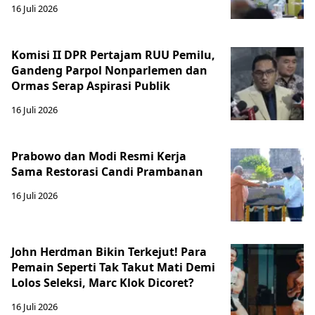
16 Juli 2026
Komisi II DPR Pertajam RUU Pemilu,
Gandeng Parpol Nonparlemen dan
Ormas Serap Aspirasi Publik
16 Juli 2026
Prabowo dan Modi Resmi Kerja
Sama Restorasi Candi Prambanan
16 Juli 2026
John Herdman Bikin Terkejut! Para
Pemain Seperti Tak Takut Mati Demi
Lolos Seleksi, Marc Klok Dicoret?
16 Juli 2026