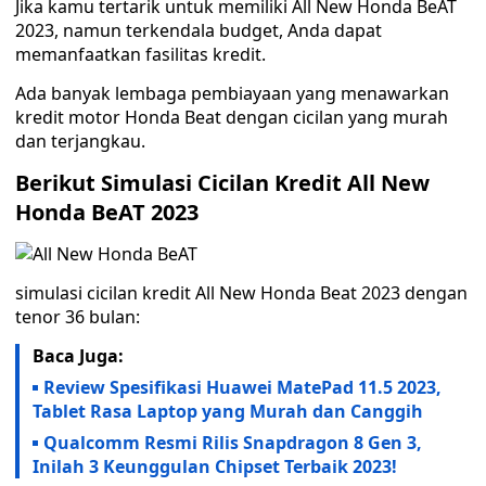
Jika kamu tertarik untuk memiliki All New Honda BeAT
2023, namun terkendala budget, Anda dapat
memanfaatkan fasilitas kredit.
Ada banyak lembaga pembiayaan yang menawarkan
kredit motor Honda Beat dengan cicilan yang murah
dan terjangkau.
Berikut Simulasi Cicilan Kredit All New
Honda BeAT 2023
simulasi cicilan kredit All New Honda Beat 2023 dengan
tenor 36 bulan:
Baca Juga:
Review Spesifikasi Huawei MatePad 11.5 2023,
Tablet Rasa Laptop yang Murah dan Canggih
Qualcomm Resmi Rilis Snapdragon 8 Gen 3,
Inilah 3 Keunggulan Chipset Terbaik 2023!