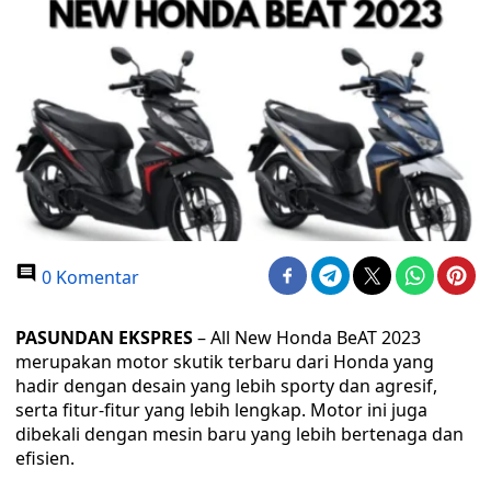
0 Komentar
PASUNDAN EKSPRES
– All New Honda BeAT 2023
merupakan motor skutik terbaru dari Honda yang
hadir dengan desain yang lebih sporty dan agresif,
serta fitur-fitur yang lebih lengkap. Motor ini juga
dibekali dengan mesin baru yang lebih bertenaga dan
efisien.