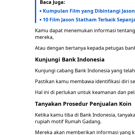
Baca Juga:
Kumpulan Film yang Dibintangi Jason 
10 Film Jason Statham Terbaik Sepanja
Kamu dapat menemukan informasi tentang 
mereka,
Atau dengan bertanya kepada petugas ban
Kunjungi Bank Indonesia
Kunjungi cabang Bank Indonesia yang telah
Pastikan kamu membawa identifikasi diri se
Hal ini di perlukan untuk keamanan dan pel
Tanyakan Prosedur Penjualan Koin
Ketika kamu tiba di Bank Indonesia, tanya
rupiah motif Rumah Gadang.
Mereka akan memberikan informasi yang 