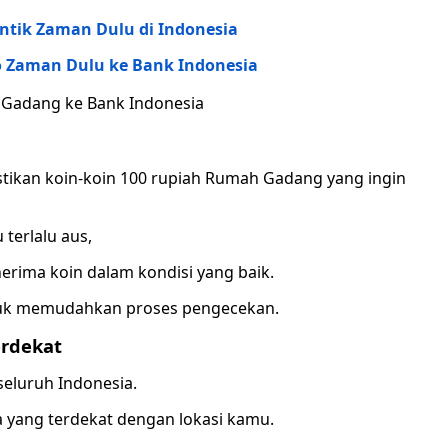
ntik Zaman Dulu di Indonesia
o Zaman Dulu ke Bank Indonesia
 Gadang ke Bank Indonesia
stikan koin-koin 100 rupiah Rumah Gadang yang ingin
 terlalu aus,
rima koin dalam kondisi yang baik.
untuk memudahkan proses pengecekan.
rdekat
seluruh Indonesia.
 yang terdekat dengan lokasi kamu.