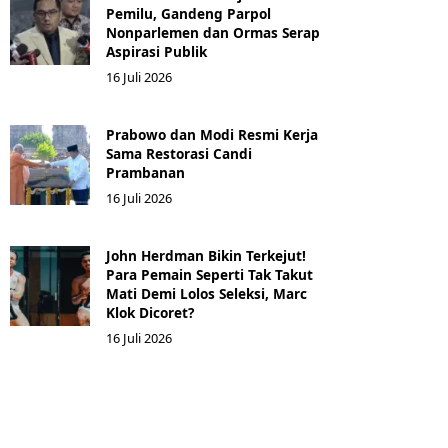
Pemilu, Gandeng Parpol
Nonparlemen dan Ormas Serap
Aspirasi Publik
16 Juli 2026
Prabowo dan Modi Resmi Kerja
Sama Restorasi Candi
Prambanan
16 Juli 2026
John Herdman Bikin Terkejut!
Para Pemain Seperti Tak Takut
Mati Demi Lolos Seleksi, Marc
Klok Dicoret?
16 Juli 2026