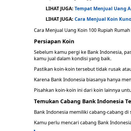
LIHAT JUGA:
Tempat Menjual Uang A
LIHAT JUGA:
Cara Menjual Koin Kun
Cara Menjual Uang Koin 100 Rupiah Rumah
Persiapan Koin
Sebelum kamu pergi ke Bank Indonesia, pa
kamu jual dalam kondisi yang baik.
Pastikan koin-koin tersebut tidak rusak atau
Karena Bank Indonesia biasanya hanya mene
Pisahkan koin-koin ini dari koin lainnya 
Temukan Cabang Bank Indonesia Te
Bank Indonesia memiliki cabang-cabang di 
Kamu perlu mencari cabang Bank Indonesia