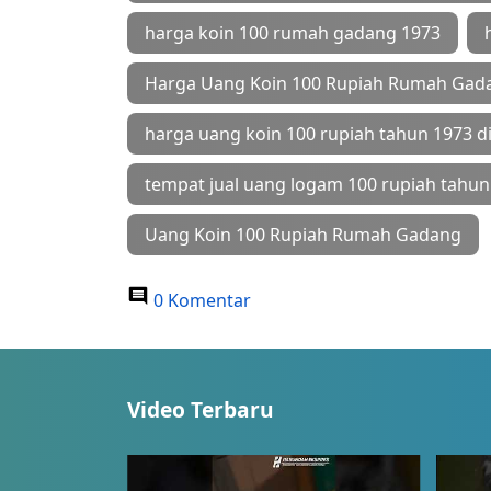
harga koin 100 rumah gadang 1973
Harga Uang Koin 100 Rupiah Rumah Gad
harga uang koin 100 rupiah tahun 1973 d
tempat jual uang logam 100 rupiah tahun
Uang Koin 100 Rupiah Rumah Gadang
0 Komentar
Video Terbaru