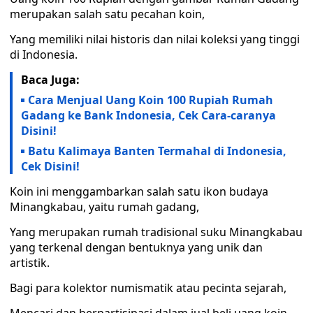
merupakan salah satu pecahan koin,
Yang memiliki nilai historis dan nilai koleksi yang tinggi
di Indonesia.
Baca Juga:
Cara Menjual Uang Koin 100 Rupiah Rumah
Gadang ke Bank Indonesia, Cek Cara-caranya
Disini!
Batu Kalimaya Banten Termahal di Indonesia,
Cek Disini!
Koin ini menggambarkan salah satu ikon budaya
Minangkabau, yaitu rumah gadang,
Yang merupakan rumah tradisional suku Minangkabau
yang terkenal dengan bentuknya yang unik dan
artistik.
Bagi para kolektor numismatik atau pecinta sejarah,