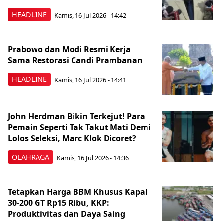
HEADLINE
Kamis, 16 Jul 2026 - 14:42
Prabowo dan Modi Resmi Kerja
Sama Restorasi Candi Prambanan
HEADLINE
Kamis, 16 Jul 2026 - 14:41
John Herdman Bikin Terkejut! Para
Pemain Seperti Tak Takut Mati Demi
Lolos Seleksi, Marc Klok Dicoret?
OLAHRAGA
Kamis, 16 Jul 2026 - 14:36
Tetapkan Harga BBM Khusus Kapal
30-200 GT Rp15 Ribu, KKP:
Produktivitas dan Daya Saing