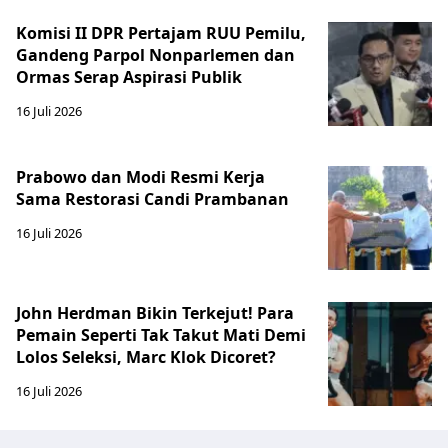
Komisi II DPR Pertajam RUU Pemilu,
Gandeng Parpol Nonparlemen dan
Ormas Serap Aspirasi Publik
16 Juli 2026
Prabowo dan Modi Resmi Kerja
Sama Restorasi Candi Prambanan
16 Juli 2026
John Herdman Bikin Terkejut! Para
Pemain Seperti Tak Takut Mati Demi
Lolos Seleksi, Marc Klok Dicoret?
16 Juli 2026