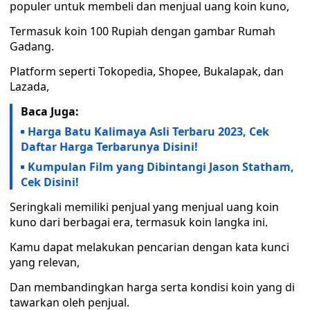
populer untuk membeli dan menjual uang koin kuno,
Termasuk koin 100 Rupiah dengan gambar Rumah
Gadang.
Platform seperti Tokopedia, Shopee, Bukalapak, dan
Lazada,
Baca Juga:
Harga Batu Kalimaya Asli Terbaru 2023, Cek
Daftar Harga Terbarunya Disini!
Kumpulan Film yang Dibintangi Jason Statham,
Cek Disini!
Seringkali memiliki penjual yang menjual uang koin
kuno dari berbagai era, termasuk koin langka ini.
Kamu dapat melakukan pencarian dengan kata kunci
yang relevan,
Dan membandingkan harga serta kondisi koin yang di
tawarkan oleh penjual.