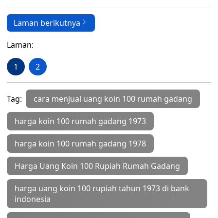
Laman berikutnya
Laman:
1
2
Tag:
cara menjual uang koin 100 rumah gadang
harga koin 100 rumah gadang 1973
harga koin 100 rumah gadang 1978
Harga Uang Koin 100 Rupiah Rumah Gadang
harga uang koin 100 rupiah tahun 1973 di bank
indonesia