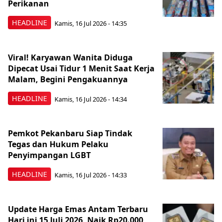
Perikanan
HEADLINE
Kamis, 16 Jul 2026 - 14:35
Viral! Karyawan Wanita Diduga
Dipecat Usai Tidur 1 Menit Saat Kerja
Malam, Begini Pengakuannya
HEADLINE
Kamis, 16 Jul 2026 - 14:34
Pemkot Pekanbaru Siap Tindak
Tegas dan Hukum Pelaku
Penyimpangan LGBT
HEADLINE
Kamis, 16 Jul 2026 - 14:33
Update Harga Emas Antam Terbaru
Hari ini 15 Juli 2026, Naik Rp20.000