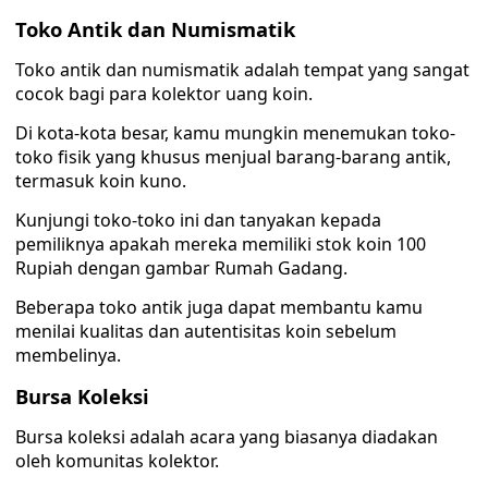
Toko Antik dan Numismatik
Toko antik dan numismatik adalah tempat yang sangat
cocok bagi para kolektor uang koin.
Di kota-kota besar, kamu mungkin menemukan toko-
toko fisik yang khusus menjual barang-barang antik,
termasuk koin kuno.
Kunjungi toko-toko ini dan tanyakan kepada
pemiliknya apakah mereka memiliki stok koin 100
Rupiah dengan gambar Rumah Gadang.
Beberapa toko antik juga dapat membantu kamu
menilai kualitas dan autentisitas koin sebelum
membelinya.
Bursa Koleksi
Bursa koleksi adalah acara yang biasanya diadakan
oleh komunitas kolektor.