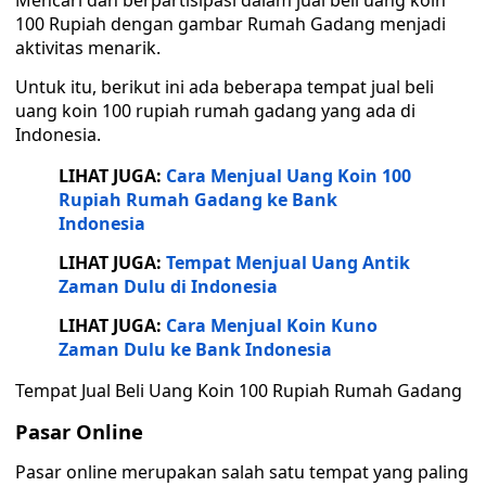
Mencari dan berpartisipasi dalam jual beli uang koin
100 Rupiah dengan gambar Rumah Gadang menjadi
aktivitas menarik.
Untuk itu, berikut ini ada beberapa tempat jual beli
uang koin 100 rupiah rumah gadang yang ada di
Indonesia.
LIHAT JUGA:
Cara Menjual Uang Koin 100
Rupiah Rumah Gadang ke Bank
Indonesia
LIHAT JUGA:
Tempat Menjual Uang Antik
Zaman Dulu di Indonesia
LIHAT JUGA:
Cara Menjual Koin Kuno
Zaman Dulu ke Bank Indonesia
Tempat Jual Beli Uang Koin 100 Rupiah Rumah Gadang
Pasar Online
Pasar online merupakan salah satu tempat yang paling