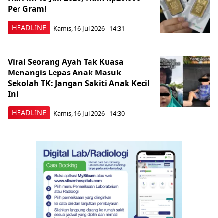
Per Gram!
HEADLINE
Kamis, 16 Jul 2026 - 14:31
Viral Seorang Ayah Tak Kuasa
Menangis Lepas Anak Masuk
Sekolah TK: Jangan Sakiti Anak Kecil
Ini
HEADLINE
Kamis, 16 Jul 2026 - 14:30