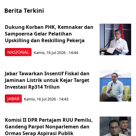
Berita Terkini
Dukung Korban PHK, Kemnaker dan
Sampoerna Gelar Pelatihan
Upskilling dan Reskilling Pekerja
NASIONAL
Kamis, 16 Jul 2026 - 14:44
Jabar Tawarkan Insentif Fiskal dan
Jaminan Listrik untuk Kejar Target
Investasi Rp314 Triliun
JABAR
Kamis, 16 Jul 2026 - 14:43
Komisi II DPR Pertajam RUU Pemilu,
Gandeng Parpol Nonparlemen dan
Ormas Serap Aspirasi Publik