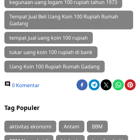
kegunaan uang logam 100 rupiah tahun 1973
Tempat Jual Beli Uang Koin 100 Rupiah Rumah
Gadang
tempat jual uang koin 100 rupiah
tukar uang koin 100 rupiah di bank
Uang Koin 100 Rupiah Rumah Gadang
0 Komentar
Tag Populer
aktivitas ekonomi
Antam
BBM