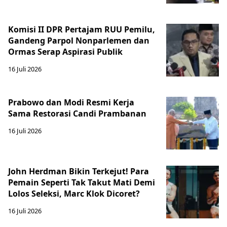
Komisi II DPR Pertajam RUU Pemilu,
Gandeng Parpol Nonparlemen dan
Ormas Serap Aspirasi Publik
16 Juli 2026
Prabowo dan Modi Resmi Kerja
Sama Restorasi Candi Prambanan
16 Juli 2026
John Herdman Bikin Terkejut! Para
Pemain Seperti Tak Takut Mati Demi
Lolos Seleksi, Marc Klok Dicoret?
16 Juli 2026