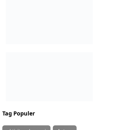
Tag Populer