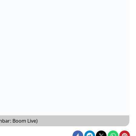
bar: Boom Live)