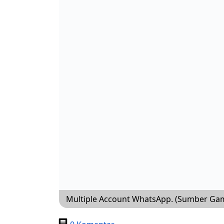
Multiple Account WhatsApp. (Sumber Gam