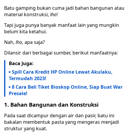
Batu gamping bukan cuma jadi bahan bangunan atau
material konstruksi,
lho
!
Tapi juga punya banyak manfaat lain yang mungkin
belum kita ketahui.
Nah,
lho
, apa saja?
Dilansir dari berbagai sumber, berikut manfaatnya:
Baca Juga:
Spill Cara Kredit HP Online Lewat Akulaku,
Termudah 2023!
8 Cara Beli Tiket Bioskop Online, Siap Buat War
Presale!
1. Bahan Bangunan dan Konstruksi
Pada saat dicampur dengan air dan pasir, batu ini
bakalan membentuk pasta yang mengeras menjadi
struktur yang kuat.