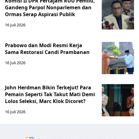
Komisi II DPR Pertajam RUU Pemilu,
Gandeng Parpol Nonparlemen dan
Ormas Serap Aspirasi Publik
16 Juli 2026
Prabowo dan Modi Resmi Kerja
Sama Restorasi Candi Prambanan
16 Juli 2026
John Herdman Bikin Terkejut! Para
Pemain Seperti Tak Takut Mati Demi
Lolos Seleksi, Marc Klok Dicoret?
16 Juli 2026