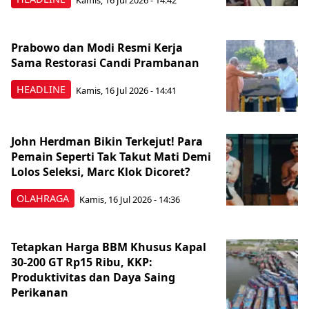
Prabowo dan Modi Resmi Kerja
Sama Restorasi Candi Prambanan
HEADLINE
Kamis, 16 Jul 2026 - 14:41
John Herdman Bikin Terkejut! Para
Pemain Seperti Tak Takut Mati Demi
Lolos Seleksi, Marc Klok Dicoret?
OLAHRAGA
Kamis, 16 Jul 2026 - 14:36
Tetapkan Harga BBM Khusus Kapal
30-200 GT Rp15 Ribu, KKP:
Produktivitas dan Daya Saing
Perikanan