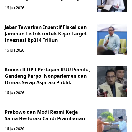
16 Juli 2026
Jabar Tawarkan Insentif Fiskal dan
Jaminan Listrik untuk Kejar Target
Investasi Rp314 Triliun
16 Juli 2026
Komisi II DPR Pertajam RUU Pemilu,
Gandeng Parpol Nonparlemen dan
Ormas Serap Aspirasi Publik
16 Juli 2026
Prabowo dan Modi Resmi Kerja
Sama Restorasi Candi Prambanan
16 Juli 2026