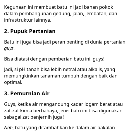
Kegunaan ini membuat batu ini jadi bahan pokok
dalam pembangunan gedung, jalan, jembatan, dan
infrastruktur lainnya.
2. Pupuk Pertanian
Batu ini juga bisa jadi peran penting di dunia pertanian,
guys
!
Bisa diatasi dengan pemberian batu ini, guys!
Jadi, si pH tanah bisa lebih netral atau alkalis, yang
memungkinkan tanaman tumbuh dengan baik dan
optimal.
3. Pemurnian Air
Guys, ketika air mengandung kadar logam berat atau
zat-zat kimia berbahaya, jenis batu ini bisa digunakan
sebagai zat penjernih juga!
Nah
, batu yang ditambahkan ke dalam air bakalan