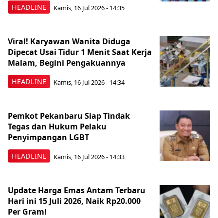
HEADLINE
Kamis, 16 Jul 2026 - 14:35
Viral! Karyawan Wanita Diduga
Dipecat Usai Tidur 1 Menit Saat Kerja
Malam, Begini Pengakuannya
HEADLINE
Kamis, 16 Jul 2026 - 14:34
Pemkot Pekanbaru Siap Tindak
Tegas dan Hukum Pelaku
Penyimpangan LGBT
HEADLINE
Kamis, 16 Jul 2026 - 14:33
Update Harga Emas Antam Terbaru
Hari ini 15 Juli 2026, Naik Rp20.000
Per Gram!