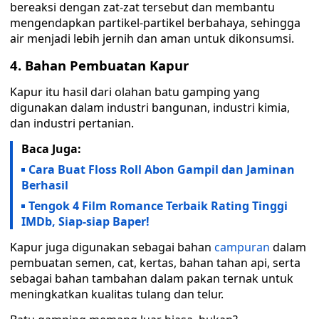
bereaksi dengan zat-zat tersebut dan membantu
mengendapkan partikel-partikel berbahaya, sehingga
air menjadi lebih jernih dan aman untuk dikonsumsi.
4. Bahan Pembuatan Kapur
Kapur itu hasil dari olahan batu gamping yang
digunakan dalam industri bangunan, industri kimia,
dan industri pertanian.
Baca Juga:
Cara Buat Floss Roll Abon Gampil dan Jaminan
Berhasil
Tengok 4 Film Romance Terbaik Rating Tinggi
IMDb, Siap-siap Baper!
Kapur juga digunakan sebagai bahan
campuran
dalam
pembuatan semen, cat, kertas, bahan tahan api, serta
sebagai bahan tambahan dalam pakan ternak untuk
meningkatkan kualitas tulang dan telur.