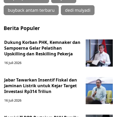
buyback antam terbaru
dedi mulyadi
Berita Populer
Dukung Korban PHK, Kemnaker dan
Sampoerna Gelar Pelatihan
Upskilling dan Reskilling Pekerja
16 Juli 2026
Jabar Tawarkan Insentif Fiskal dan
Jaminan Listrik untuk Kejar Target
Investasi Rp314 Triliun
16 Juli 2026