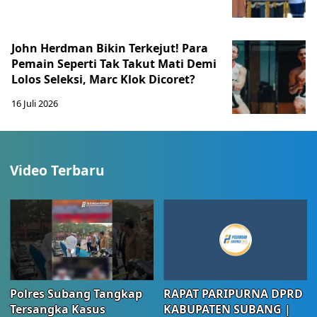
John Herdman Bikin Terkejut! Para
Pemain Seperti Tak Takut Mati Demi
Lolos Seleksi, Marc Klok Dicoret?
16 Juli 2026
Video Terbaru
Polres Subang Tangkap
RAPAT PARIPURNA DPRD
Tersangka Kasus
KABUPATEN SUBANG |