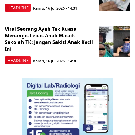
HEADLINE
Kamis, 16 Jul 2026 - 14:31
Viral Seorang Ayah Tak Kuasa
Menangis Lepas Anak Masuk
Sekolah TK: Jangan Sakiti Anak Kecil
Ini
HEADLINE
Kamis, 16 Jul 2026 - 14:30