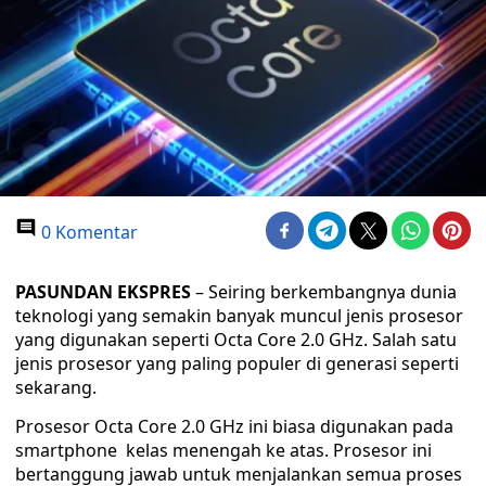
0 Komentar
PASUNDAN EKSPRES
– Seiring berkembangnya dunia
teknologi yang semakin banyak muncul jenis prosesor
yang digunakan seperti Octa Core 2.0 GHz. Salah satu
jenis prosesor yang paling populer di generasi seperti
sekarang.
Prosesor Octa Core 2.0 GHz ini biasa digunakan pada
smartphone kelas menengah ke atas. Prosesor ini
bertanggung jawab untuk menjalankan semua proses