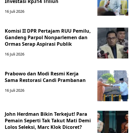
Investasi Rp314 Triliun
16 Juli 2026
Komisi II DPR Pertajam RUU Pemilu,
Gandeng Parpol Nonparlemen dan
Ormas Serap Aspirasi Publik
16 Juli 2026
Prabowo dan Modi Resmi Kerja
Sama Restorasi Candi Prambanan
16 Juli 2026
John Herdman Bikin Terkejut! Para
Pemain Seperti Tak Takut Mati Demi
Lolos Seleksi, Marc Klok Dicoret?