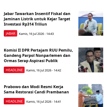
Jabar Tawarkan Insentif Fiskal dan
Jaminan Listrik untuk Kejar Target
Investasi Rp314 Triliun
JABAR
Kamis, 16 Jul 2026 - 14:43
Komisi II DPR Pertajam RUU Pemilu,
Gandeng Parpol Nonparlemen dan
Ormas Serap Aspirasi Publik
HEADLINE
Kamis, 16 Jul 2026 - 14:42
Prabowo dan Modi Resmi Kerja
Sama Restorasi Candi Prambanan
HEADLINE
Kamis, 16 Jul 2026 - 14:41