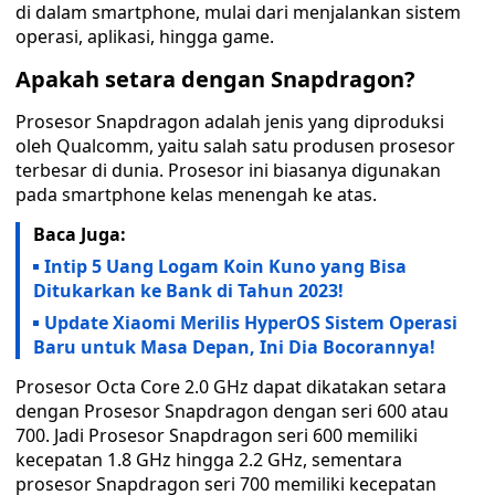
di dalam smartphone, mulai dari menjalankan sistem
operasi, aplikasi, hingga game.
Apakah setara dengan Snapdragon?
Prosesor Snapdragon adalah jenis yang diproduksi
oleh Qualcomm, yaitu salah satu produsen prosesor
terbesar di dunia. Prosesor ini biasanya digunakan
pada smartphone kelas menengah ke atas.
Baca Juga:
Intip 5 Uang Logam Koin Kuno yang Bisa
Ditukarkan ke Bank di Tahun 2023!
Update Xiaomi Merilis HyperOS Sistem Operasi
Baru untuk Masa Depan, Ini Dia Bocorannya!
Prosesor Octa Core 2.0 GHz dapat dikatakan setara
dengan Prosesor Snapdragon dengan seri 600 atau
700. Jadi Prosesor Snapdragon seri 600 memiliki
kecepatan 1.8 GHz hingga 2.2 GHz, sementara
prosesor Snapdragon seri 700 memiliki kecepatan