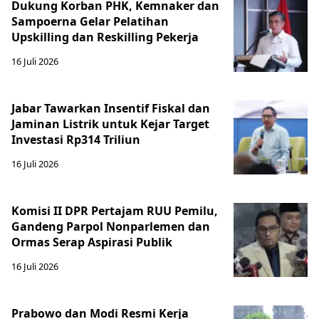
Dukung Korban PHK, Kemnaker dan
Sampoerna Gelar Pelatihan
Upskilling dan Reskilling Pekerja
16 Juli 2026
Jabar Tawarkan Insentif Fiskal dan
Jaminan Listrik untuk Kejar Target
Investasi Rp314 Triliun
16 Juli 2026
Komisi II DPR Pertajam RUU Pemilu,
Gandeng Parpol Nonparlemen dan
Ormas Serap Aspirasi Publik
16 Juli 2026
Prabowo dan Modi Resmi Kerja