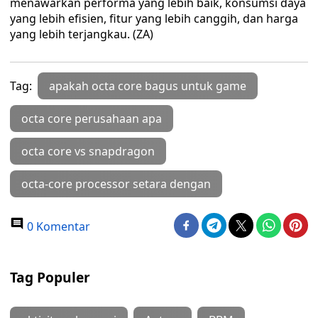
menawarkan performa yang lebih baik, konsumsi daya
yang lebih efisien, fitur yang lebih canggih, dan harga
yang lebih terjangkau. (ZA)
Tag:
apakah octa core bagus untuk game
octa core perusahaan apa
octa core vs snapdragon
octa-core processor setara dengan
0 Komentar
Tag Populer