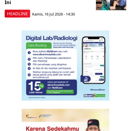
Ini
HEADLINE
Kamis, 16 Jul 2026 - 14:30