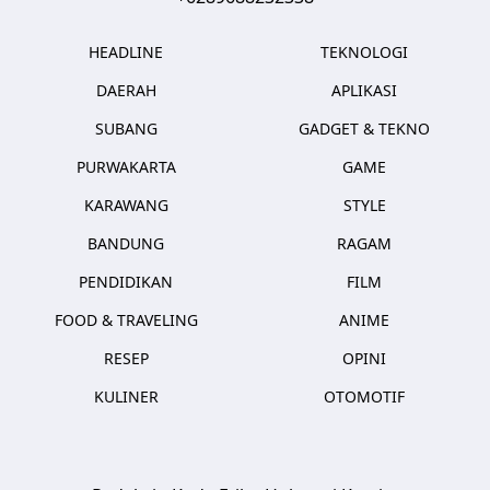
HEADLINE
TEKNOLOGI
DAERAH
APLIKASI
SUBANG
GADGET & TEKNO
PURWAKARTA
GAME
KARAWANG
STYLE
BANDUNG
RAGAM
PENDIDIKAN
FILM
FOOD & TRAVELING
ANIME
RESEP
OPINI
KULINER
OTOMOTIF