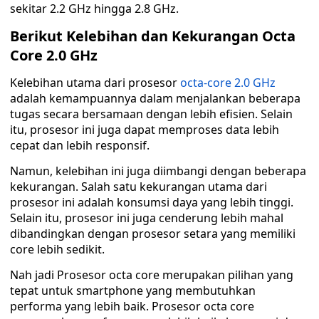
sekitar 2.2 GHz hingga 2.8 GHz.
Berikut Kelebihan dan Kekurangan Octa
Core 2.0 GHz
Kelebihan utama dari prosesor
octa-core 2.0 GHz
adalah kemampuannya dalam menjalankan beberapa
tugas secara bersamaan dengan lebih efisien. Selain
itu, prosesor ini juga dapat memproses data lebih
cepat dan lebih responsif.
Namun, kelebihan ini juga diimbangi dengan beberapa
kekurangan. Salah satu kekurangan utama dari
prosesor ini adalah konsumsi daya yang lebih tinggi.
Selain itu, prosesor ini juga cenderung lebih mahal
dibandingkan dengan prosesor setara yang memiliki
core lebih sedikit.
Nah jadi Prosesor octa core merupakan pilihan yang
tepat untuk smartphone yang membutuhkan
performa yang lebih baik. Prosesor octa core