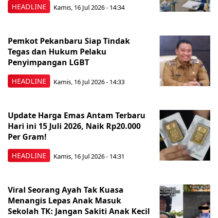
HEADLINE
Kamis, 16 Jul 2026 - 14:34
Pemkot Pekanbaru Siap Tindak
Tegas dan Hukum Pelaku
Penyimpangan LGBT
HEADLINE
Kamis, 16 Jul 2026 - 14:33
Update Harga Emas Antam Terbaru
Hari ini 15 Juli 2026, Naik Rp20.000
Per Gram!
HEADLINE
Kamis, 16 Jul 2026 - 14:31
Viral Seorang Ayah Tak Kuasa
Menangis Lepas Anak Masuk
Sekolah TK: Jangan Sakiti Anak Kecil