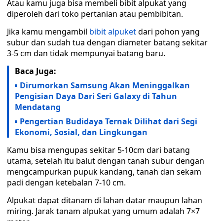
Atau kamu juga bisa membeli bibit alpukat yang
diperoleh dari toko pertanian atau pembibitan.
Jika kamu mengambil
bibit alpuket
dari pohon yang
subur dan sudah tua dengan diameter batang sekitar
3-5 cm dan tidak mempunyai batang baru.
Baca Juga:
Dirumorkan Samsung Akan Meninggalkan
Pengisian Daya Dari Seri Galaxy di Tahun
Mendatang
Pengertian Budidaya Ternak Dilihat dari Segi
Ekonomi, Sosial, dan Lingkungan
Kamu bisa mengupas sekitar 5-10cm dari batang
utama, setelah itu balut dengan tanah subur dengan
mengcampurkan pupuk kandang, tanah dan sekam
padi dengan ketebalan 7-10 cm.
Alpukat dapat ditanam di lahan datar maupun lahan
miring. Jarak tanam alpukat yang umum adalah 7×7