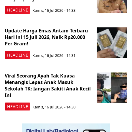
HEADLINE
Kamis, 16 Jul 2026 - 14:33
Update Harga Emas Antam Terbaru
Hari ini 15 Juli 2026, Naik Rp20.000
Per Gram!
HEADLINE
Kamis, 16 Jul 2026 - 14:31
Viral Seorang Ayah Tak Kuasa
Menangis Lepas Anak Masuk
Sekolah TK: Jangan Sakiti Anak Kecil
Ini
HEADLINE
Kamis, 16 Jul 2026 - 14:30