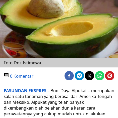
Foto Dok Istimewa
0 Komentar
PASUNDAN EKSPRES
– Budi Daya Alpukat – merupakan
salah satu tanaman yang berasal dari Amerika Tengah
dan Meksiko. Alpukat yang telah banyak
dikembangkan oleh belahan dunia karan cara
perawatannya yang cukup mudah untuk dilakukan.