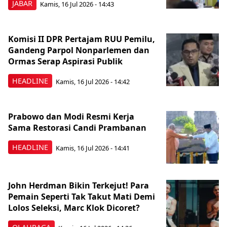
JABAR
Kamis, 16 Jul 2026 - 14:43
Komisi II DPR Pertajam RUU Pemilu,
Gandeng Parpol Nonparlemen dan
Ormas Serap Aspirasi Publik
HEADLINE
Kamis, 16 Jul 2026 - 14:42
Prabowo dan Modi Resmi Kerja
Sama Restorasi Candi Prambanan
HEADLINE
Kamis, 16 Jul 2026 - 14:41
John Herdman Bikin Terkejut! Para
Pemain Seperti Tak Takut Mati Demi
Lolos Seleksi, Marc Klok Dicoret?