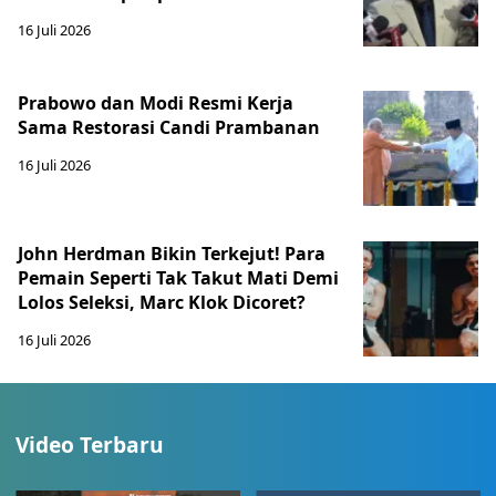
16 Juli 2026
Prabowo dan Modi Resmi Kerja
Sama Restorasi Candi Prambanan
16 Juli 2026
John Herdman Bikin Terkejut! Para
Pemain Seperti Tak Takut Mati Demi
Lolos Seleksi, Marc Klok Dicoret?
16 Juli 2026
Video Terbaru