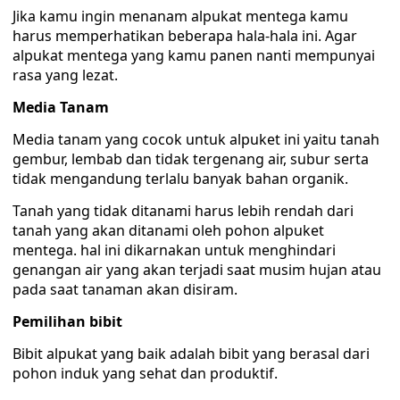
Jika kamu ingin menanam alpukat mentega kamu
harus memperhatikan beberapa hala-hala ini. Agar
alpukat mentega yang kamu panen nanti mempunyai
rasa yang lezat.
Media Tanam
Media tanam yang cocok untuk alpuket ini yaitu tanah
gembur, lembab dan tidak tergenang air, subur serta
tidak mengandung terlalu banyak bahan organik.
Tanah yang tidak ditanami harus lebih rendah dari
tanah yang akan ditanami oleh pohon alpuket
mentega. hal ini dikarnakan untuk menghindari
genangan air yang akan terjadi saat musim hujan atau
pada saat tanaman akan disiram.
Pemilihan bibit
Bibit alpukat yang baik adalah bibit yang berasal dari
pohon induk yang sehat dan produktif.