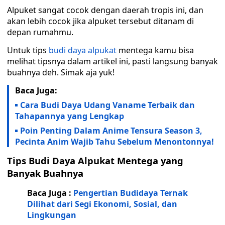
Alpuket sangat cocok dengan daerah tropis ini, dan
akan lebih cocok jika alpuket tersebut ditanam di
depan rumahmu.
Untuk tips
budi daya alpukat
mentega kamu bisa
melihat tipsnya dalam artikel ini, pasti langsung banyak
buahnya deh. Simak aja yuk!
Baca Juga:
Cara Budi Daya Udang Vaname Terbaik dan
Tahapannya yang Lengkap
Poin Penting Dalam Anime Tensura Season 3,
Pecinta Anim Wajib Tahu Sebelum Menontonnya!
Tips Budi Daya Alpukat Mentega yang
Banyak Buahnya
Baca Juga :
Pengertian Budidaya Ternak
Dilihat dari Segi Ekonomi, Sosial, dan
Lingkungan