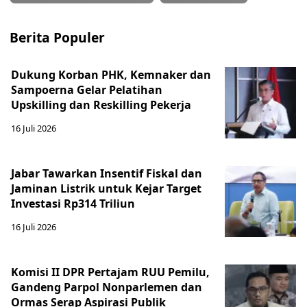
Berita Populer
Dukung Korban PHK, Kemnaker dan
Sampoerna Gelar Pelatihan
Upskilling dan Reskilling Pekerja
16 Juli 2026
Jabar Tawarkan Insentif Fiskal dan
Jaminan Listrik untuk Kejar Target
Investasi Rp314 Triliun
16 Juli 2026
Komisi II DPR Pertajam RUU Pemilu,
Gandeng Parpol Nonparlemen dan
Ormas Serap Aspirasi Publik