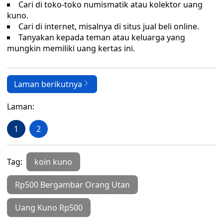
Cari di toko-toko numismatik atau kolektor uang
kuno.
Cari di
internet
, misalnya di situs jual beli online.
Tanyakan kepada teman atau keluarga yang
mungkin memiliki uang kertas ini.
Laman berikutnya
Laman:
1
2
Tag:
koin kuno
Rp500 Bergambar Orang Utan
Uang Kuno Rp500