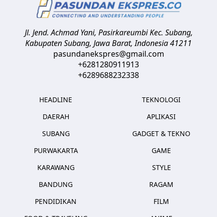
Jl. Jend. Achmad Yani, Pasirkareumbi
Kec. Subang,
Kabupaten Subang, Jawa Barat
,
Indonesia
41211
pasundanekspres@gmail.com
+6281280911913
+6289688232338
HEADLINE
TEKNOLOGI
DAERAH
APLIKASI
SUBANG
GADGET & TEKNO
PURWAKARTA
GAME
KARAWANG
STYLE
BANDUNG
RAGAM
PENDIDIKAN
FILM