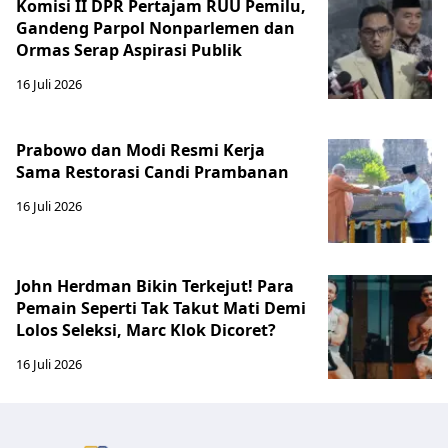
Komisi II DPR Pertajam RUU Pemilu,
Gandeng Parpol Nonparlemen dan
Ormas Serap Aspirasi Publik
16 Juli 2026
Prabowo dan Modi Resmi Kerja
Sama Restorasi Candi Prambanan
16 Juli 2026
John Herdman Bikin Terkejut! Para
Pemain Seperti Tak Takut Mati Demi
Lolos Seleksi, Marc Klok Dicoret?
16 Juli 2026