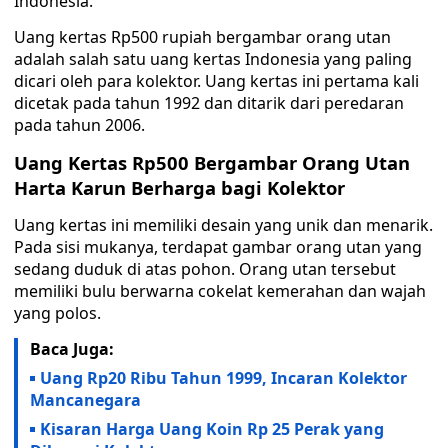
Indonesia.
Uang kertas Rp500 rupiah bergambar orang utan
adalah salah satu uang kertas Indonesia yang paling
dicari oleh para kolektor. Uang kertas ini pertama kali
dicetak pada tahun 1992 dan ditarik dari peredaran
pada tahun 2006.
Uang Kertas Rp500 Bergambar Orang Utan
Harta Karun Berharga bagi
Kolektor
Uang kertas ini memiliki desain yang unik dan menarik.
Pada sisi mukanya, terdapat gambar orang utan yang
sedang duduk di atas pohon. Orang utan tersebut
memiliki bulu berwarna cokelat kemerahan dan wajah
yang polos.
Baca Juga:
Uang Rp20 Ribu Tahun 1999, Incaran Kolektor
Mancanegara
Kisaran Harga Uang Koin Rp 25 Perak yang