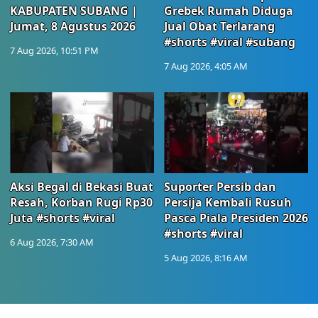
KABUPATEN SUBANG |
Grebek Rumah Diduga
Jumat, 8 Agustus 2026
Jual Obat Terlarang
#shorts #viral #subang
7 Aug 2026, 10:51 PM
7 Aug 2026, 4:05 AM
Aksi Begal di Bekasi Buat
Suporter Persib dan
Resah, Korban Rugi Rp30
Persija Kembali Rusuh
Juta #shorts #viral
Pasca Piala Presiden 2026
#shorts #viral
6 Aug 2026, 7:30 AM
5 Aug 2026, 8:16 AM