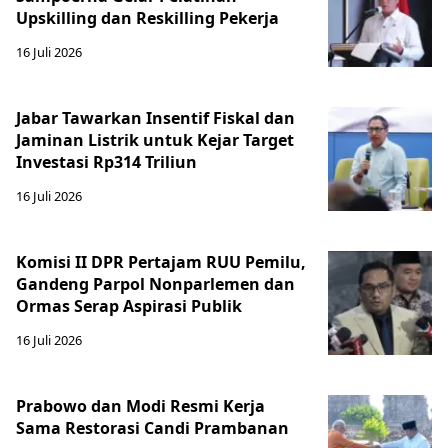
Upskilling dan Reskilling Pekerja
16 Juli 2026
Jabar Tawarkan Insentif Fiskal dan
Jaminan Listrik untuk Kejar Target
Investasi Rp314 Triliun
16 Juli 2026
Komisi II DPR Pertajam RUU Pemilu,
Gandeng Parpol Nonparlemen dan
Ormas Serap Aspirasi Publik
16 Juli 2026
Prabowo dan Modi Resmi Kerja
Sama Restorasi Candi Prambanan