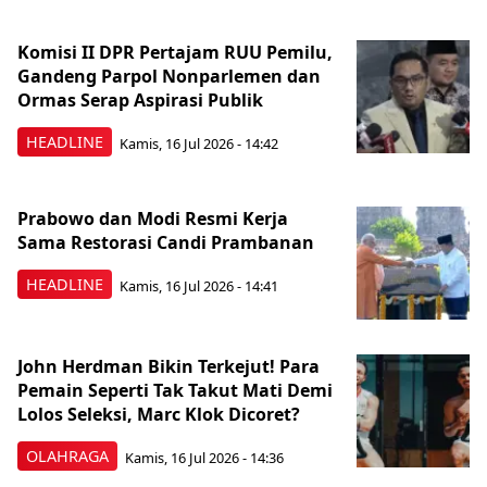
Komisi II DPR Pertajam RUU Pemilu,
Gandeng Parpol Nonparlemen dan
Ormas Serap Aspirasi Publik
HEADLINE
Kamis, 16 Jul 2026 - 14:42
Prabowo dan Modi Resmi Kerja
Sama Restorasi Candi Prambanan
HEADLINE
Kamis, 16 Jul 2026 - 14:41
John Herdman Bikin Terkejut! Para
Pemain Seperti Tak Takut Mati Demi
Lolos Seleksi, Marc Klok Dicoret?
OLAHRAGA
Kamis, 16 Jul 2026 - 14:36