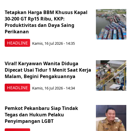
Tetapkan Harga BBM Khusus Kapal
30-200 GT Rp15 Ribu, KKP:
Produktivitas dan Daya Saing
Perikanan
HEADLINE
Kamis, 16 Jul 2026 - 14:35
Viral! Karyawan Wanita Diduga
Dipecat Usai Tidur 1 Menit Saat Kerja
Malam, Begini Pengakuannya
HEADLINE
Kamis, 16 Jul 2026 - 14:34
Pemkot Pekanbaru Siap Tindak
Tegas dan Hukum Pelaku
Penyimpangan LGBT