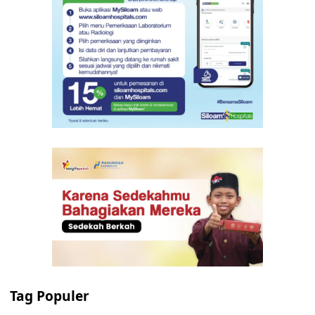
Tag Populer