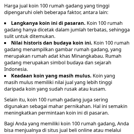
Harga jual koin 100 rumah gadang yang tinggi
dipengaruhi oleh beberapa faktor, antara lain:
Langkanya koin ini di pasaran.
Koin 100 rumah
gadang hanya dicetak dalam jumlah terbatas, sehingga
sulit untuk ditemukan.
Nilai
historis dan budaya koin ini.
Koin 100 rumah
gadang menampilkan gambar rumah gadang, yang
merupakan rumah adat khas Minangkabau. Rumah
gadang merupakan simbol budaya dan sejarah
Indonesia.
Keadaan koin yang masih mulus.
Koin yang
masih mulus memiliki nilai jual yang lebih tinggi
daripada koin yang sudah rusak atau kusam.
Selain itu, koin 100 rumah gadang juga sering
digunakan sebagai mahar pernikahan. Hal ini semakin
meningkatkan permintaan koin ini di pasaran.
Bagi Anda yang memiliki koin 100 rumah gadang, Anda
bisa menjualnya di situs jual beli online atau melalui