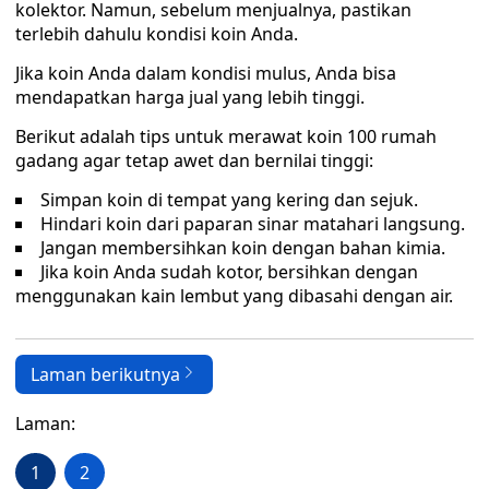
kolektor. Namun, sebelum menjualnya, pastikan
terlebih dahulu kondisi koin Anda.
Jika koin Anda dalam kondisi mulus, Anda bisa
mendapatkan harga jual yang lebih tinggi.
Berikut adalah tips untuk merawat koin 100 rumah
gadang agar tetap awet dan bernilai tinggi:
Simpan koin di tempat yang kering dan sejuk.
Hindari koin dari paparan sinar matahari langsung.
Jangan membersihkan koin dengan bahan kimia.
Jika koin Anda sudah kotor, bersihkan dengan
menggunakan kain lembut yang dibasahi dengan air.
Laman berikutnya
Laman:
1
2