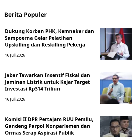
Berita Populer
Dukung Korban PHK, Kemnaker dan
Sampoerna Gelar Pelatihan
Upskilling dan Reskilling Pekerja
16 Juli 2026
Jabar Tawarkan Insentif Fiskal dan
Jaminan Listrik untuk Kejar Target
Investasi Rp314 Triliun
16 Juli 2026
Komisi II DPR Pertajam RUU Pemilu,
Gandeng Parpol Nonparlemen dan
Ormas Serap Aspirasi Publik