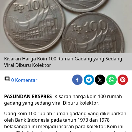
Kisaran Harga Koin 100 Rumah Gadang yang Sedang
Viral Diburu Kolektor
0 Komentar
PASUNDAN EKSPRES-
Kisaran harga koin 100 rumah
gadang yang sedang viral Diburu kolektor.
Uang koin 100 rupiah rumah gadang yang dikeluarkan
oleh Bank Indonesia pada tahun 1973 dan 1978
belakangan ini menjadi incaran para kolektor. Koin ini