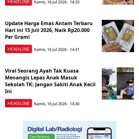
HEADLINE
Kamis, 16 Jul 2026 - 14:33
Update Harga Emas Antam Terbaru
Hari ini 15 Juli 2026, Naik Rp20.000
Per Gram!
HEADLINE
Kamis, 16 Jul 2026 - 14:31
Viral Seorang Ayah Tak Kuasa
Menangis Lepas Anak Masuk
Sekolah TK: Jangan Sakiti Anak Kecil
Ini
HEADLINE
Kamis, 16 Jul 2026 - 14:30