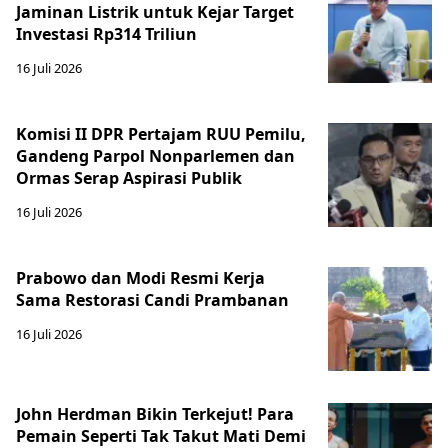
Jaminan Listrik untuk Kejar Target
Investasi Rp314 Triliun
16 Juli 2026
Komisi II DPR Pertajam RUU Pemilu,
Gandeng Parpol Nonparlemen dan
Ormas Serap Aspirasi Publik
16 Juli 2026
Prabowo dan Modi Resmi Kerja
Sama Restorasi Candi Prambanan
16 Juli 2026
John Herdman Bikin Terkejut! Para
Pemain Seperti Tak Takut Mati Demi