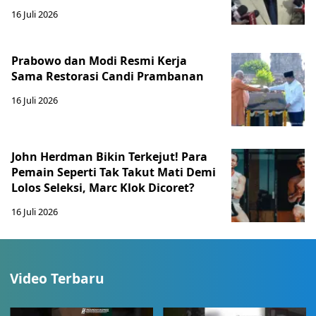
16 Juli 2026
Prabowo dan Modi Resmi Kerja
Sama Restorasi Candi Prambanan
16 Juli 2026
John Herdman Bikin Terkejut! Para
Pemain Seperti Tak Takut Mati Demi
Lolos Seleksi, Marc Klok Dicoret?
16 Juli 2026
Video Terbaru