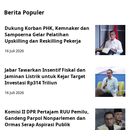
Berita Populer
Dukung Korban PHK, Kemnaker dan
Sampoerna Gelar Pelatihan
Upskilling dan Reskilling Pekerja
16 Juli 2026
Jabar Tawarkan Insentif Fiskal dan
Jaminan Listrik untuk Kejar Target
Investasi Rp314 Triliun
16 Juli 2026
Komisi II DPR Pertajam RUU Pemilu,
Gandeng Parpol Nonparlemen dan
Ormas Serap Aspirasi Publik