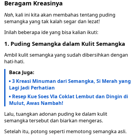
Beragam Kreasinya
Nah
, kali ini kita akan membahas tentang puding
semangka yang tak kalah segar dan lezat!
Inilah beberapa ide yang bisa kalian ikuti:
1. Puding Semangka dalam Kulit Semangka
Ambil kulit semangka yang sudah dibersihkan dengan
hati-hati.
Baca Juga:
3 Kreasi Minuman dari Semangka, Si Merah yang
Lagi Jadi Perhatian
Resep Kue Soes Vla Coklat Lembut dan Dingin di
Mulut, Awas Nambah!
Lalu, tuangkan adonan puding ke dalam kulit
semangka tersebut dan biarkan mengeras.
Setelah itu, potong seperti memotong semangka asli.