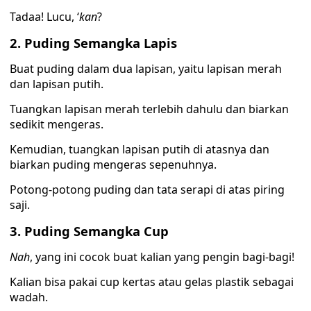
Tadaa! Lucu, ‘
kan
?
2. Puding Semangka Lapis
Buat puding dalam dua lapisan, yaitu lapisan merah
dan lapisan putih.
Tuangkan lapisan merah terlebih dahulu dan biarkan
sedikit mengeras.
Kemudian, tuangkan lapisan putih di atasnya dan
biarkan puding mengeras sepenuhnya.
Potong-potong puding dan tata serapi di atas piring
saji.
3. Puding Semangka Cup
Nah
, yang ini cocok buat kalian yang pengin bagi-bagi!
Kalian bisa pakai cup kertas atau gelas plastik sebagai
wadah.