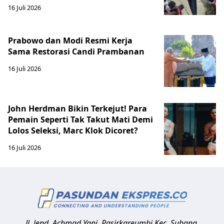
16 Juli 2026
Prabowo dan Modi Resmi Kerja
Sama Restorasi Candi Prambanan
16 Juli 2026
John Herdman Bikin Terkejut! Para
Pemain Seperti Tak Takut Mati Demi
Lolos Seleksi, Marc Klok Dicoret?
16 Juli 2026
Jl. Jend. Achmad Yani, Pasirkareumbi
Kec. Subang,