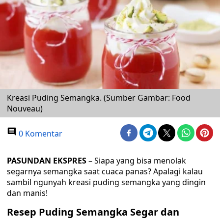
Kreasi Puding Semangka. (Sumber Gambar: Food
Nouveau)
0 Komentar
PASUNDAN EKSPRES
– Siapa yang bisa menolak
segarnya semangka saat cuaca panas? Apalagi kalau
sambil ngunyah kreasi puding semangka yang dingin
dan manis!
Resep Puding Semangka Segar dan