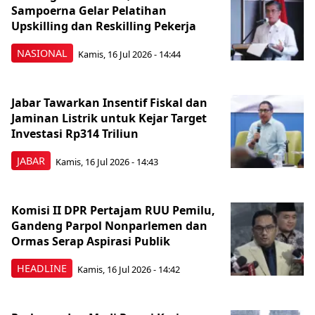
Sampoerna Gelar Pelatihan
Upskilling dan Reskilling Pekerja
NASIONAL
Kamis, 16 Jul 2026 - 14:44
Jabar Tawarkan Insentif Fiskal dan
Jaminan Listrik untuk Kejar Target
Investasi Rp314 Triliun
JABAR
Kamis, 16 Jul 2026 - 14:43
Komisi II DPR Pertajam RUU Pemilu,
Gandeng Parpol Nonparlemen dan
Ormas Serap Aspirasi Publik
HEADLINE
Kamis, 16 Jul 2026 - 14:42