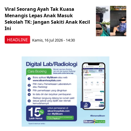
Viral Seorang Ayah Tak Kuasa
Menangis Lepas Anak Masuk
Sekolah TK: Jangan Sakiti Anak Kecil
Ini
HEADLINE
Kamis, 16 Jul 2026 - 14:30