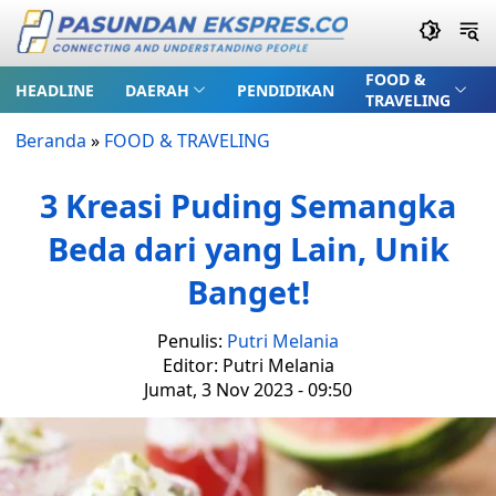
FOOD &
HEADLINE
DAERAH
PENDIDIKAN
TRAVELING
Beranda
»
FOOD & TRAVELING
3 Kreasi Puding Semangka
Beda dari yang Lain, Unik
Banget!
Penulis:
Putri Melania
Editor: Putri Melania
Jumat, 3 Nov 2023 - 09:50