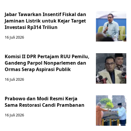
Jabar Tawarkan Insentif Fiskal dan
Jaminan Listrik untuk Kejar Target
Investasi Rp314 Triliun
16 Juli 2026
Komisi II DPR Pertajam RUU Pemilu,
Gandeng Parpol Nonparlemen dan
Ormas Serap Aspirasi Publik
16 Juli 2026
Prabowo dan Modi Resmi Kerja
Sama Restorasi Candi Prambanan
16 Juli 2026