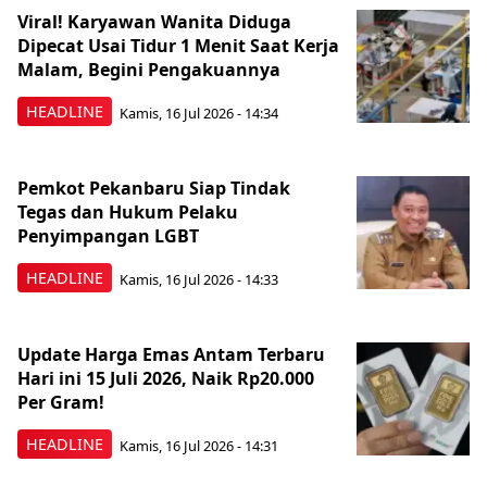
Viral! Karyawan Wanita Diduga
Dipecat Usai Tidur 1 Menit Saat Kerja
Malam, Begini Pengakuannya
HEADLINE
Kamis, 16 Jul 2026 - 14:34
Pemkot Pekanbaru Siap Tindak
Tegas dan Hukum Pelaku
Penyimpangan LGBT
HEADLINE
Kamis, 16 Jul 2026 - 14:33
Update Harga Emas Antam Terbaru
Hari ini 15 Juli 2026, Naik Rp20.000
Per Gram!
HEADLINE
Kamis, 16 Jul 2026 - 14:31