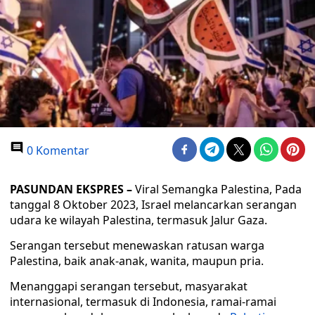
0 Komentar
PASUNDAN EKSPRES –
Viral Semangka Palestina, Pada
tanggal 8 Oktober 2023, Israel melancarkan serangan
udara ke wilayah Palestina, termasuk Jalur Gaza.
Serangan tersebut menewaskan ratusan warga
Palestina, baik anak-anak, wanita, maupun pria.
Menanggapi serangan tersebut, masyarakat
internasional, termasuk di Indonesia, ramai-ramai