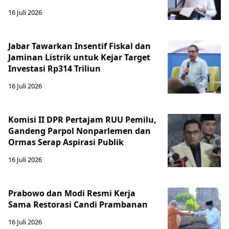
16 Juli 2026
Jabar Tawarkan Insentif Fiskal dan
Jaminan Listrik untuk Kejar Target
Investasi Rp314 Triliun
16 Juli 2026
Komisi II DPR Pertajam RUU Pemilu,
Gandeng Parpol Nonparlemen dan
Ormas Serap Aspirasi Publik
16 Juli 2026
Prabowo dan Modi Resmi Kerja
Sama Restorasi Candi Prambanan
16 Juli 2026