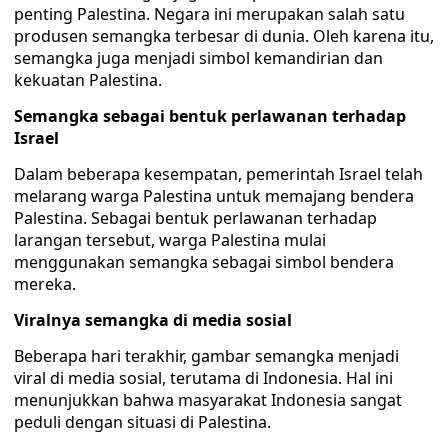
penting Palestina. Negara ini merupakan salah satu
produsen semangka terbesar di dunia. Oleh karena itu,
semangka juga menjadi simbol kemandirian dan
kekuatan Palestina.
Semangka sebagai bentuk perlawanan terhadap
Israel
Dalam beberapa kesempatan, pemerintah Israel telah
melarang warga Palestina untuk memajang bendera
Palestina. Sebagai bentuk perlawanan terhadap
larangan tersebut, warga Palestina mulai
menggunakan semangka sebagai simbol bendera
mereka.
Viralnya semangka di media sosial
Beberapa hari terakhir, gambar semangka menjadi
viral di media sosial, terutama di Indonesia. Hal ini
menunjukkan bahwa masyarakat Indonesia sangat
peduli dengan situasi di Palestina.