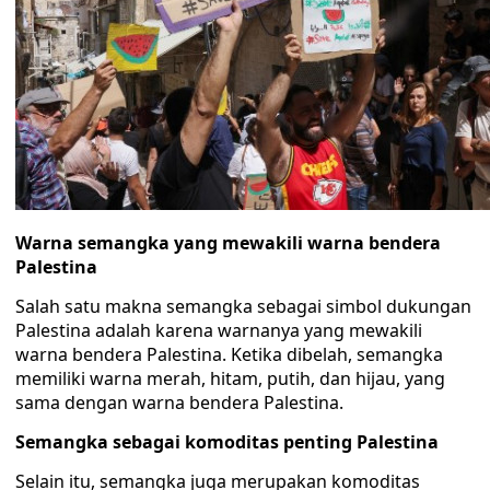
Warna semangka yang mewakili warna bendera
Palestina
Salah satu makna semangka sebagai simbol dukungan
Palestina adalah karena warnanya yang mewakili
warna bendera Palestina. Ketika dibelah, semangka
memiliki warna merah, hitam, putih, dan hijau, yang
sama dengan warna bendera Palestina.
Semangka sebagai komoditas penting Palestina
Selain itu, semangka juga merupakan komoditas