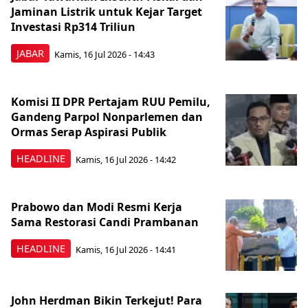
Jaminan Listrik untuk Kejar Target
Investasi Rp314 Triliun
JABAR
Kamis, 16 Jul 2026 - 14:43
Komisi II DPR Pertajam RUU Pemilu,
Gandeng Parpol Nonparlemen dan
Ormas Serap Aspirasi Publik
HEADLINE
Kamis, 16 Jul 2026 - 14:42
Prabowo dan Modi Resmi Kerja
Sama Restorasi Candi Prambanan
HEADLINE
Kamis, 16 Jul 2026 - 14:41
John Herdman Bikin Terkejut! Para