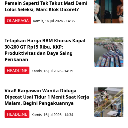
Pemain Seperti Tak Takut Mati Demi
Lolos Seleksi, Marc Klok Dicoret?
OLAHRAGA
Kamis, 16 Jul 2026 - 14:36
Tetapkan Harga BBM Khusus Kapal
30-200 GT Rp15 Ribu, KKP:
Produktivitas dan Daya Saing
Perikanan
HEADLINE
Kamis, 16 Jul 2026 - 14:35
Viral! Karyawan Wanita Diduga
Dipecat Usai Tidur 1 Menit Saat Kerja
Malam, Begini Pengakuannya
HEADLINE
Kamis, 16 Jul 2026 - 14:34