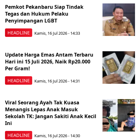
Pemkot Pekanbaru Siap Tindak
Tegas dan Hukum Pelaku
Penyimpangan LGBT
HEADLINE
Kamis, 16 Jul 2026 - 14:33
Update Harga Emas Antam Terbaru
Hari ini 15 Juli 2026, Naik Rp20.000
Per Gram!
HEADLINE
Kamis, 16 Jul 2026 - 14:31
Viral Seorang Ayah Tak Kuasa
Menangis Lepas Anak Masuk
Sekolah TK: Jangan Sakiti Anak Kecil
Ini
HEADLINE
Kamis, 16 Jul 2026 - 14:30