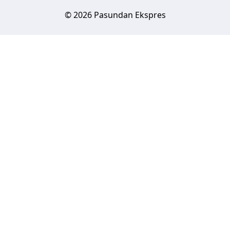
© 2026 Pasundan Ekspres