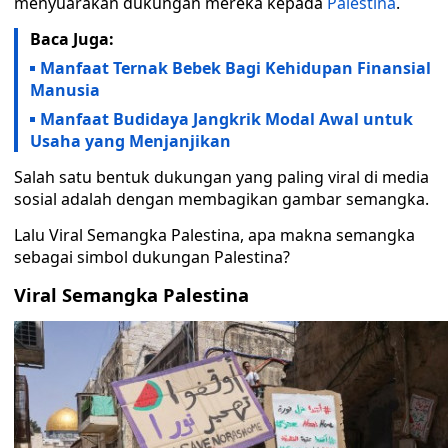
menyuarakan dukungan mereka kepada
Palestina
.
Baca Juga:
Manfaat Ternak Bebek Bagi Kehidupan Finansial
Manusia
Manfaat Budidaya Jangkrik Modal Awal untuk
Usaha yang Menjanjikan
Salah satu bentuk dukungan yang paling viral di media
sosial adalah dengan membagikan gambar semangka.
Lalu Viral Semangka Palestina, apa makna semangka
sebagai simbol dukungan Palestina?
Viral Semangka Palestina