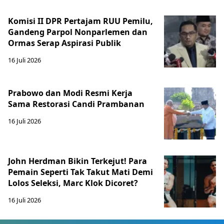
Komisi II DPR Pertajam RUU Pemilu,
Gandeng Parpol Nonparlemen dan
Ormas Serap Aspirasi Publik
16 Juli 2026
Prabowo dan Modi Resmi Kerja
Sama Restorasi Candi Prambanan
16 Juli 2026
John Herdman Bikin Terkejut! Para
Pemain Seperti Tak Takut Mati Demi
Lolos Seleksi, Marc Klok Dicoret?
16 Juli 2026