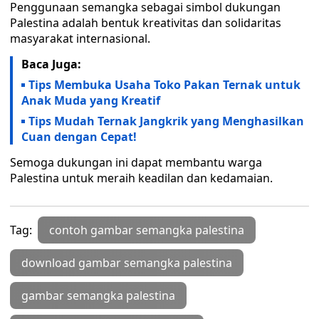
Penggunaan semangka sebagai simbol dukungan
Palestina adalah bentuk kreativitas dan solidaritas
masyarakat internasional.
Baca Juga:
Tips Membuka Usaha Toko Pakan Ternak untuk
Anak Muda yang Kreatif
Tips Mudah Ternak Jangkrik yang Menghasilkan
Cuan dengan Cepat!
Semoga dukungan ini dapat membantu warga
Palestina untuk meraih keadilan dan kedamaian.
Tag:
contoh gambar semangka palestina
download gambar semangka palestina
gambar semangka palestina