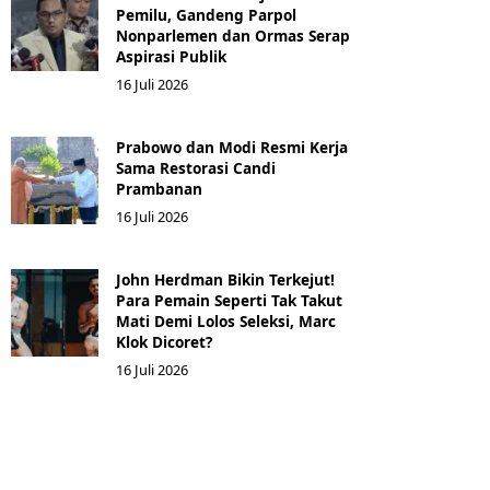
Pemilu, Gandeng Parpol
Nonparlemen dan Ormas Serap
Aspirasi Publik
16 Juli 2026
Prabowo dan Modi Resmi Kerja
Sama Restorasi Candi
Prambanan
16 Juli 2026
John Herdman Bikin Terkejut!
Para Pemain Seperti Tak Takut
Mati Demi Lolos Seleksi, Marc
Klok Dicoret?
16 Juli 2026