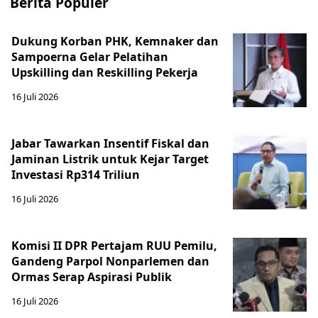
Berita Populer
Dukung Korban PHK, Kemnaker dan
Sampoerna Gelar Pelatihan
Upskilling dan Reskilling Pekerja
16 Juli 2026
Jabar Tawarkan Insentif Fiskal dan
Jaminan Listrik untuk Kejar Target
Investasi Rp314 Triliun
16 Juli 2026
Komisi II DPR Pertajam RUU Pemilu,
Gandeng Parpol Nonparlemen dan
Ormas Serap Aspirasi Publik
16 Juli 2026