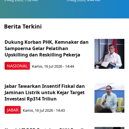
Berita Terkini
Dukung Korban PHK, Kemnaker dan
Sampoerna Gelar Pelatihan
Upskilling dan Reskilling Pekerja
NASIONAL
Kamis, 16 Jul 2026 - 14:44
Jabar Tawarkan Insentif Fiskal dan
Jaminan Listrik untuk Kejar Target
Investasi Rp314 Triliun
JABAR
Kamis, 16 Jul 2026 - 14:43