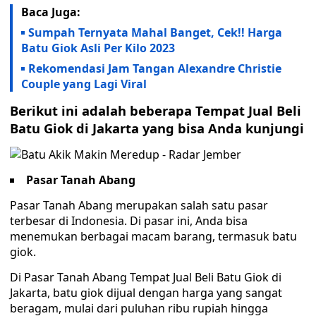
Baca Juga:
Sumpah Ternyata Mahal Banget, Cek!! Harga
Batu Giok Asli Per Kilo 2023
Rekomendasi Jam Tangan Alexandre Christie
Couple yang Lagi Viral
Berikut ini adalah beberapa Tempat Jual Beli
Batu Giok di Jakarta yang bisa Anda kunjungi
Pasar Tanah Abang
Pasar Tanah Abang merupakan salah satu pasar
terbesar di Indonesia. Di pasar ini, Anda bisa
menemukan berbagai macam barang, termasuk batu
giok.
Di Pasar Tanah Abang Tempat Jual Beli Batu Giok di
Jakarta, batu giok dijual dengan harga yang sangat
beragam, mulai dari puluhan ribu rupiah hingga