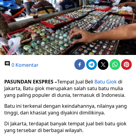
0 Komentar
PASUNDAN EKSPRES –
Tempat Jual Beli
Batu Giok
di
Jakarta, Batu giok merupakan salah satu batu mulia
yang paling populer di dunia, termasuk di Indonesia.
Batu ini terkenal dengan keindahannya, nilainya yang
tinggi, dan khasiat yang diyakini dimilikinya.
Di Jakarta, terdapat banyak tempat jual beli batu giok
yang tersebar di berbagai wilayah.