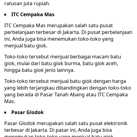
ratusan juta rupiah.
ITC Cempaka Mas
ITC Cempaka Mas merupakan salah satu pusat
perbelanjaan terbesar di Jakarta. Di pusat perbelanjaan
ini, Anda juga bisa menemukan toko-toko yang
menjual batu giok.
Toko-toko tersebut menjual berbagai macam batu
giok, mulai dari batu giok burma, batu giok aceh,
hingga batu giok jenis lainnya.
Toko-toko tersebut menjual batu giok dengan harga
yang lebih terjangkau dibandingkan dengan toko-toko
yang berada di Pasar Tanah Abang atau ITC Cempaka
Mas.
Pasar Glodok
Pasar Glodok merupakan salah satu pusat elektronik
terbesar di Jakarta. Di pasar ini, Anda juga bisa
menemukan toko-toko yang menjual batu giok.