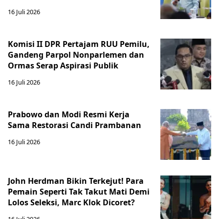
16 Juli 2026
Komisi II DPR Pertajam RUU Pemilu,
Gandeng Parpol Nonparlemen dan
Ormas Serap Aspirasi Publik
16 Juli 2026
Prabowo dan Modi Resmi Kerja
Sama Restorasi Candi Prambanan
16 Juli 2026
John Herdman Bikin Terkejut! Para
Pemain Seperti Tak Takut Mati Demi
Lolos Seleksi, Marc Klok Dicoret?
16 Juli 2026