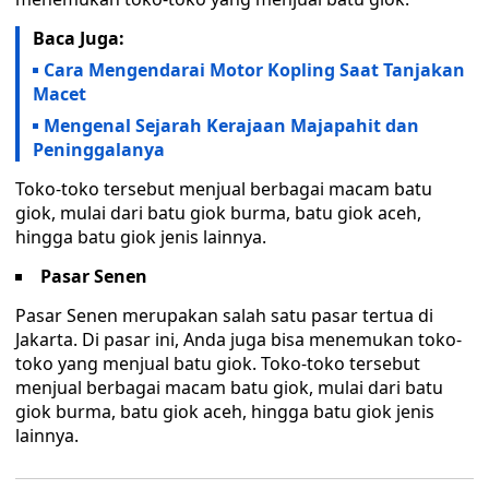
Baca Juga:
Cara Mengendarai Motor Kopling Saat Tanjakan
Macet
Mengenal Sejarah Kerajaan Majapahit dan
Peninggalanya
Toko-toko tersebut menjual berbagai macam batu
giok, mulai dari batu giok burma, batu giok aceh,
hingga batu giok jenis lainnya.
Pasar Senen
Pasar Senen merupakan salah satu pasar tertua di
Jakarta. Di pasar ini, Anda juga bisa menemukan toko-
toko yang menjual batu giok. Toko-toko tersebut
menjual berbagai macam batu giok, mulai dari batu
giok burma, batu giok aceh, hingga batu giok jenis
lainnya.