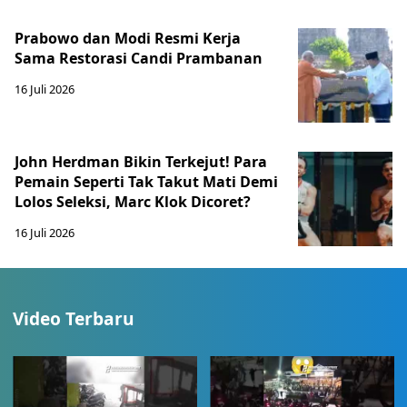
Prabowo dan Modi Resmi Kerja
Sama Restorasi Candi Prambanan
16 Juli 2026
John Herdman Bikin Terkejut! Para
Pemain Seperti Tak Takut Mati Demi
Lolos Seleksi, Marc Klok Dicoret?
16 Juli 2026
Video Terbaru