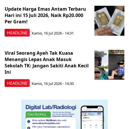
Update Harga Emas Antam Terbaru
Hari ini 15 Juli 2026, Naik Rp20.000
Per Gram!
HEADLINE
Kamis, 16 Jul 2026 - 14:31
Viral Seorang Ayah Tak Kuasa
Menangis Lepas Anak Masuk
Sekolah TK: Jangan Sakiti Anak Kecil
Ini
HEADLINE
Kamis, 16 Jul 2026 - 14:30