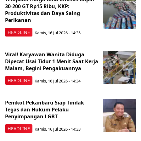
30-200 GT Rp15 Ribu, KKP:
Produktivitas dan Daya Saing
Perikanan
HEADLINE
Kamis, 16 Jul 2026 - 14:35
Viral! Karyawan Wanita Diduga
Dipecat Usai Tidur 1 Menit Saat Kerja
Malam, Begini Pengakuannya
HEADLINE
Kamis, 16 Jul 2026 - 14:34
Pemkot Pekanbaru Siap Tindak
Tegas dan Hukum Pelaku
Penyimpangan LGBT
HEADLINE
Kamis, 16 Jul 2026 - 14:33