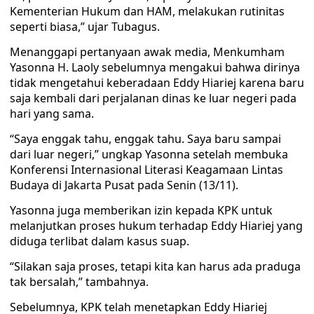
Kementerian Hukum dan HAM, melakukan rutinitas
seperti biasa,” ujar Tubagus.
Menanggapi pertanyaan awak media, Menkumham
Yasonna H. Laoly sebelumnya mengakui bahwa dirinya
tidak mengetahui keberadaan Eddy Hiariej karena baru
saja kembali dari perjalanan dinas ke luar negeri pada
hari yang sama.
“Saya enggak tahu, enggak tahu. Saya baru sampai
dari luar negeri,” ungkap Yasonna setelah membuka
Konferensi Internasional Literasi Keagamaan Lintas
Budaya di Jakarta Pusat pada Senin (13/11).
Yasonna juga memberikan izin kepada KPK untuk
melanjutkan proses hukum terhadap Eddy Hiariej yang
diduga terlibat dalam kasus suap.
“Silakan saja proses, tetapi kita kan harus ada praduga
tak bersalah,” tambahnya.
Sebelumnya, KPK telah menetapkan Eddy Hiariej