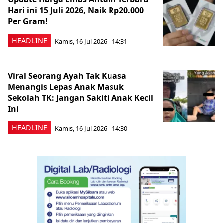
Hari ini 15 Juli 2026, Naik Rp20.000
Per Gram!
HEADLINE
Kamis, 16 Jul 2026 - 14:31
Viral Seorang Ayah Tak Kuasa
Menangis Lepas Anak Masuk
Sekolah TK: Jangan Sakiti Anak Kecil
Ini
HEADLINE
Kamis, 16 Jul 2026 - 14:30