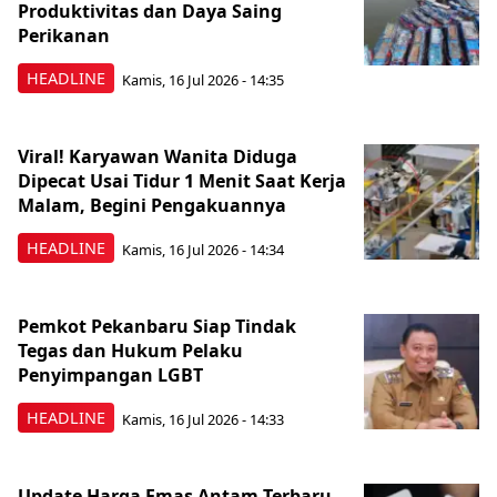
Produktivitas dan Daya Saing
Perikanan
HEADLINE
Kamis, 16 Jul 2026 - 14:35
Viral! Karyawan Wanita Diduga
Dipecat Usai Tidur 1 Menit Saat Kerja
Malam, Begini Pengakuannya
HEADLINE
Kamis, 16 Jul 2026 - 14:34
Pemkot Pekanbaru Siap Tindak
Tegas dan Hukum Pelaku
Penyimpangan LGBT
HEADLINE
Kamis, 16 Jul 2026 - 14:33
Update Harga Emas Antam Terbaru