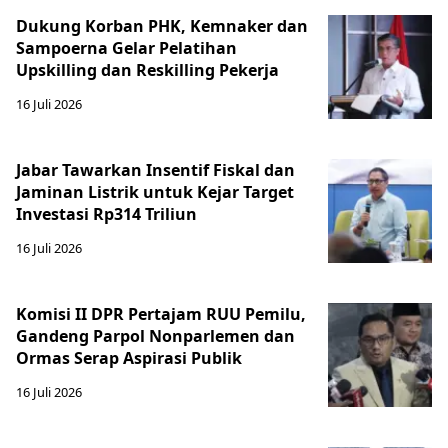
Dukung Korban PHK, Kemnaker dan
Sampoerna Gelar Pelatihan
Upskilling dan Reskilling Pekerja
16 Juli 2026
Jabar Tawarkan Insentif Fiskal dan
Jaminan Listrik untuk Kejar Target
Investasi Rp314 Triliun
16 Juli 2026
Komisi II DPR Pertajam RUU Pemilu,
Gandeng Parpol Nonparlemen dan
Ormas Serap Aspirasi Publik
16 Juli 2026