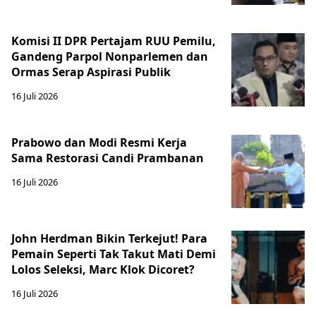
Komisi II DPR Pertajam RUU Pemilu,
Gandeng Parpol Nonparlemen dan
Ormas Serap Aspirasi Publik
16 Juli 2026
Prabowo dan Modi Resmi Kerja
Sama Restorasi Candi Prambanan
16 Juli 2026
John Herdman Bikin Terkejut! Para
Pemain Seperti Tak Takut Mati Demi
Lolos Seleksi, Marc Klok Dicoret?
16 Juli 2026