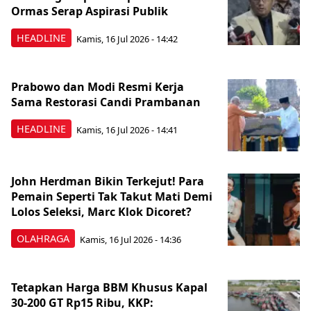
Ormas Serap Aspirasi Publik
HEADLINE
Kamis, 16 Jul 2026 - 14:42
Prabowo dan Modi Resmi Kerja
Sama Restorasi Candi Prambanan
HEADLINE
Kamis, 16 Jul 2026 - 14:41
John Herdman Bikin Terkejut! Para
Pemain Seperti Tak Takut Mati Demi
Lolos Seleksi, Marc Klok Dicoret?
OLAHRAGA
Kamis, 16 Jul 2026 - 14:36
Tetapkan Harga BBM Khusus Kapal
30-200 GT Rp15 Ribu, KKP: