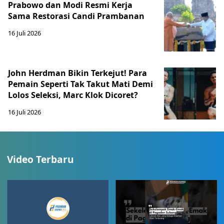
Prabowo dan Modi Resmi Kerja
Sama Restorasi Candi Prambanan
16 Juli 2026
John Herdman Bikin Terkejut! Para
Pemain Seperti Tak Takut Mati Demi
Lolos Seleksi, Marc Klok Dicoret?
16 Juli 2026
Video Terbaru