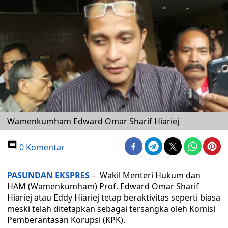
Wamenkumham Edward Omar Sharif Hiariej
0 Komentar
PASUNDAN EKSPRES
– Wakil Menteri Hukum dan
HAM (Wamenkumham) Prof. Edward Omar Sharif
Hiariej atau Eddy Hiariej tetap beraktivitas seperti biasa
meski telah ditetapkan sebagai tersangka oleh Komisi
Pemberantasan Korupsi (KPK).