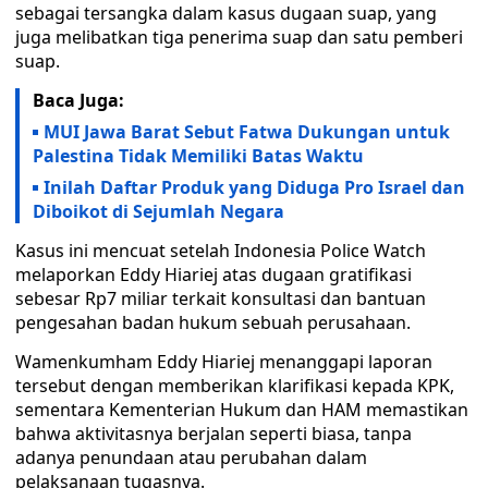
sebagai tersangka dalam kasus dugaan suap, yang
juga melibatkan tiga penerima suap dan satu pemberi
suap.
Baca Juga:
MUI Jawa Barat Sebut Fatwa Dukungan untuk
Palestina Tidak Memiliki Batas Waktu
Inilah Daftar Produk yang Diduga Pro Israel dan
Diboikot di Sejumlah Negara
Kasus ini mencuat setelah Indonesia Police Watch
melaporkan Eddy Hiariej atas dugaan gratifikasi
sebesar Rp7 miliar terkait konsultasi dan bantuan
pengesahan badan hukum sebuah perusahaan.
Wamenkumham Eddy Hiariej menanggapi laporan
tersebut dengan memberikan klarifikasi kepada KPK,
sementara Kementerian Hukum dan HAM memastikan
bahwa aktivitasnya berjalan seperti biasa, tanpa
adanya penundaan atau perubahan dalam
pelaksanaan tugasnya.