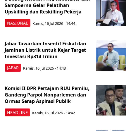
Sampoerna Gelar Pelatihan
Upskilling dan Reskilling Pekerja
NASIONAL
Kamis, 16 Jul 2026 - 14:44
Jabar Tawarkan Insentif Fiskal dan
Jaminan Listrik untuk Kejar Target
Investasi Rp314 Triliun
JABAR
Kamis, 16 Jul 2026 - 14:43
Komisi II DPR Pertajam RUU Pemilu,
Gandeng Parpol Nonparlemen dan
Ormas Serap Aspirasi Publik
HEADLINE
Kamis, 16 Jul 2026 - 14:42