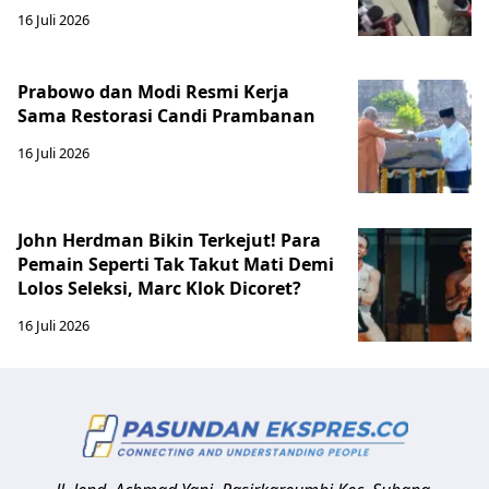
16 Juli 2026
Prabowo dan Modi Resmi Kerja
Sama Restorasi Candi Prambanan
16 Juli 2026
John Herdman Bikin Terkejut! Para
Pemain Seperti Tak Takut Mati Demi
Lolos Seleksi, Marc Klok Dicoret?
16 Juli 2026