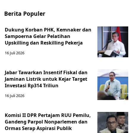
Berita Populer
Dukung Korban PHK, Kemnaker dan
Sampoerna Gelar Pelatihan
Upskilling dan Reskilling Pekerja
16 Juli 2026
Jabar Tawarkan Insentif Fiskal dan
Jaminan Listrik untuk Kejar Target
Investasi Rp314 Triliun
16 Juli 2026
Komisi II DPR Pertajam RUU Pemilu,
Gandeng Parpol Nonparlemen dan
Ormas Serap Aspirasi Publik