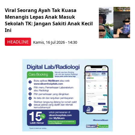
Viral Seorang Ayah Tak Kuasa
Menangis Lepas Anak Masuk
Sekolah TK: Jangan Sakiti Anak Kecil
Ini
HEADLINE
Kamis, 16 Jul 2026 - 14:30