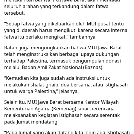
seluruh arahan yang terkandung dalam fatwa
tersebut.
“Setiap fatwa yang dikeluarkan oleh MUI pusat tentu
yang di daerah harus mengikuti karena secara internal
fatwa itu berlaku mengikat,” tambahnya.
Rafani juga mengungkapkan bahwa MUI Jawa Barat
telah menginstruksikan berbagai upaya dukungan
terhadap Palestina, termasuk pengumpulan donasi
melalui Badan Amil Zakat Nasional (Baznas).
“Kemudian kita juga sudah ada instruksi untuk
melakukan shalat ghaib, doa bersama, atau istighasah
untuk warga Palestina,” jelasnya.
Selain itu, MUI Jawa Barat bersama Kantor Wilayah
Kementerian Agama (Kemenag) Jabar berencana
melaksanakan kegiatan istighasah secara serentak
pada Jumat mendatang.
“Pada Jumat yang akan datang kita ingin ada istighasah