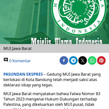
MUI Jawa Barat
0 Komentar
PASUNDAN EKSPRES
– Gedung MUI Jawa Barat yang
berlokasi di Kota Bandung telah menjadi saksi atas
deklarasi sikap yang tegas.
MUI Jawa Barat menyatakan bahwa Fatwa Nomor 83
Tahun 2023 mengenai Hukum Dukungan terhadap
Palestina, yang dikeluarkan oleh MUI pusat, tidak