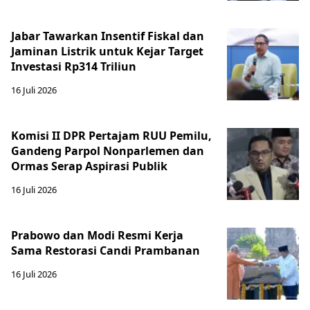
Jabar Tawarkan Insentif Fiskal dan
Jaminan Listrik untuk Kejar Target
Investasi Rp314 Triliun
16 Juli 2026
Komisi II DPR Pertajam RUU Pemilu,
Gandeng Parpol Nonparlemen dan
Ormas Serap Aspirasi Publik
16 Juli 2026
Prabowo dan Modi Resmi Kerja
Sama Restorasi Candi Prambanan
16 Juli 2026