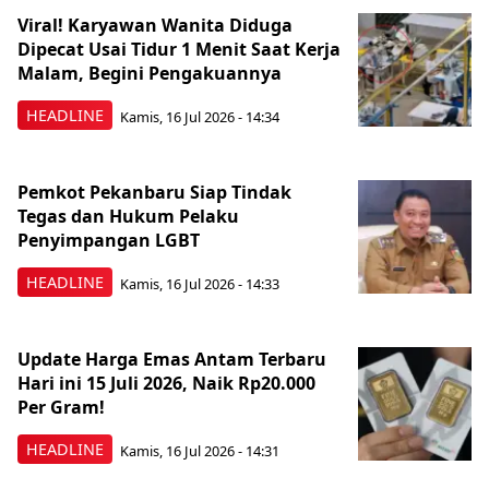
Viral! Karyawan Wanita Diduga
Dipecat Usai Tidur 1 Menit Saat Kerja
Malam, Begini Pengakuannya
HEADLINE
Kamis, 16 Jul 2026 - 14:34
Pemkot Pekanbaru Siap Tindak
Tegas dan Hukum Pelaku
Penyimpangan LGBT
HEADLINE
Kamis, 16 Jul 2026 - 14:33
Update Harga Emas Antam Terbaru
Hari ini 15 Juli 2026, Naik Rp20.000
Per Gram!
HEADLINE
Kamis, 16 Jul 2026 - 14:31