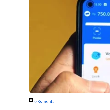
0 Komentar