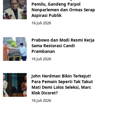
Pemilu, Gandeng Parpol
Nonparlemen dan Ormas Serap
Aspirasi Publik
16 Juli 2026
Prabowo dan Modi Resmi Kerja
Sama Restorasi Candi
Prambanan
16 Juli 2026
John Herdman Bikin Terkejut!
Para Pemain Seperti Tak Takut
Mati Demi Lolos Seleksi, Marc
Klok Dicoret?
16 Juli 2026