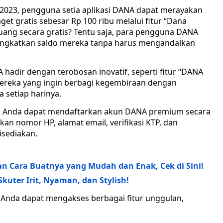
2023, pengguna setia aplikasi DANA dapat merayakan
get gratis sebesar Rp 100 ribu melalui fitur “Dana
uang secara gratis? Tentu saja, para pengguna DANA
ningkatkan saldo mereka tanpa harus mengandalkan
 hadir dengan terobosan inovatif, seperti fitur “DANA
 mereka yang ingin berbagi kegembiraan dengan
setiap harinya.
i, Anda dapat mendaftarkan akun DANA premium secara
n nomor HP, alamat email, verifikasi KTP, dan
sediakan.
an Cara Buatnya yang Mudah dan Enak, Cek di Sini!
Skuter Irit, Nyaman, dan Stylish!
Anda dapat mengakses berbagai fitur unggulan,