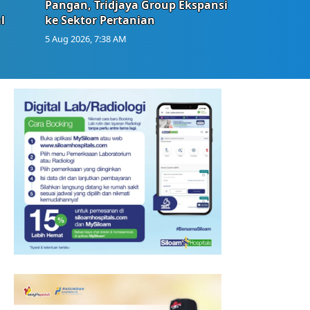
Pangan, Tridjaya Group Ekspansi
l
ke Sektor Pertanian
5 Aug 2026, 7:38 AM