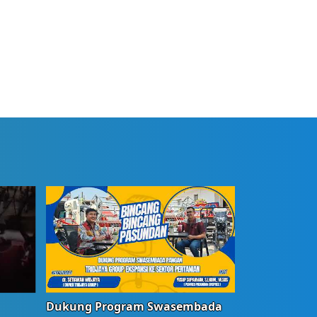
Dukung Program Swasembada