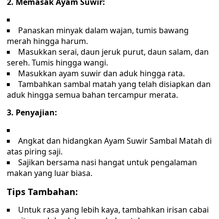
2. Memasak Ayam Suwir:
Panaskan minyak dalam wajan, tumis bawang
merah hingga harum.
Masukkan serai, daun jeruk purut, daun salam, dan
sereh. Tumis hingga wangi.
Masukkan ayam suwir dan aduk hingga rata.
Tambahkan sambal matah yang telah disiapkan dan
aduk hingga semua bahan tercampur merata.
3. Penyajian:
Angkat dan hidangkan Ayam Suwir Sambal Matah di
atas piring saji.
Sajikan bersama nasi hangat untuk pengalaman
makan yang luar biasa.
Tips Tambahan:
Untuk rasa yang lebih kaya, tambahkan irisan cabai