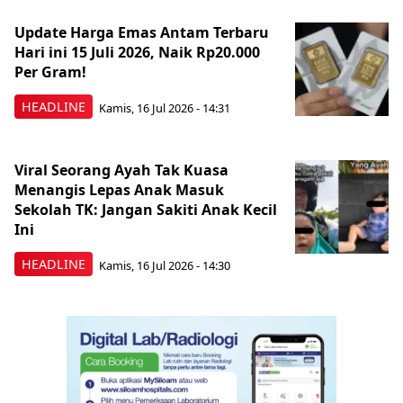
Update Harga Emas Antam Terbaru
Hari ini 15 Juli 2026, Naik Rp20.000
Per Gram!
HEADLINE
Kamis, 16 Jul 2026 - 14:31
Viral Seorang Ayah Tak Kuasa
Menangis Lepas Anak Masuk
Sekolah TK: Jangan Sakiti Anak Kecil
Ini
HEADLINE
Kamis, 16 Jul 2026 - 14:30