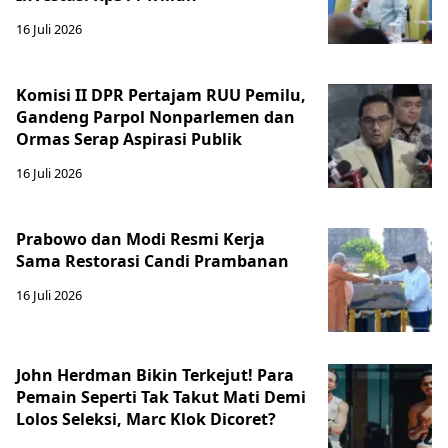
16 Juli 2026
Komisi II DPR Pertajam RUU Pemilu,
Gandeng Parpol Nonparlemen dan
Ormas Serap Aspirasi Publik
16 Juli 2026
Prabowo dan Modi Resmi Kerja
Sama Restorasi Candi Prambanan
16 Juli 2026
John Herdman Bikin Terkejut! Para
Pemain Seperti Tak Takut Mati Demi
Lolos Seleksi, Marc Klok Dicoret?