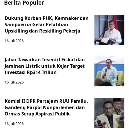
Berita Populer
Dukung Korban PHK, Kemnaker dan
Sampoerna Gelar Pelatihan
Upskilling dan Reskilling Pekerja
16 Juli 2026
Jabar Tawarkan Insentif Fiskal dan
Jaminan Listrik untuk Kejar Target
Investasi Rp314 Triliun
16 Juli 2026
Komisi II DPR Pertajam RUU Pemilu,
Gandeng Parpol Nonparlemen dan
Ormas Serap Aspirasi Publik
16 Juli 2026