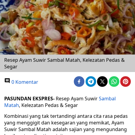
Resep Ayam Suwir Sambal Matah, Kelezatan Pedas &
Segar
0 Komentar
PASUNDAN EKSPRES-
Resep Ayam Suwir
Sambal
Matah
, Kelezatan Pedas & Segar
Kombinasi yang tak tertandingi antara cita rasa pedas
yang menggigit dan kesegaran yang memikat, Ayam
Suwir Sambal Matah adalah sajian yang mengundang