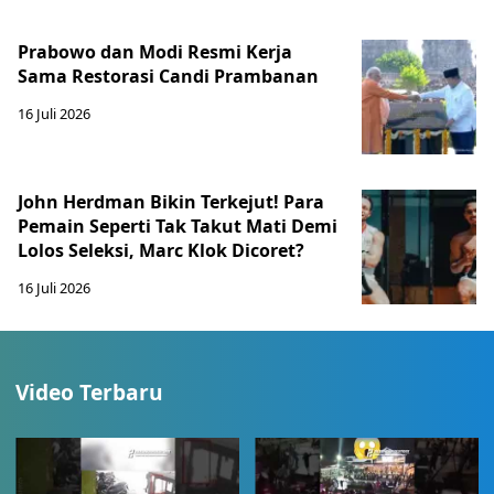
Prabowo dan Modi Resmi Kerja
Sama Restorasi Candi Prambanan
16 Juli 2026
John Herdman Bikin Terkejut! Para
Pemain Seperti Tak Takut Mati Demi
Lolos Seleksi, Marc Klok Dicoret?
16 Juli 2026
Video Terbaru