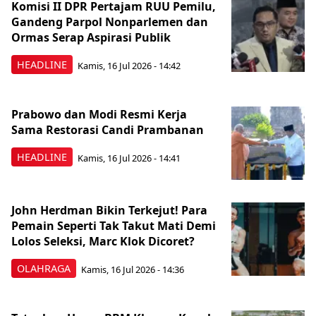
Komisi II DPR Pertajam RUU Pemilu,
Gandeng Parpol Nonparlemen dan
Ormas Serap Aspirasi Publik
HEADLINE
Kamis, 16 Jul 2026 - 14:42
Prabowo dan Modi Resmi Kerja
Sama Restorasi Candi Prambanan
HEADLINE
Kamis, 16 Jul 2026 - 14:41
John Herdman Bikin Terkejut! Para
Pemain Seperti Tak Takut Mati Demi
Lolos Seleksi, Marc Klok Dicoret?
OLAHRAGA
Kamis, 16 Jul 2026 - 14:36