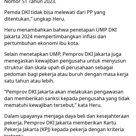
Nomor 51 Tahun 2023.
Pemda DKI tidak bisa melewati dari PP yang
ditentukan,” ungkap Heru.
Heru menambahkan bahwa penetapan UMP DKI
Jakarta 2024 mempertimbangkan inflasi dan
pertumbuhan ekonomi ibu kota.
Selain menetapkan UMP, Pemprov DKI Jakarta juga
menegaskan kewajiban pengusaha untuk menyusun
struktur dan skala upah di perusahaan sebagai
pedoman bagi pekerja atau buruh dengan masa kerja
satu tahun atau lebih.
“Pemprov DKI Jakarta akan melakukan pengawasan
dan memberikan sanksi kepada pengusaha yang tidak
mematuhi kewajiban tersebut,” kata Heru.
Dalam upayanya menjaga daya beli dan kesejahteraan
pekerja, Pemprov DKI Jakarta memberikan Kartu
Pekerja Jakarta (KPJ) kepada pekerja dengan kriteria