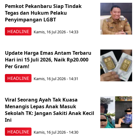
Pemkot Pekanbaru Siap Tindak
Tegas dan Hukum Pelaku
Penyimpangan LGBT
HEADLINE
Kamis, 16 Jul 2026 - 14:33
Update Harga Emas Antam Terbaru
Hari ini 15 Juli 2026, Naik Rp20.000
Per Gram!
HEADLINE
Kamis, 16 Jul 2026 - 14:31
Viral Seorang Ayah Tak Kuasa
Menangis Lepas Anak Masuk
Sekolah TK: Jangan Sakiti Anak Kecil
Ini
HEADLINE
Kamis, 16 Jul 2026 - 14:30