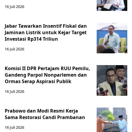
16 Juli 2026
Jabar Tawarkan Insentif Fiskal dan
Jaminan Listrik untuk Kejar Target
Investasi Rp314 Triliun
16 Juli 2026
Komisi II DPR Pertajam RUU Pemilu,
Gandeng Parpol Nonparlemen dan
Ormas Serap Aspirasi Publik
16 Juli 2026
Prabowo dan Modi Resmi Kerja
Sama Restorasi Candi Prambanan
16 Juli 2026