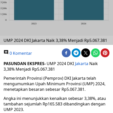
UMP 2024 DKI Jakarta Naik 3,38% Menjadi Rp5.067.381
0 Komentar
PASUNDAN EKSPRES-
UMP 2024 DKI
Jakarta
Naik
3,38% Menjadi Rp5.067.381
Pemerintah Provinsi (Pemprov) DKI Jakarta telah
mengumumkan Upah Minimum Provinsi (UMP) 2024,
menetapkan besaran sebesar Rp5.067.381.
Angka ini menunjukkan kenaikan sebesar 3,38%, atau
tambahan sejumlah Rp165.583 dibandingkan dengan
UMP 2023.