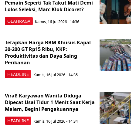
Pemain Seperti Tak Takut Mati Demi
Lolos Seleksi, Marc Klok Dicoret?
OLAHRAGA
Kamis, 16 Jul 2026 - 14:36
Tetapkan Harga BBM Khusus Kapal
30-200 GT Rp15 Ribu, KKP:
Produktivitas dan Daya Saing
Perikanan
HEADLINE
Kamis, 16 Jul 2026 - 14:35
Viral! Karyawan Wanita Diduga
Dipecat Usai Tidur 1 Menit Saat Kerja
Malam, Begini Pengakuannya
HEADLINE
Kamis, 16 Jul 2026 - 14:34