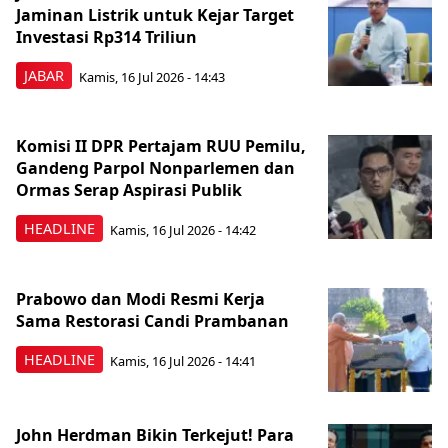
Jaminan Listrik untuk Kejar Target
Investasi Rp314 Triliun
JABAR
Kamis, 16 Jul 2026 - 14:43
Komisi II DPR Pertajam RUU Pemilu,
Gandeng Parpol Nonparlemen dan
Ormas Serap Aspirasi Publik
HEADLINE
Kamis, 16 Jul 2026 - 14:42
Prabowo dan Modi Resmi Kerja
Sama Restorasi Candi Prambanan
HEADLINE
Kamis, 16 Jul 2026 - 14:41
John Herdman Bikin Terkejut! Para