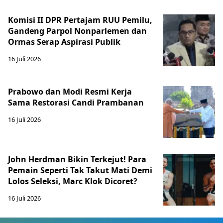
Komisi II DPR Pertajam RUU Pemilu,
Gandeng Parpol Nonparlemen dan
Ormas Serap Aspirasi Publik
16 Juli 2026
Prabowo dan Modi Resmi Kerja
Sama Restorasi Candi Prambanan
16 Juli 2026
John Herdman Bikin Terkejut! Para
Pemain Seperti Tak Takut Mati Demi
Lolos Seleksi, Marc Klok Dicoret?
16 Juli 2026