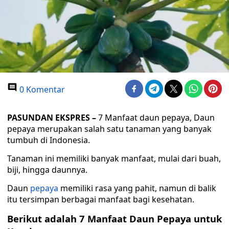
0 Komentar
PASUNDAN EKSPRES –
7 Manfaat daun pepaya, Daun
pepaya merupakan salah satu tanaman yang banyak
tumbuh di Indonesia.
Tanaman ini memiliki banyak manfaat, mulai dari buah,
biji, hingga daunnya.
Daun
pepaya
memiliki rasa yang pahit, namun di balik
itu tersimpan berbagai manfaat bagi kesehatan.
Berikut adalah 7 Manfaat Daun Pepaya untuk