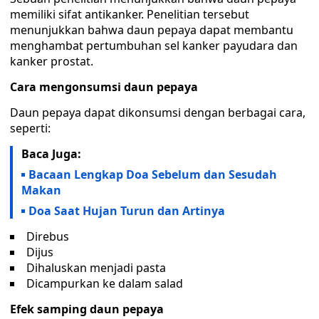
memiliki sifat antikanker. Penelitian tersebut
menunjukkan bahwa daun pepaya dapat membantu
menghambat pertumbuhan sel kanker payudara dan
kanker prostat.
Cara mengonsumsi daun pepaya
Daun pepaya dapat dikonsumsi dengan berbagai cara,
seperti:
Baca Juga:
Bacaan Lengkap Doa Sebelum dan Sesudah
Makan
Doa Saat Hujan Turun dan Artinya
Direbus
Dijus
Dihaluskan menjadi pasta
Dicampurkan ke dalam salad
Efek samping daun pepaya