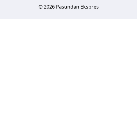
© 2026 Pasundan Ekspres