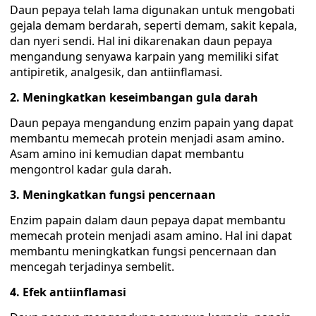
Daun pepaya telah lama digunakan untuk mengobati
gejala demam berdarah, seperti demam, sakit kepala,
dan nyeri sendi. Hal ini dikarenakan daun pepaya
mengandung senyawa karpain yang memiliki sifat
antipiretik, analgesik, dan antiinflamasi.
2. Meningkatkan keseimbangan gula darah
Daun pepaya mengandung enzim papain yang dapat
membantu memecah protein menjadi asam amino.
Asam amino ini kemudian dapat membantu
mengontrol kadar gula darah.
3. Meningkatkan fungsi pencernaan
Enzim papain dalam daun pepaya dapat membantu
memecah protein menjadi asam amino. Hal ini dapat
membantu meningkatkan fungsi pencernaan dan
mencegah terjadinya sembelit.
4. Efek antiinflamasi