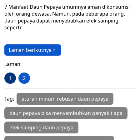
7 Manfaat Daun Pepaya umumnya aman dikonsumsi
oleh orang dewasa. Namun, pada beberapa orang,
daun pepaya dapat menyebabkan efek samping,
seperti:
Laman berikutnya
Laman:
1
2
Tag:
aturan minum rebusan daun pepaya
daun pepaya bisa menyembuhkan penyakit apa
efek samping daun pepaya