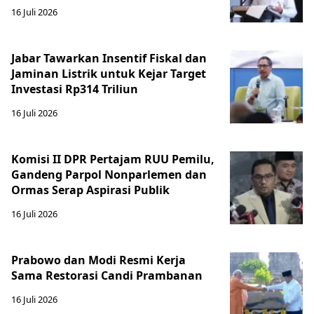
16 Juli 2026
Jabar Tawarkan Insentif Fiskal dan
Jaminan Listrik untuk Kejar Target
Investasi Rp314 Triliun
16 Juli 2026
Komisi II DPR Pertajam RUU Pemilu,
Gandeng Parpol Nonparlemen dan
Ormas Serap Aspirasi Publik
16 Juli 2026
Prabowo dan Modi Resmi Kerja
Sama Restorasi Candi Prambanan
16 Juli 2026