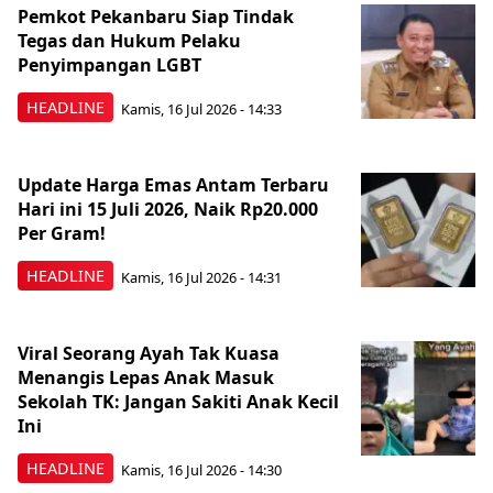
Pemkot Pekanbaru Siap Tindak
Tegas dan Hukum Pelaku
Penyimpangan LGBT
HEADLINE
Kamis, 16 Jul 2026 - 14:33
Update Harga Emas Antam Terbaru
Hari ini 15 Juli 2026, Naik Rp20.000
Per Gram!
HEADLINE
Kamis, 16 Jul 2026 - 14:31
Viral Seorang Ayah Tak Kuasa
Menangis Lepas Anak Masuk
Sekolah TK: Jangan Sakiti Anak Kecil
Ini
HEADLINE
Kamis, 16 Jul 2026 - 14:30