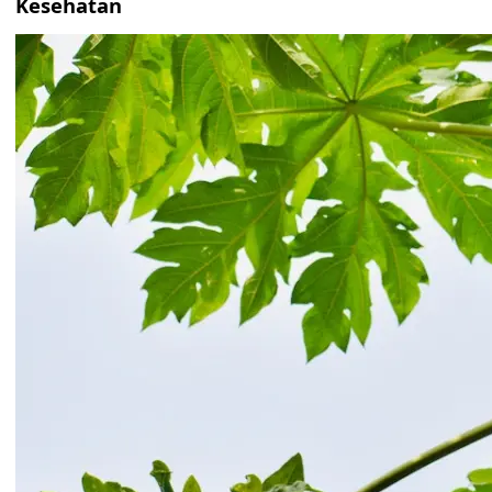
Kesehatan