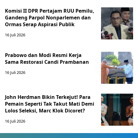
Komisi II DPR Pertajam RUU Pemilu,
Gandeng Parpol Nonparlemen dan
Ormas Serap Aspirasi Publik
16 Juli 2026
Prabowo dan Modi Resmi Kerja
Sama Restorasi Candi Prambanan
16 Juli 2026
John Herdman Bikin Terkejut! Para
Pemain Seperti Tak Takut Mati Demi
Lolos Seleksi, Marc Klok Dicoret?
16 Juli 2026