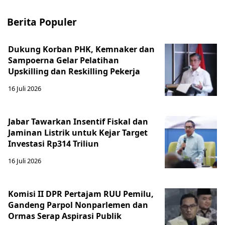
Berita Populer
Dukung Korban PHK, Kemnaker dan
Sampoerna Gelar Pelatihan
Upskilling dan Reskilling Pekerja
16 Juli 2026
Jabar Tawarkan Insentif Fiskal dan
Jaminan Listrik untuk Kejar Target
Investasi Rp314 Triliun
16 Juli 2026
Komisi II DPR Pertajam RUU Pemilu,
Gandeng Parpol Nonparlemen dan
Ormas Serap Aspirasi Publik