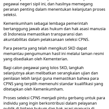
pegawai negeri sipil ini, dan hasilnya memegang
peranan penting dalam menentukan kelanjutan proses
seleksi.
Kemenkumham sebagai lembaga pemerintah
bertanggung jawab atas hukum dan hak asasi manusia
di Indonesia memastikan transparansi dan
akuntabilitas dalam pelaksanaan seleksi CPNS.
Para peserta yang telah mengikuti SKD dapat
memantau pengumuman hasil ini melalui laman resmi
yang disediakan oleh Kementerian.
Bagi calon pegawai yang lolos SKD, langkah
selanjutnya akan melibatkan serangkaian ujian dan
penilaian lebih lanjut guna memastikan bahwa para
CPNS yang terpilih memenuhi standar kualifikasi yang
ditetapkan oleh Kemenkumham.
Proses seleksi CPNS menjadi pintu gerbang untuk para
individu yang ingin berkontribusi dalam pelayanan
publik di bidang hukum dan hak asasi manusia di