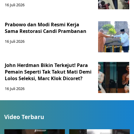
16 Juli 2026
Prabowo dan Modi Resmi Kerja
Sama Restorasi Candi Prambanan
16 Juli 2026
John Herdman Bikin Terkejut! Para
Pemain Seperti Tak Takut Mati Demi
Lolos Seleksi, Marc Klok Dicoret?
16 Juli 2026
Video Terbaru