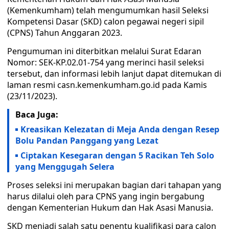
(Kemenkumham) telah mengumumkan hasil Seleksi
Kompetensi Dasar (SKD) calon pegawai negeri sipil
(CPNS) Tahun Anggaran 2023.
Pengumuman ini diterbitkan melalui Surat Edaran
Nomor: SEK-KP.02.01-754 yang merinci hasil seleksi
tersebut, dan informasi lebih lanjut dapat ditemukan di
laman resmi casn.kemenkumham.go.id pada Kamis
(23/11/2023).
Baca Juga:
Kreasikan Kelezatan di Meja Anda dengan Resep
Bolu Pandan Panggang yang Lezat
Ciptakan Kesegaran dengan 5 Racikan Teh Solo
yang Menggugah Selera
Proses seleksi ini merupakan bagian dari tahapan yang
harus dilalui oleh para CPNS yang ingin bergabung
dengan Kementerian Hukum dan Hak Asasi Manusia.
SKD menjadi salah satu penentu kualifikasi para calon