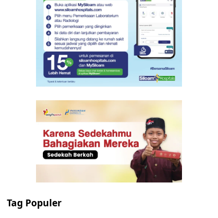
Tag Populer