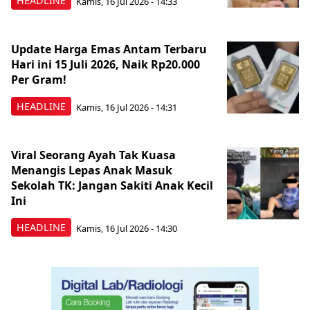
HEADLINE
Kamis, 16 Jul 2026 - 14:33
Update Harga Emas Antam Terbaru
Hari ini 15 Juli 2026, Naik Rp20.000
Per Gram!
HEADLINE
Kamis, 16 Jul 2026 - 14:31
Viral Seorang Ayah Tak Kuasa
Menangis Lepas Anak Masuk
Sekolah TK: Jangan Sakiti Anak Kecil
Ini
HEADLINE
Kamis, 16 Jul 2026 - 14:30