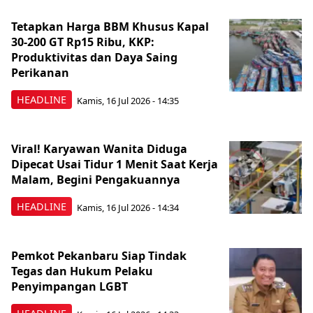
Tetapkan Harga BBM Khusus Kapal
30-200 GT Rp15 Ribu, KKP:
Produktivitas dan Daya Saing
Perikanan
HEADLINE
Kamis, 16 Jul 2026 - 14:35
Viral! Karyawan Wanita Diduga
Dipecat Usai Tidur 1 Menit Saat Kerja
Malam, Begini Pengakuannya
HEADLINE
Kamis, 16 Jul 2026 - 14:34
Pemkot Pekanbaru Siap Tindak
Tegas dan Hukum Pelaku
Penyimpangan LGBT