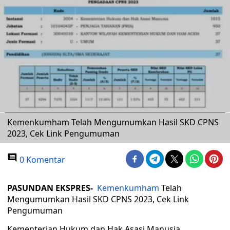
Kemenkumham Telah Mengumumkan Hasil SKD CPNS
2023, Cek Link Pengumuman
0 Komentar
PASUNDAN EKSPRES-
Kemenkumham
Telah
Mengumumkan Hasil SKD CPNS 2023, Cek Link
Pengumuman
Kementerian Hukum dan Hak Asasi Manusia