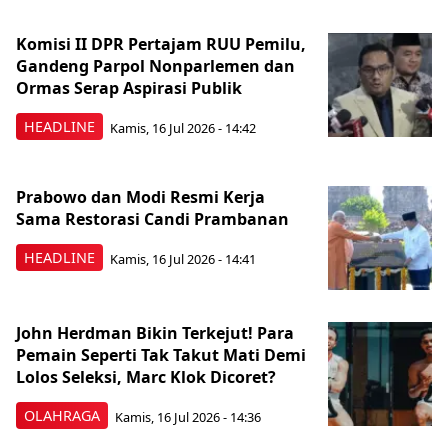
Komisi II DPR Pertajam RUU Pemilu,
Gandeng Parpol Nonparlemen dan
Ormas Serap Aspirasi Publik
HEADLINE
Kamis, 16 Jul 2026 - 14:42
Prabowo dan Modi Resmi Kerja
Sama Restorasi Candi Prambanan
HEADLINE
Kamis, 16 Jul 2026 - 14:41
John Herdman Bikin Terkejut! Para
Pemain Seperti Tak Takut Mati Demi
Lolos Seleksi, Marc Klok Dicoret?
OLAHRAGA
Kamis, 16 Jul 2026 - 14:36