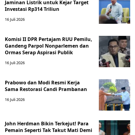
Jaminan Listrik untuk Kejar Target
Investasi Rp314 Triliun
16 Juli 2026
Komisi II DPR Pertajam RUU Pemilu,
Gandeng Parpol Nonparlemen dan
Ormas Serap Aspirasi Publik
16 Juli 2026
Prabowo dan Modi Resmi Kerja
Sama Restorasi Candi Prambanan
16 Juli 2026
John Herdman Bikin Terkejut! Para
Pemain Seperti Tak Takut Mati Demi