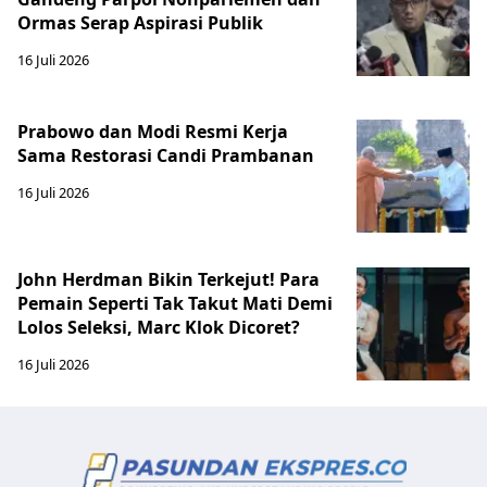
Ormas Serap Aspirasi Publik
16 Juli 2026
Prabowo dan Modi Resmi Kerja
Sama Restorasi Candi Prambanan
16 Juli 2026
John Herdman Bikin Terkejut! Para
Pemain Seperti Tak Takut Mati Demi
Lolos Seleksi, Marc Klok Dicoret?
16 Juli 2026