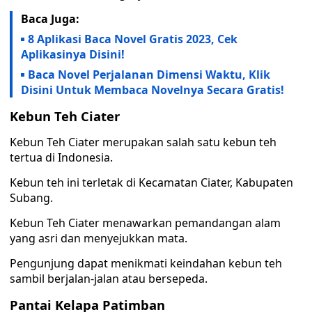
Baca Juga:
8 Aplikasi Baca Novel Gratis 2023, Cek
Aplikasinya Disini!
Baca Novel Perjalanan Dimensi Waktu, Klik
Disini Untuk Membaca Novelnya Secara Gratis!
Kebun Teh Ciater
Kebun Teh Ciater merupakan salah satu kebun teh
tertua di Indonesia.
Kebun teh ini terletak di Kecamatan Ciater, Kabupaten
Subang.
Kebun Teh Ciater menawarkan pemandangan alam
yang asri dan menyejukkan mata.
Pengunjung dapat menikmati keindahan kebun teh
sambil berjalan-jalan atau bersepeda.
Pantai Kelapa Patimban