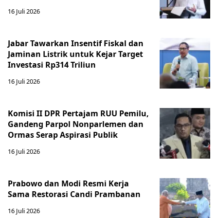
16 Juli 2026
Jabar Tawarkan Insentif Fiskal dan
Jaminan Listrik untuk Kejar Target
Investasi Rp314 Triliun
16 Juli 2026
Komisi II DPR Pertajam RUU Pemilu,
Gandeng Parpol Nonparlemen dan
Ormas Serap Aspirasi Publik
16 Juli 2026
Prabowo dan Modi Resmi Kerja
Sama Restorasi Candi Prambanan
16 Juli 2026