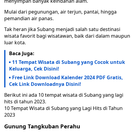
menyimpan banyak keindahan alam.
Mulai dari pegunungan, air terjun, pantai, hingga
pemandian air panas.
Tak heran jika Subang menjadi salah satu destinasi
wisata favorit bagi wisatawan, baik dari dalam maupun
luar kota.
Baca Juga:
11 Tempat Wisata di Subang yang Cocok untuk
Keluarga, Cek Disini!
Free Link Download Kalender 2024 PDF Gratis,
Cek Link Downloadnya Disini!
Berikut ini ada 10 tempat wisata di Subang yang lagi
hits di tahun 2023.
10 Tempat Wisata di Subang yang Lagi Hits di Tahun
2023
Gunung Tangkuban Perahu