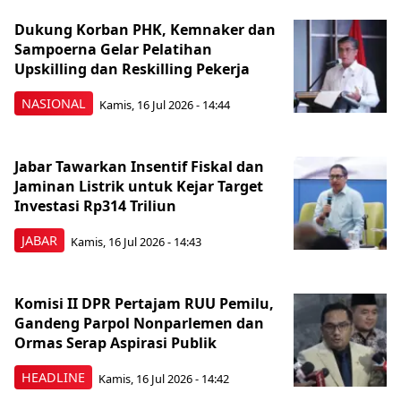
Dukung Korban PHK, Kemnaker dan
Sampoerna Gelar Pelatihan
Upskilling dan Reskilling Pekerja
NASIONAL
Kamis, 16 Jul 2026 - 14:44
Jabar Tawarkan Insentif Fiskal dan
Jaminan Listrik untuk Kejar Target
Investasi Rp314 Triliun
JABAR
Kamis, 16 Jul 2026 - 14:43
Komisi II DPR Pertajam RUU Pemilu,
Gandeng Parpol Nonparlemen dan
Ormas Serap Aspirasi Publik
HEADLINE
Kamis, 16 Jul 2026 - 14:42