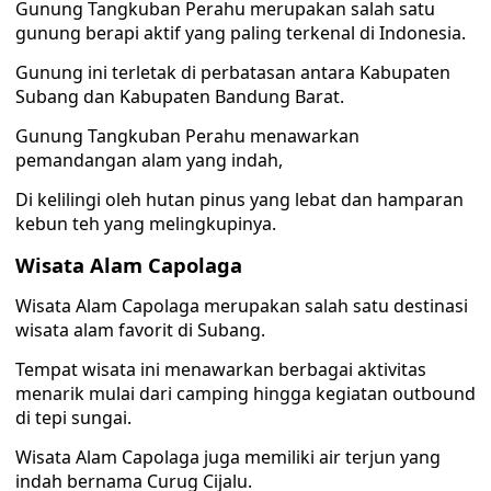
Gunung Tangkuban Perahu merupakan salah satu
gunung berapi aktif yang paling terkenal di Indonesia.
Gunung ini terletak di perbatasan antara Kabupaten
Subang dan Kabupaten Bandung Barat.
Gunung Tangkuban Perahu menawarkan
pemandangan alam yang indah,
Di kelilingi oleh hutan pinus yang lebat dan hamparan
kebun teh yang melingkupinya.
Wisata Alam Capolaga
Wisata Alam Capolaga merupakan salah satu destinasi
wisata alam favorit di Subang.
Tempat wisata ini menawarkan berbagai aktivitas
menarik mulai dari camping hingga kegiatan outbound
di tepi sungai.
Wisata Alam Capolaga juga memiliki air terjun yang
indah bernama Curug Cijalu.