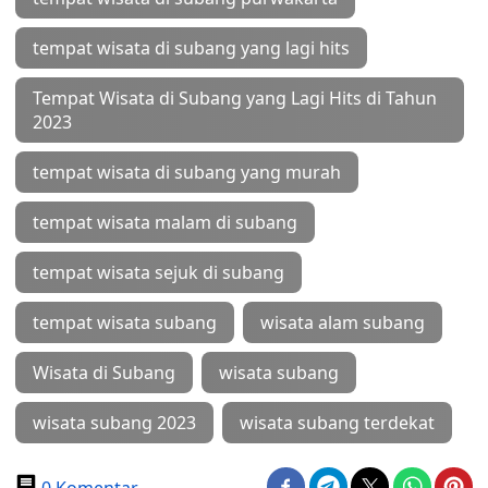
tempat wisata di subang yang lagi hits
Tempat Wisata di Subang yang Lagi Hits di Tahun
2023
tempat wisata di subang yang murah
tempat wisata malam di subang
tempat wisata sejuk di subang
tempat wisata subang
wisata alam subang
Wisata di Subang
wisata subang
wisata subang 2023
wisata subang terdekat