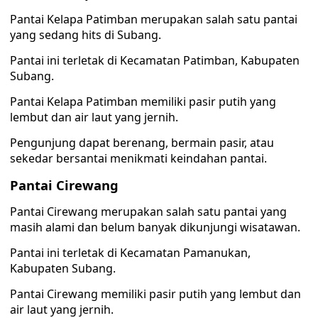
Pantai Kelapa Patimban merupakan salah satu pantai
yang sedang hits di Subang.
Pantai ini terletak di Kecamatan Patimban, Kabupaten
Subang.
Pantai Kelapa Patimban memiliki pasir putih yang
lembut dan air laut yang jernih.
Pengunjung dapat berenang, bermain pasir, atau
sekedar bersantai menikmati keindahan pantai.
Pantai Cirewang
Pantai Cirewang merupakan salah satu pantai yang
masih alami dan belum banyak dikunjungi wisatawan.
Pantai ini terletak di Kecamatan Pamanukan,
Kabupaten Subang.
Pantai Cirewang memiliki pasir putih yang lembut dan
air laut yang jernih.