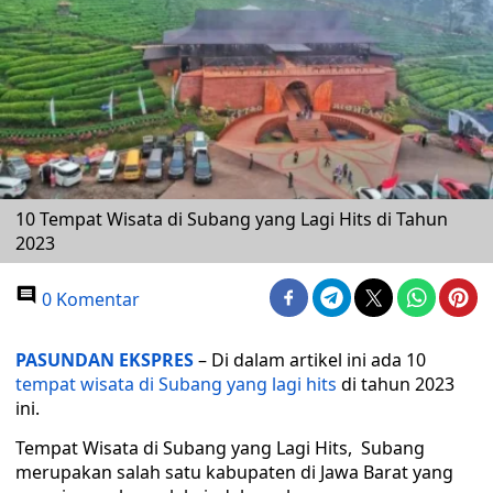
10 Tempat Wisata di Subang yang Lagi Hits di Tahun
2023
0 Komentar
PASUNDAN EKSPRES
– Di dalam artikel ini ada 10
tempat wisata di Subang yang lagi hits
di tahun 2023
ini.
Tempat Wisata di Subang yang Lagi Hits, Subang
merupakan salah satu kabupaten di Jawa Barat yang