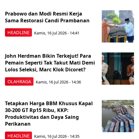
Prabowo dan Modi Resmi Kerja
Sama Restorasi Candi Prambanan
HEADLINE
Kamis, 16 Jul 2026 - 14:41
John Herdman Bikin Terkejut! Para
Pemain Seperti Tak Takut Mati Demi
Lolos Seleksi, Marc Klok Dicoret?
OLAHRAGA
Kamis, 16 Jul 2026 - 14:36
Tetapkan Harga BBM Khusus Kapal
30-200 GT Rp15 Ribu, KKP:
Produktivitas dan Daya Saing
Perikanan
HEADLINE
Kamis, 16 Jul 2026 - 14:35