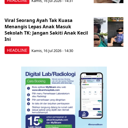
HEADLINE
Kamis, 16 Jul 2026 - 14:31
Viral Seorang Ayah Tak Kuasa
Menangis Lepas Anak Masuk
Sekolah TK: Jangan Sakiti Anak Kecil
Ini
HEADLINE
Kamis, 16 Jul 2026 - 14:30