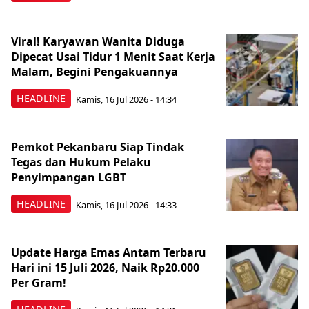
Viral! Karyawan Wanita Diduga
Dipecat Usai Tidur 1 Menit Saat Kerja
Malam, Begini Pengakuannya
HEADLINE
Kamis, 16 Jul 2026 - 14:34
Pemkot Pekanbaru Siap Tindak
Tegas dan Hukum Pelaku
Penyimpangan LGBT
HEADLINE
Kamis, 16 Jul 2026 - 14:33
Update Harga Emas Antam Terbaru
Hari ini 15 Juli 2026, Naik Rp20.000
Per Gram!