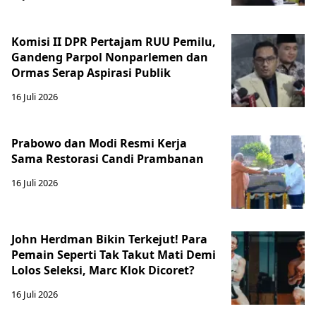
Komisi II DPR Pertajam RUU Pemilu,
Gandeng Parpol Nonparlemen dan
Ormas Serap Aspirasi Publik
16 Juli 2026
Prabowo dan Modi Resmi Kerja
Sama Restorasi Candi Prambanan
16 Juli 2026
John Herdman Bikin Terkejut! Para
Pemain Seperti Tak Takut Mati Demi
Lolos Seleksi, Marc Klok Dicoret?
16 Juli 2026