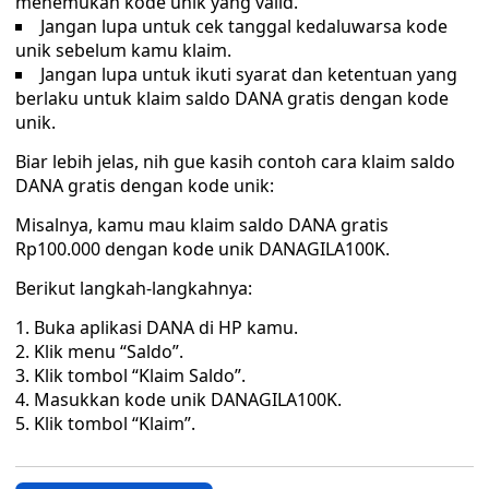
menemukan kode unik yang valid.
Jangan lupa untuk cek tanggal kedaluwarsa kode
unik sebelum kamu klaim.
Jangan lupa untuk ikuti syarat dan ketentuan yang
berlaku untuk klaim saldo DANA gratis dengan kode
unik.
Biar lebih jelas, nih gue kasih contoh cara klaim saldo
DANA gratis dengan kode unik:
Misalnya, kamu mau klaim saldo DANA gratis
Rp100.000 dengan kode unik DANAGILA100K.
Berikut langkah-langkahnya:
Buka aplikasi DANA di HP kamu.
Klik menu “Saldo”.
Klik tombol “Klaim Saldo”.
Masukkan kode unik DANAGILA100K.
Klik tombol “Klaim”.