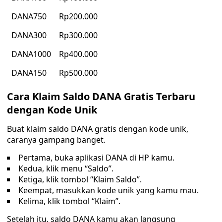
DANA750
Rp200.000
DANA300
Rp300.000
DANA1000
Rp400.000
DANA150
Rp500.000
Cara Klaim Saldo DANA Gratis Terbaru
dengan Kode Unik
Buat klaim saldo DANA gratis dengan kode unik,
caranya gampang banget.
Pertama, buka aplikasi DANA di HP kamu.
Kedua, klik menu “Saldo”.
Ketiga, klik tombol “Klaim Saldo”.
Keempat, masukkan kode unik yang kamu mau.
Kelima, klik tombol “Klaim”.
Setelah itu, saldo DANA kamu akan langsung