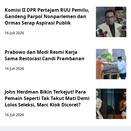
Komisi II DPR Pertajam RUU Pemilu,
Gandeng Parpol Nonparlemen dan
Ormas Serap Aspirasi Publik
16 Juli 2026
Prabowo dan Modi Resmi Kerja
Sama Restorasi Candi Prambanan
16 Juli 2026
John Herdman Bikin Terkejut! Para
Pemain Seperti Tak Takut Mati Demi
Lolos Seleksi, Marc Klok Dicoret?
16 Juli 2026