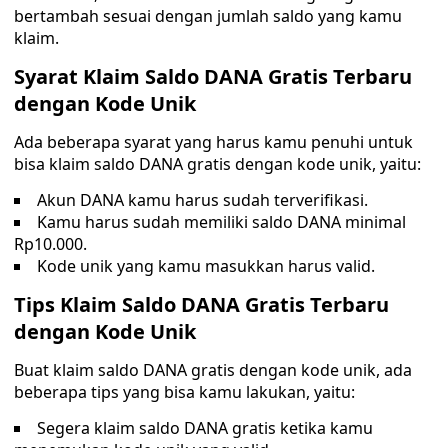
bertambah sesuai dengan jumlah saldo yang kamu
klaim.
Syarat Klaim Saldo DANA Gratis Terbaru
dengan Kode Unik
Ada beberapa syarat yang harus kamu penuhi untuk
bisa klaim saldo DANA gratis dengan kode unik, yaitu:
Akun DANA kamu harus sudah terverifikasi.
Kamu harus sudah memiliki saldo DANA minimal
Rp10.000.
Kode unik yang kamu masukkan harus valid.
Tips Klaim Saldo DANA Gratis Terbaru
dengan Kode Unik
Buat klaim saldo DANA gratis dengan kode unik, ada
beberapa tips yang bisa kamu lakukan, yaitu:
Segera klaim saldo DANA gratis ketika kamu