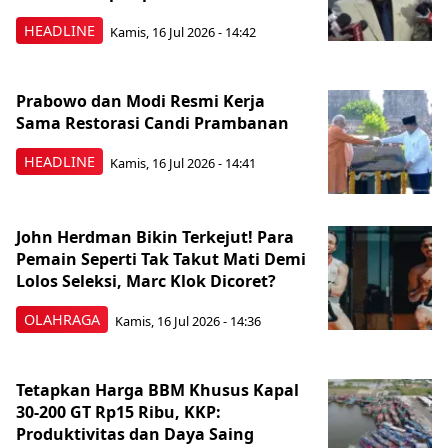
HEADLINE
Kamis, 16 Jul 2026 - 14:42
Prabowo dan Modi Resmi Kerja
Sama Restorasi Candi Prambanan
HEADLINE
Kamis, 16 Jul 2026 - 14:41
John Herdman Bikin Terkejut! Para
Pemain Seperti Tak Takut Mati Demi
Lolos Seleksi, Marc Klok Dicoret?
OLAHRAGA
Kamis, 16 Jul 2026 - 14:36
Tetapkan Harga BBM Khusus Kapal
30-200 GT Rp15 Ribu, KKP:
Produktivitas dan Daya Saing