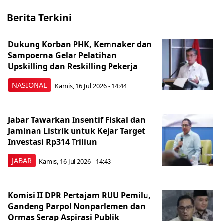
Berita Terkini
Dukung Korban PHK, Kemnaker dan
Sampoerna Gelar Pelatihan
Upskilling dan Reskilling Pekerja
NASIONAL
Kamis, 16 Jul 2026 - 14:44
Jabar Tawarkan Insentif Fiskal dan
Jaminan Listrik untuk Kejar Target
Investasi Rp314 Triliun
JABAR
Kamis, 16 Jul 2026 - 14:43
Komisi II DPR Pertajam RUU Pemilu,
Gandeng Parpol Nonparlemen dan
Ormas Serap Aspirasi Publik