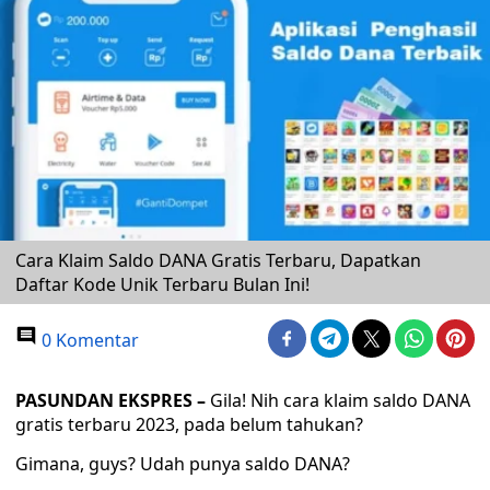
Cara Klaim Saldo DANA Gratis Terbaru, Dapatkan
Daftar Kode Unik Terbaru Bulan Ini!
0 Komentar
PASUNDAN EKSPRES –
Gila! Nih cara klaim saldo DANA
gratis terbaru 2023, pada belum tahukan?
Gimana, guys? Udah punya saldo DANA?