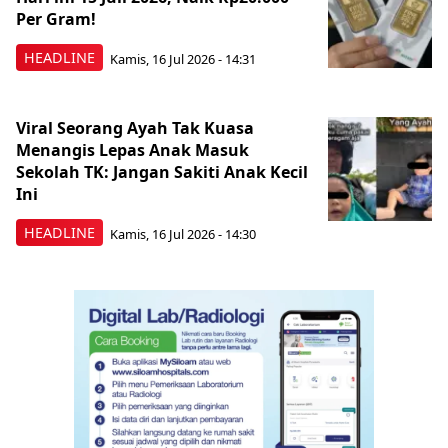
Per Gram!
HEADLINE
Kamis, 16 Jul 2026 - 14:31
Viral Seorang Ayah Tak Kuasa
Menangis Lepas Anak Masuk
Sekolah TK: Jangan Sakiti Anak Kecil
Ini
HEADLINE
Kamis, 16 Jul 2026 - 14:30