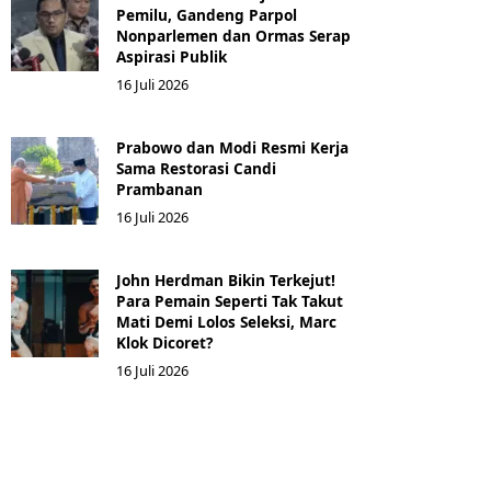
Pemilu, Gandeng Parpol
Nonparlemen dan Ormas Serap
Aspirasi Publik
16 Juli 2026
Prabowo dan Modi Resmi Kerja
Sama Restorasi Candi
Prambanan
16 Juli 2026
John Herdman Bikin Terkejut!
Para Pemain Seperti Tak Takut
Mati Demi Lolos Seleksi, Marc
Klok Dicoret?
16 Juli 2026