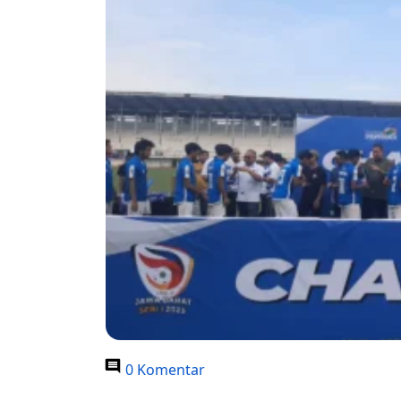
0 Komentar