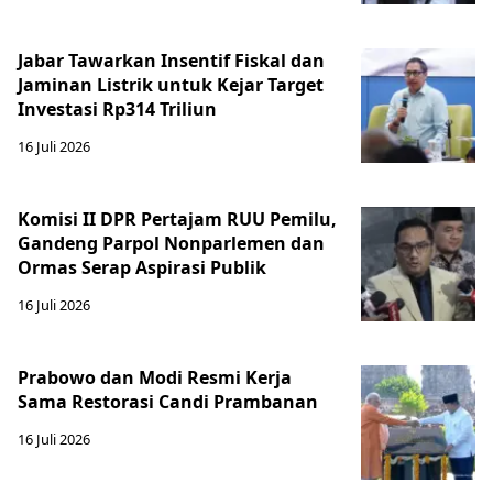
Jabar Tawarkan Insentif Fiskal dan
Jaminan Listrik untuk Kejar Target
Investasi Rp314 Triliun
16 Juli 2026
Komisi II DPR Pertajam RUU Pemilu,
Gandeng Parpol Nonparlemen dan
Ormas Serap Aspirasi Publik
16 Juli 2026
Prabowo dan Modi Resmi Kerja
Sama Restorasi Candi Prambanan
16 Juli 2026