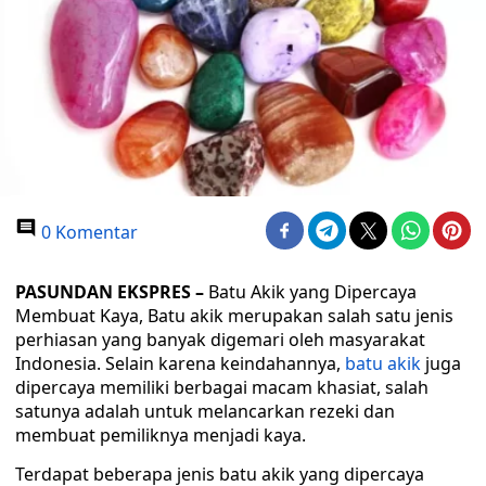
0 Komentar
PASUNDAN EKSPRES –
Batu Akik yang Dipercaya
Membuat Kaya, Batu akik merupakan salah satu jenis
perhiasan yang banyak digemari oleh masyarakat
Indonesia. Selain karena keindahannya,
batu akik
juga
dipercaya memiliki berbagai macam khasiat, salah
satunya adalah untuk melancarkan rezeki dan
membuat pemiliknya menjadi kaya.
Terdapat beberapa jenis batu akik yang dipercaya