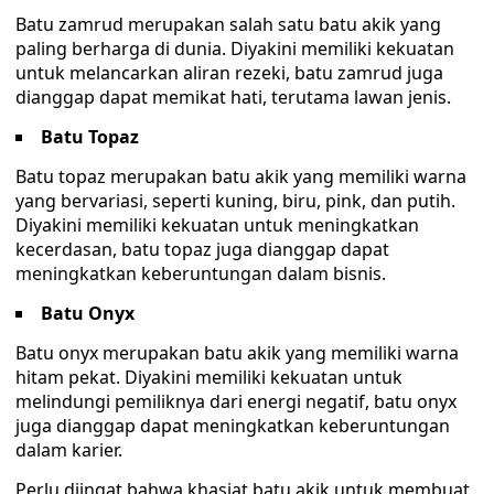
Batu zamrud merupakan salah satu batu akik yang
paling berharga di dunia. Diyakini memiliki kekuatan
untuk melancarkan aliran rezeki, batu zamrud juga
dianggap dapat memikat hati, terutama lawan jenis.
Batu Topaz
Batu topaz merupakan batu akik yang memiliki warna
yang bervariasi, seperti kuning, biru, pink, dan putih.
Diyakini memiliki kekuatan untuk meningkatkan
kecerdasan, batu topaz juga dianggap dapat
meningkatkan keberuntungan dalam bisnis.
Batu Onyx
Batu onyx merupakan batu akik yang memiliki warna
hitam pekat. Diyakini memiliki kekuatan untuk
melindungi pemiliknya dari energi negatif, batu onyx
juga dianggap dapat meningkatkan keberuntungan
dalam karier.
Perlu diingat bahwa khasiat batu akik untuk membuat