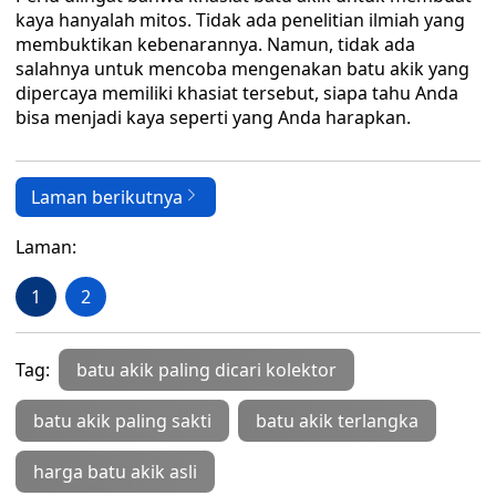
kaya hanyalah mitos. Tidak ada penelitian ilmiah yang
membuktikan kebenarannya. Namun, tidak ada
salahnya untuk mencoba mengenakan batu akik yang
dipercaya memiliki khasiat tersebut, siapa tahu Anda
bisa menjadi kaya seperti yang Anda harapkan.
Laman berikutnya
Laman:
1
2
Tag:
batu akik paling dicari kolektor
batu akik paling sakti
batu akik terlangka
harga batu akik asli