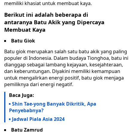
memiliki khasiat untuk membuat kaya.
Berikut ini adalah beberapa di
antaranya
Batu Akik yang Dipercaya
Membuat Kaya
Batu Giok
Batu giok merupakan salah satu batu akik yang paling
populer di Indonesia. Dalam budaya Tionghoa, batu ini
dianggap sebagai lambang kejayaan, kesejahteraan,
dan keberuntungan. Diyakini memiliki kemampuan
untuk mengalirkan energi positif, batu giok menjaga
pemiliknya dari energi negatif.
Baca Juga:
Shin Tae-yong Banyak Dikritik, Apa
Penyebabnya?
Jadwal Piala Asia 2024
Batu Zamrud