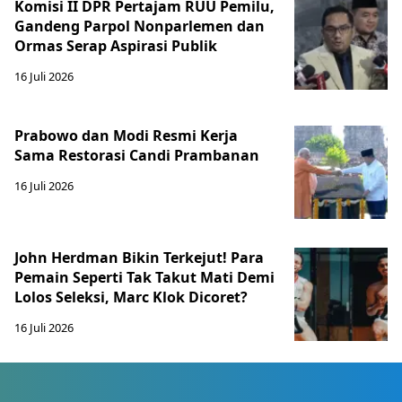
Komisi II DPR Pertajam RUU Pemilu,
Gandeng Parpol Nonparlemen dan
Ormas Serap Aspirasi Publik
16 Juli 2026
Prabowo dan Modi Resmi Kerja
Sama Restorasi Candi Prambanan
16 Juli 2026
John Herdman Bikin Terkejut! Para
Pemain Seperti Tak Takut Mati Demi
Lolos Seleksi, Marc Klok Dicoret?
16 Juli 2026