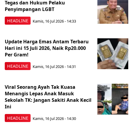
Tegas dan Hukum Pelaku
Penyimpangan LGBT
HEADLINE
Kamis, 16 Jul 2026 - 14:33
Update Harga Emas Antam Terbaru
Hari ini 15 Juli 2026, Naik Rp20.000
Per Gram!
HEADLINE
Kamis, 16 Jul 2026 - 14:31
Viral Seorang Ayah Tak Kuasa
Menangis Lepas Anak Masuk
Sekolah TK: Jangan Sakiti Anak Kecil
Ini
HEADLINE
Kamis, 16 Jul 2026 - 14:30