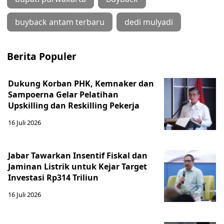
buyback antam terbaru
dedi mulyadi
Berita Populer
Dukung Korban PHK, Kemnaker dan
Sampoerna Gelar Pelatihan
Upskilling dan Reskilling Pekerja
16 Juli 2026
Jabar Tawarkan Insentif Fiskal dan
Jaminan Listrik untuk Kejar Target
Investasi Rp314 Triliun
16 Juli 2026