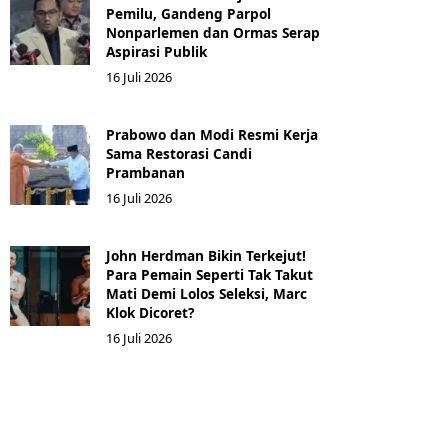
Pemilu, Gandeng Parpol
Nonparlemen dan Ormas Serap
Aspirasi Publik
16 Juli 2026
Prabowo dan Modi Resmi Kerja
Sama Restorasi Candi
Prambanan
16 Juli 2026
John Herdman Bikin Terkejut!
Para Pemain Seperti Tak Takut
Mati Demi Lolos Seleksi, Marc
Klok Dicoret?
16 Juli 2026