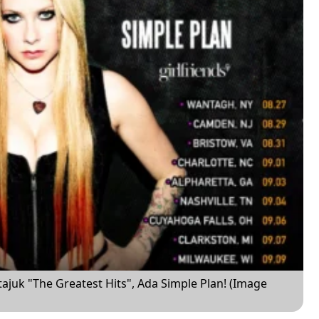
tajuk "The Greatest Hits", Ada Simple Plan! (Image