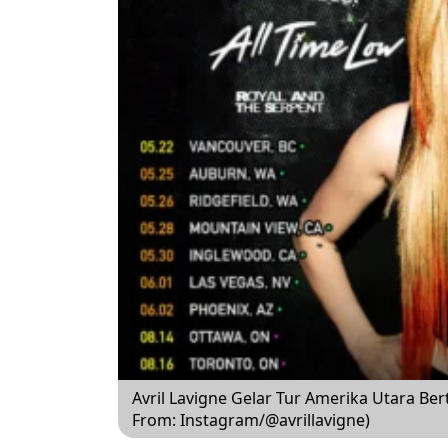
Avril Lavigne Gelar Tur Amerika Utara Ber
From: Instagram/@avrillavigne)