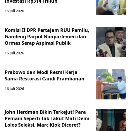
Investasi Rp314 Triliun
16 Juli 2026
Komisi II DPR Pertajam RUU Pemilu,
Gandeng Parpol Nonparlemen dan
Ormas Serap Aspirasi Publik
16 Juli 2026
Prabowo dan Modi Resmi Kerja
Sama Restorasi Candi Prambanan
16 Juli 2026
John Herdman Bikin Terkejut! Para
Pemain Seperti Tak Takut Mati Demi
Lolos Seleksi, Marc Klok Dicoret?