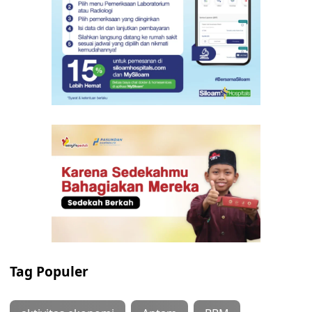
Tag Populer