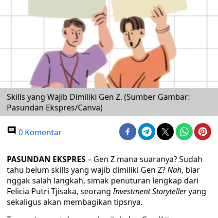
Skills yang Wajib Dimiliki Gen Z. (Sumber Gambar:
Pasundan Ekspres/Canva)
0 Komentar
PASUNDAN EKSPRES
– Gen Z mana suaranya? Sudah
tahu belum skills yang wajib dimiliki Gen Z?
Nah
, biar
nggak salah langkah, simak penuturan lengkap dari
Felicia Putri Tjisaka, seorang
Investment Storyteller
yang
sekaligus akan membagikan tipsnya.