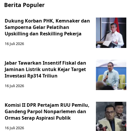
Berita Populer
Dukung Korban PHK, Kemnaker dan
Sampoerna Gelar Pelatihan
Upskilling dan Reskilling Pekerja
16 Juli 2026
Jabar Tawarkan Insentif Fiskal dan
Jaminan Listrik untuk Kejar Target
Investasi Rp314 Triliun
16 Juli 2026
Komisi II DPR Pertajam RUU Pemilu,
Gandeng Parpol Nonparlemen dan
Ormas Serap Aspirasi Publik
16 Juli 2026