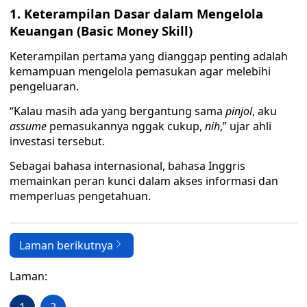
1. Keterampilan Dasar dalam Mengelola
Keuangan (Basic Money Skill)
Keterampilan pertama yang dianggap penting adalah
kemampuan mengelola pemasukan agar melebihi
pengeluaran.
“Kalau masih ada yang bergantung sama
pinjol
, aku
assume
pemasukannya nggak cukup,
nih
,” ujar ahli
investasi tersebut.
Sebagai bahasa internasional, bahasa Inggris
memainkan peran kunci dalam akses informasi dan
memperluas pengetahuan.
Laman berikutnya
Laman: