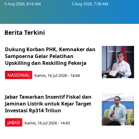
5 Aug 2026, 8:16 AM
5 Aug 2026, 7:38 AM
Berita Terkini
Dukung Korban PHK, Kemnaker dan
Sampoerna Gelar Pelatihan
Upskilling dan Reskilling Pekerja
NASIONAL
Kamis, 16 Jul 2026 - 14:44
Jabar Tawarkan Insentif Fiskal dan
Jaminan Listrik untuk Kejar Target
Investasi Rp314 Triliun
JABAR
Kamis, 16 Jul 2026 - 14:43