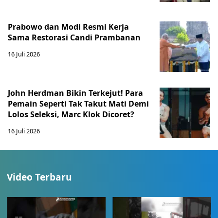
Prabowo dan Modi Resmi Kerja
Sama Restorasi Candi Prambanan
16 Juli 2026
John Herdman Bikin Terkejut! Para
Pemain Seperti Tak Takut Mati Demi
Lolos Seleksi, Marc Klok Dicoret?
16 Juli 2026
Video Terbaru