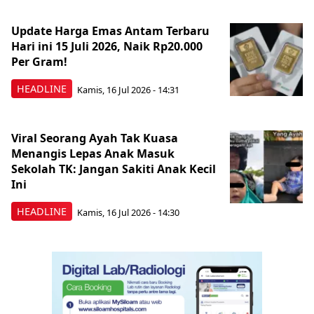
Update Harga Emas Antam Terbaru
Hari ini 15 Juli 2026, Naik Rp20.000
Per Gram!
HEADLINE
Kamis, 16 Jul 2026 - 14:31
Viral Seorang Ayah Tak Kuasa
Menangis Lepas Anak Masuk
Sekolah TK: Jangan Sakiti Anak Kecil
Ini
HEADLINE
Kamis, 16 Jul 2026 - 14:30