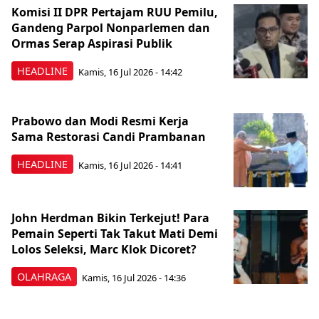
Komisi II DPR Pertajam RUU Pemilu,
Gandeng Parpol Nonparlemen dan
Ormas Serap Aspirasi Publik
HEADLINE
Kamis, 16 Jul 2026 - 14:42
Prabowo dan Modi Resmi Kerja
Sama Restorasi Candi Prambanan
HEADLINE
Kamis, 16 Jul 2026 - 14:41
John Herdman Bikin Terkejut! Para
Pemain Seperti Tak Takut Mati Demi
Lolos Seleksi, Marc Klok Dicoret?
OLAHRAGA
Kamis, 16 Jul 2026 - 14:36