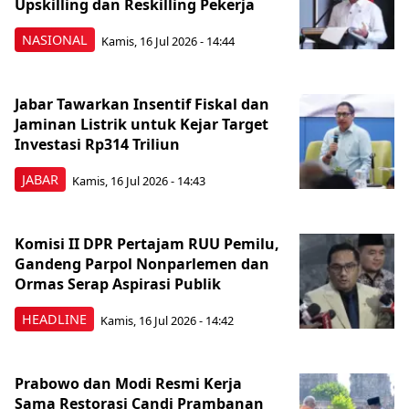
Upskilling dan Reskilling Pekerja
NASIONAL
Kamis, 16 Jul 2026 - 14:44
Jabar Tawarkan Insentif Fiskal dan
Jaminan Listrik untuk Kejar Target
Investasi Rp314 Triliun
JABAR
Kamis, 16 Jul 2026 - 14:43
Komisi II DPR Pertajam RUU Pemilu,
Gandeng Parpol Nonparlemen dan
Ormas Serap Aspirasi Publik
HEADLINE
Kamis, 16 Jul 2026 - 14:42
Prabowo dan Modi Resmi Kerja
Sama Restorasi Candi Prambanan