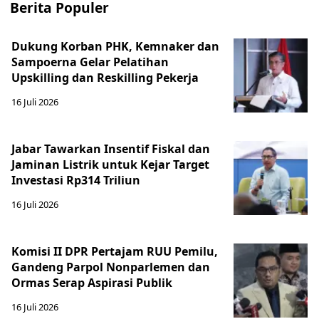
Berita Populer
Dukung Korban PHK, Kemnaker dan
Sampoerna Gelar Pelatihan
Upskilling dan Reskilling Pekerja
16 Juli 2026
Jabar Tawarkan Insentif Fiskal dan
Jaminan Listrik untuk Kejar Target
Investasi Rp314 Triliun
16 Juli 2026
Komisi II DPR Pertajam RUU Pemilu,
Gandeng Parpol Nonparlemen dan
Ormas Serap Aspirasi Publik
16 Juli 2026