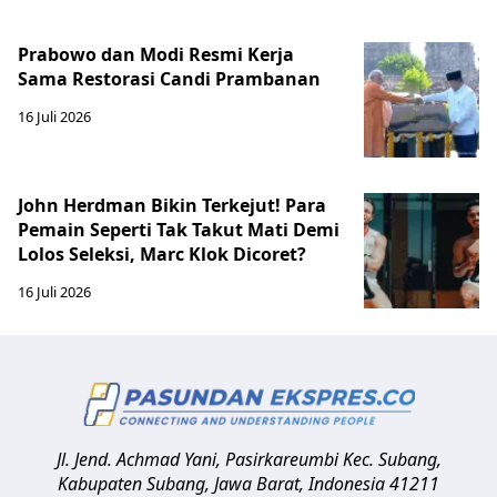
Prabowo dan Modi Resmi Kerja
Sama Restorasi Candi Prambanan
16 Juli 2026
John Herdman Bikin Terkejut! Para
Pemain Seperti Tak Takut Mati Demi
Lolos Seleksi, Marc Klok Dicoret?
16 Juli 2026
Jl. Jend. Achmad Yani, Pasirkareumbi
Kec. Subang,
Kabupaten Subang, Jawa Barat
,
Indonesia
41211