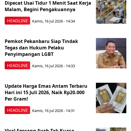
Dipecat Usai Tidur 1 Menit Saat Kerja
Malam, Begini Pengakuannya
HEADLINE
Kamis, 16 Jul 2026 - 14:34
Pemkot Pekanbaru Siap Tindak
Tegas dan Hukum Pelaku
Penyimpangan LGBT
HEADLINE
Kamis, 16 Jul 2026 - 14:33
Update Harga Emas Antam Terbaru
Hari ini 15 Juli 2026, Naik Rp20.000
Per Gram!
HEADLINE
Kamis, 16 Jul 2026 - 14:31
Viral Seorang Ayah Tak Kuasa