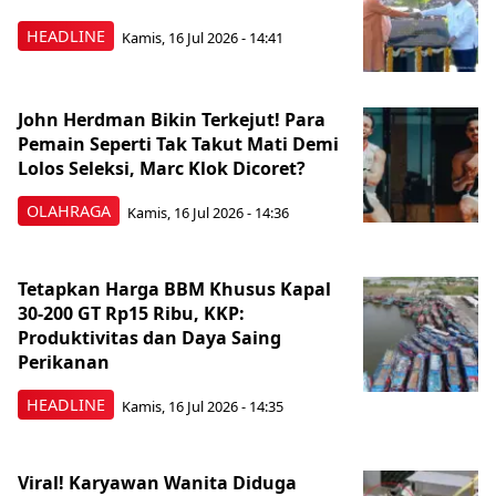
HEADLINE
Kamis, 16 Jul 2026 - 14:41
John Herdman Bikin Terkejut! Para
Pemain Seperti Tak Takut Mati Demi
Lolos Seleksi, Marc Klok Dicoret?
OLAHRAGA
Kamis, 16 Jul 2026 - 14:36
Tetapkan Harga BBM Khusus Kapal
30-200 GT Rp15 Ribu, KKP:
Produktivitas dan Daya Saing
Perikanan
HEADLINE
Kamis, 16 Jul 2026 - 14:35
Viral! Karyawan Wanita Diduga