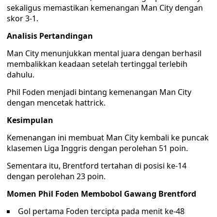
sekaligus memastikan kemenangan Man City dengan
skor 3-1.
Analisis Pertandingan
Man City menunjukkan mental juara dengan berhasil
membalikkan keadaan setelah tertinggal terlebih
dahulu.
Phil Foden menjadi bintang kemenangan Man City
dengan mencetak hattrick.
Kesimpulan
Kemenangan ini membuat Man City kembali ke puncak
klasemen Liga Inggris dengan perolehan 51 poin.
Sementara itu, Brentford tertahan di posisi ke-14
dengan perolehan 23 poin.
Momen Phil Foden Membobol Gawang Brentford
Gol pertama Foden tercipta pada menit ke-48