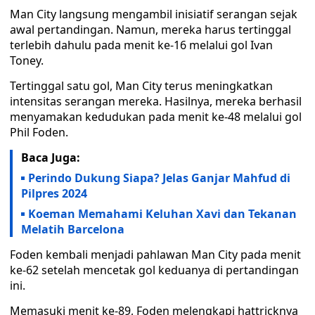
Man City langsung mengambil inisiatif serangan sejak
awal pertandingan. Namun, mereka harus tertinggal
terlebih dahulu pada menit ke-16 melalui gol Ivan
Toney.
Tertinggal satu gol, Man City terus meningkatkan
intensitas serangan mereka. Hasilnya, mereka berhasil
menyamakan kedudukan pada menit ke-48 melalui gol
Phil Foden.
Baca Juga:
Perindo Dukung Siapa? Jelas Ganjar Mahfud di
Pilpres 2024
Koeman Memahami Keluhan Xavi dan Tekanan
Melatih Barcelona
Foden kembali menjadi pahlawan Man City pada menit
ke-62 setelah mencetak gol keduanya di pertandingan
ini.
Memasuki menit ke-89, Foden melengkapi hattricknya