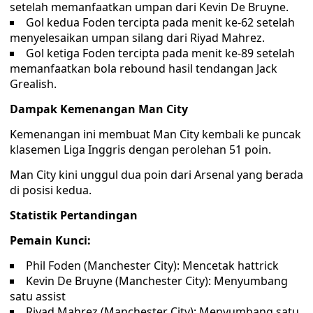
setelah memanfaatkan umpan dari Kevin De Bruyne.
Gol kedua Foden tercipta pada menit ke-62 setelah
menyelesaikan umpan silang dari Riyad Mahrez.
Gol ketiga Foden tercipta pada menit ke-89 setelah
memanfaatkan bola rebound hasil tendangan Jack
Grealish.
Dampak Kemenangan Man City
Kemenangan ini membuat Man City kembali ke puncak
klasemen Liga Inggris dengan perolehan 51 poin.
Man City kini unggul dua poin dari Arsenal yang berada
di posisi kedua.
Statistik Pertandingan
Pemain Kunci:
Phil Foden (Manchester City): Mencetak hattrick
Kevin De Bruyne (Manchester City): Menyumbang
satu assist
Riyad Mahrez (Manchester City): Menyumbang satu