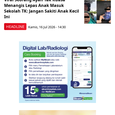
Menangis Lepas Anak Masuk
Sekolah TK: Jangan Sakiti Anak Kecil
Ini
HEADLINE
Kamis, 16 Jul 2026 - 14:30