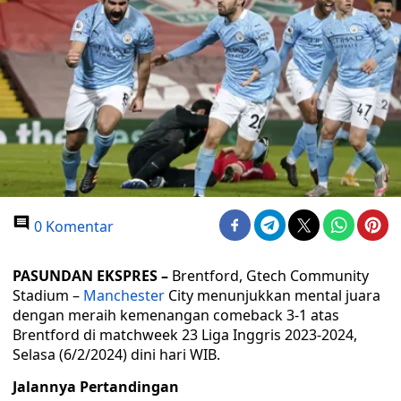
0 Komentar
PASUNDAN EKSPRES –
Brentford, Gtech Community
Stadium –
Manchester
City menunjukkan mental juara
dengan meraih kemenangan comeback 3-1 atas
Brentford di matchweek 23 Liga Inggris 2023-2024,
Selasa (6/2/2024) dini hari WIB.
Jalannya Pertandingan