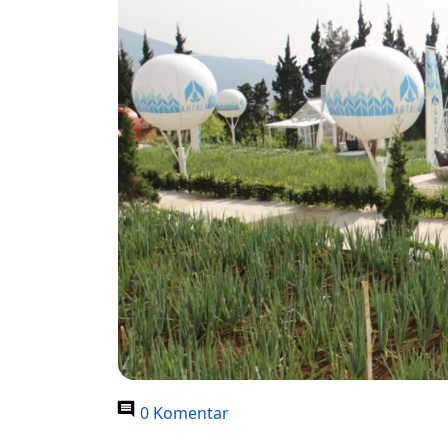
0 Komentar