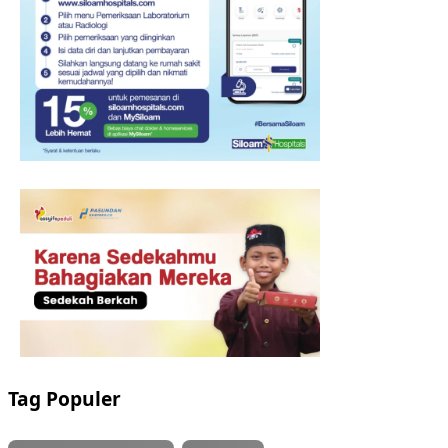
Tag Populer