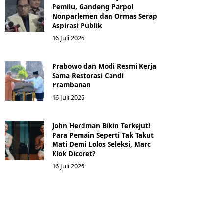
Pemilu, Gandeng Parpol
Nonparlemen dan Ormas Serap
Aspirasi Publik
16 Juli 2026
Prabowo dan Modi Resmi Kerja
Sama Restorasi Candi
Prambanan
16 Juli 2026
John Herdman Bikin Terkejut!
Para Pemain Seperti Tak Takut
Mati Demi Lolos Seleksi, Marc
Klok Dicoret?
16 Juli 2026