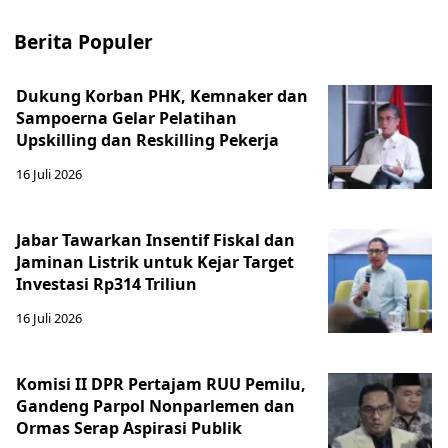
Berita Populer
Dukung Korban PHK, Kemnaker dan
Sampoerna Gelar Pelatihan
Upskilling dan Reskilling Pekerja
16 Juli 2026
Jabar Tawarkan Insentif Fiskal dan
Jaminan Listrik untuk Kejar Target
Investasi Rp314 Triliun
16 Juli 2026
Komisi II DPR Pertajam RUU Pemilu,
Gandeng Parpol Nonparlemen dan
Ormas Serap Aspirasi Publik