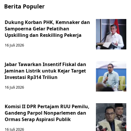
Berita Populer
Dukung Korban PHK, Kemnaker dan
Sampoerna Gelar Pelatihan
Upskilling dan Reskilling Pekerja
16 Juli 2026
Jabar Tawarkan Insentif Fiskal dan
Jaminan Listrik untuk Kejar Target
Investasi Rp314 Triliun
16 Juli 2026
Komisi II DPR Pertajam RUU Pemilu,
Gandeng Parpol Nonparlemen dan
Ormas Serap Aspirasi Publik
16 Juli 2026