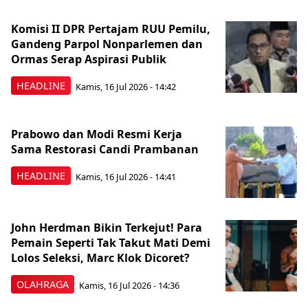
Komisi II DPR Pertajam RUU Pemilu,
Gandeng Parpol Nonparlemen dan
Ormas Serap Aspirasi Publik
HEADLINE
Kamis, 16 Jul 2026 - 14:42
Prabowo dan Modi Resmi Kerja
Sama Restorasi Candi Prambanan
HEADLINE
Kamis, 16 Jul 2026 - 14:41
John Herdman Bikin Terkejut! Para
Pemain Seperti Tak Takut Mati Demi
Lolos Seleksi, Marc Klok Dicoret?
OLAHRAGA
Kamis, 16 Jul 2026 - 14:36