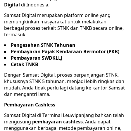
Digital
di Indonesia.
Samsat Digital merupakan platform online yang
memungkinkan masyarakat untuk melakukan
berbagai proses terkait STNK dan TNKB secara online,
termasuk:
Pengesahan STNK Tahunan
Pembayaran Pajak Kendaraan Bermotor (PKB)
Pembayaran SWDKLLJ
Cetak TNKB
Dengan Samsat Digital, proses perpanjangan STNK,
khususnya STNK 5 tahunan, menjadi lebih ringkas dan
mudah. Anda tidak perlu lagi datang ke kantor Samsat
dan mengantri lama.
Pembayaran Cashless
Samsat Digital di Terminal Leuwipanjang bahkan telah
mengusung
pembayaran cashless
. Anda dapat
menggunakan berbagai metode pembayaran online,