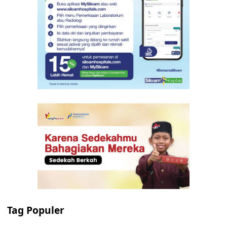
Tag Populer