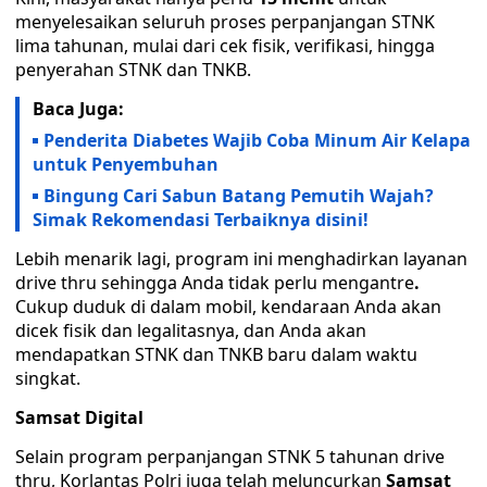
menyelesaikan seluruh proses perpanjangan STNK
lima tahunan, mulai dari cek fisik, verifikasi, hingga
penyerahan STNK dan TNKB.
Baca Juga:
Penderita Diabetes Wajib Coba Minum Air Kelapa
untuk Penyembuhan
Bingung Cari Sabun Batang Pemutih Wajah?
Simak Rekomendasi Terbaiknya disini!
Lebih menarik lagi, program ini menghadirkan layanan
drive thru sehingga Anda tidak perlu mengantre
.
Cukup duduk di dalam mobil, kendaraan Anda akan
dicek fisik dan legalitasnya, dan Anda akan
mendapatkan STNK dan TNKB baru dalam waktu
singkat.
Samsat Digital
Selain program perpanjangan STNK 5 tahunan drive
thru, Korlantas Polri juga telah meluncurkan
Samsat