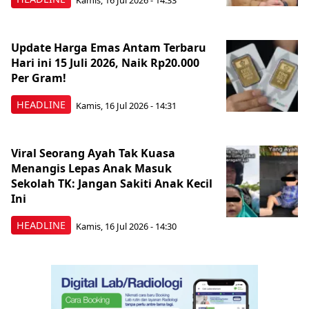
Update Harga Emas Antam Terbaru
Hari ini 15 Juli 2026, Naik Rp20.000
Per Gram!
HEADLINE
Kamis, 16 Jul 2026 - 14:31
Viral Seorang Ayah Tak Kuasa
Menangis Lepas Anak Masuk
Sekolah TK: Jangan Sakiti Anak Kecil
Ini
HEADLINE
Kamis, 16 Jul 2026 - 14:30