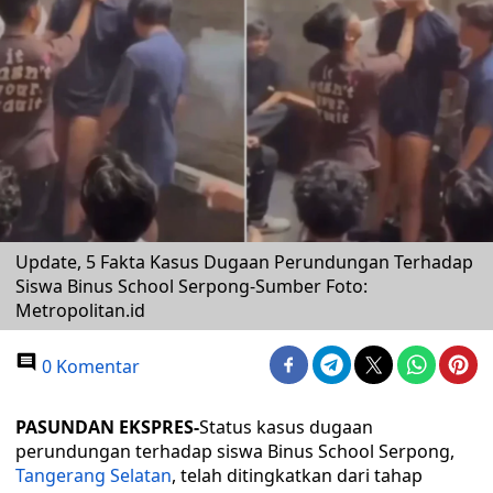
Update, 5 Fakta Kasus Dugaan Perundungan Terhadap
Siswa Binus School Serpong-Sumber Foto:
Metropolitan.id
0 Komentar
PASUNDAN EKSPRES-
Status kasus dugaan
perundungan terhadap siswa Binus School Serpong,
Tangerang Selatan
, telah ditingkatkan dari tahap