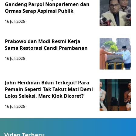
Gandeng Parpol Nonparlemen dan
Ormas Serap Aspirasi Publik
16 Juli 2026
Prabowo dan Modi Resmi Kerja
Sama Restorasi Candi Prambanan
16 Juli 2026
John Herdman Bikin Terkejut! Para
Pemain Seperti Tak Takut Mati Demi
Lolos Seleksi, Marc Klok Dicoret?
16 Juli 2026
Video Terbaru