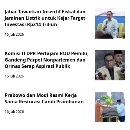
Jabar Tawarkan Insentif Fiskal dan
Jaminan Listrik untuk Kejar Target
Investasi Rp314 Triliun
16 Juli 2026
Komisi II DPR Pertajam RUU Pemilu,
Gandeng Parpol Nonparlemen dan
Ormas Serap Aspirasi Publik
16 Juli 2026
Prabowo dan Modi Resmi Kerja
Sama Restorasi Candi Prambanan
16 Juli 2026