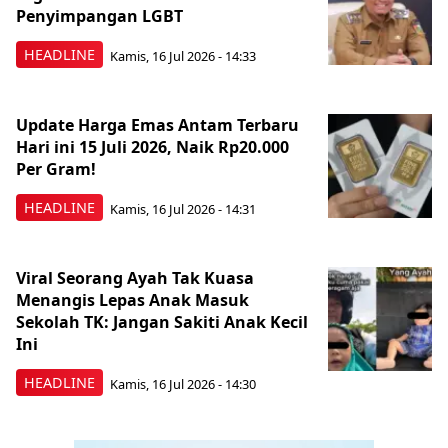
Penyimpangan LGBT
HEADLINE
Kamis, 16 Jul 2026 - 14:33
Update Harga Emas Antam Terbaru
Hari ini 15 Juli 2026, Naik Rp20.000
Per Gram!
HEADLINE
Kamis, 16 Jul 2026 - 14:31
Viral Seorang Ayah Tak Kuasa
Menangis Lepas Anak Masuk
Sekolah TK: Jangan Sakiti Anak Kecil
Ini
HEADLINE
Kamis, 16 Jul 2026 - 14:30