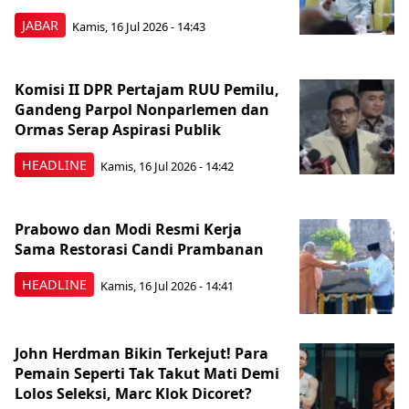
JABAR
Kamis, 16 Jul 2026 - 14:43
Komisi II DPR Pertajam RUU Pemilu,
Gandeng Parpol Nonparlemen dan
Ormas Serap Aspirasi Publik
HEADLINE
Kamis, 16 Jul 2026 - 14:42
Prabowo dan Modi Resmi Kerja
Sama Restorasi Candi Prambanan
HEADLINE
Kamis, 16 Jul 2026 - 14:41
John Herdman Bikin Terkejut! Para
Pemain Seperti Tak Takut Mati Demi
Lolos Seleksi, Marc Klok Dicoret?