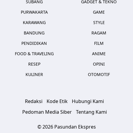
SUBANG
GADGET & TEKNO
PURWAKARTA
GAME
KARAWANG
STYLE
BANDUNG
RAGAM
PENDIDIKAN
FILM
FOOD & TRAVELING
ANIME
RESEP
OPINI
KULINER
OTOMOTIF
Redaksi
Kode Etik
Hubungi Kami
Pedoman Media Siber
Tentang Kami
© 2026 Pasundan Ekspres