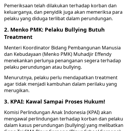
Pemeriksaan telah dilakukan terhadap korban dan
keluarganya, dan penyidik juga akan memeriksa para
pelaku yang diduga terlibat dalam perundungan.
2. Menko PMK: Pelaku Bullying Butuh
Treatment
Menteri Koordinator Bidang Pembangunan Manusia
dan Kebudayaan (Menko PMK) Muhadjir Effendy
menekankan perlunya penanganan segera terhadap
pelaku perundungan atau bullying.
Menurutnya, pelaku perlu mendapatkan treatment
agar tidak menjadi kambuhan dalam perilaku yang
merugikan.
3. KPAI: Kawal Sampai Proses Hukum!
Komisi Perlindungan Anak Indonesia (KPAI) akan
mengawal perlindungan terhadap korban dan pelaku
dalam kasus perundungan (bullying) yang melibatkan