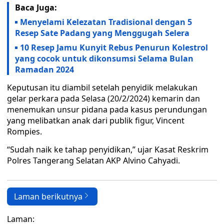
Baca Juga:
Menyelami Kelezatan Tradisional dengan 5
Resep Sate Padang yang Menggugah Selera
10 Resep Jamu Kunyit Rebus Penurun Kolestrol
yang cocok untuk dikonsumsi Selama Bulan
Ramadan 2024
Keputusan itu diambil setelah penyidik melakukan
gelar perkara pada Selasa (20/2/2024) kemarin dan
menemukan unsur pidana pada kasus perundungan
yang melibatkan anak dari publik figur, Vincent
Rompies.
“Sudah naik ke tahap penyidikan,” ujar Kasat Reskrim
Polres Tangerang Selatan AKP Alvino Cahyadi.
Laman berikutnya
Laman: