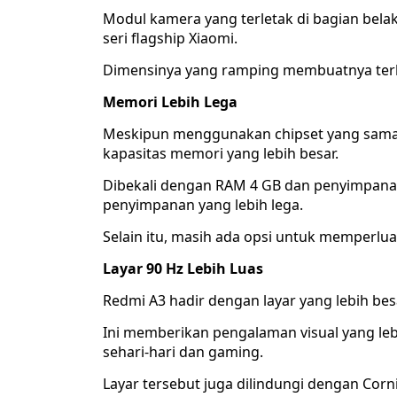
Modul kamera yang terletak di bagian bela
seri flagship Xiaomi.
Dimensinya yang ramping membuatnya terl
Memori Lebih Lega
Meskipun menggunakan chipset yang sama
kapasitas memori yang lebih besar.
Dibekali dengan RAM 4 GB dan penyimpana
penyimpanan yang lebih lega.
Selain itu, masih ada opsi untuk memperl
Layar 90 Hz Lebih Luas
Redmi A3 hadir dengan layar yang lebih besar
Ini memberikan pengalaman visual yang le
sehari-hari dan gaming.
Layar tersebut juga dilindungi dengan Cor