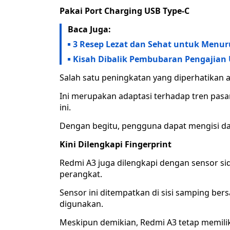
Pakai Port Charging USB Type-C
Baca Juga:
3 Resep Lezat dan Sehat untuk Menur
Kisah Dibalik Pembubaran Pengajian 
Salah satu peningkatan yang diperhatikan 
Ini merupakan adaptasi terhadap tren pas
ini.
Dengan begitu, pengguna dapat mengisi da
Kini Dilengkapi Fingerprint
Redmi A3 juga dilengkapi dengan sensor si
perangkat.
Sensor ini ditempatkan di sisi samping be
digunakan.
Meskipun demikian, Redmi A3 tetap memiliki