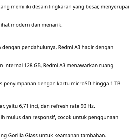
kang memiliki desain lingkaran yang besar, menyerupai
ihat modern dan menarik.
 dengan pendahulunya, Redmi A3 hadir dengan
n internal 128 GB, Redmi A3 menawarkan ruang
uas penyimpanan dengan kartu microSD hingga 1 TB.
, yaitu 6,71 inci, dan refresh rate 90 Hz.
bih mulus dan responsif, cocok untuk penggunaan
ning Gorilla Glass untuk keamanan tambahan.