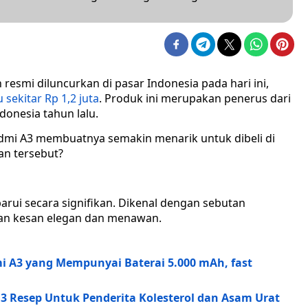
 resmi diluncurkan di pasar Indonesia pada hari ini,
sekitar Rp 1,2 juta
. Produk ini merupakan penerus dari
donesia tahun lalu.
dmi A3 membuatnya semakin menarik untuk dibeli di
an tersebut?
arui secara signifikan. Dikenal dengan sebutan
kan kesan elegan dan menawan.
mi A3 yang Mempunyai Baterai 5.000 mAh, fast
3 Resep Untuk Penderita Kolesterol dan Asam Urat