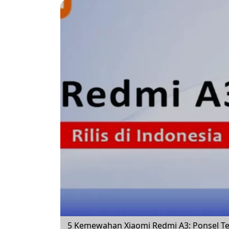
5 Kemewahan Xiaomi Redmi A3: Ponsel Ter