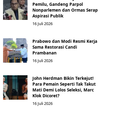
Pemilu, Gandeng Parpol
Nonparlemen dan Ormas Serap
Aspirasi Publik
16 Juli 2026
Prabowo dan Modi Resmi Kerja
Sama Restorasi Candi
Prambanan
16 Juli 2026
John Herdman Bikin Terkejut!
Para Pemain Seperti Tak Takut
Mati Demi Lolos Seleksi, Marc
Klok Dicoret?
16 Juli 2026