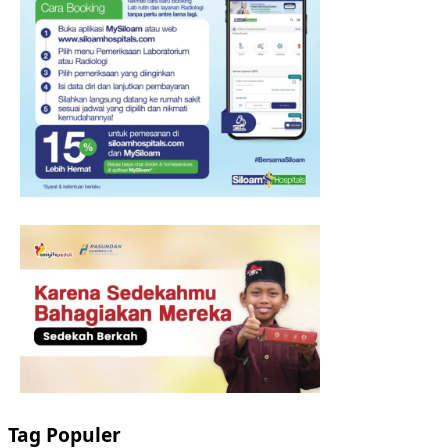
Tag Populer