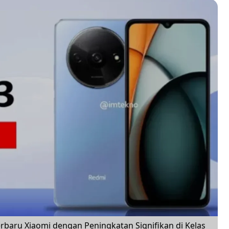
baru Xiaomi dengan Peningkatan Signifikan di Kelas