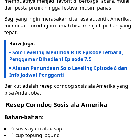
membuatnya menjadi favorit di berbagai acara, mulai
dari pesta piknik hingga festival musim panas.
Bagi yang ingin merasakan cita rasa autentik Amerika,
membuat corndog di rumah bisa menjadi pilihan yang
tepat.
Baca Juga:
Solo Leveling Menunda Rilis Episode Terbaru,
Penggemar Dihadiahi Episode 7.5
Alasan Penundaan Solo Leveling Episode 8 dan
Info Jadwal Pengganti
Berikut adalah resep corndog sosis ala Amerika yang
bisa Anda coba.
Resep Corndog Sosis ala Amerika
Bahan-bahan:
6 sosis ayam atau sapi
1 cup tepung jagung