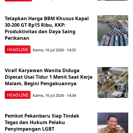
Tetapkan Harga BBM Khusus Kapal
30-200 GT Rp15 Ribu, KKP:
Produktivitas dan Daya Saing
Perikanan
HEADLINE
Kamis, 16 Jul 2026 - 14:35
Viral! Karyawan Wanita Diduga
Dipecat Usai Tidur 1 Menit Saat Kerja
Malam, Begini Pengakuannya
HEADLINE
Kamis, 16 Jul 2026 - 14:34
Pemkot Pekanbaru Siap Tindak
Tegas dan Hukum Pelaku
Penyimpangan LGBT