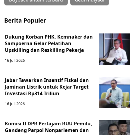
Berita Populer
Dukung Korban PHK, Kemnaker dan
Sampoerna Gelar Pelatihan
Upskilling dan Reskilling Pekerja
16 Juli 2026
Jabar Tawarkan Insentif Fiskal dan
Jaminan Listrik untuk Kejar Target
Investasi Rp314 Triliun
16 Juli 2026
Komisi II DPR Pertajam RUU Pemilu,
Gandeng Parpol Nonparlemen dan