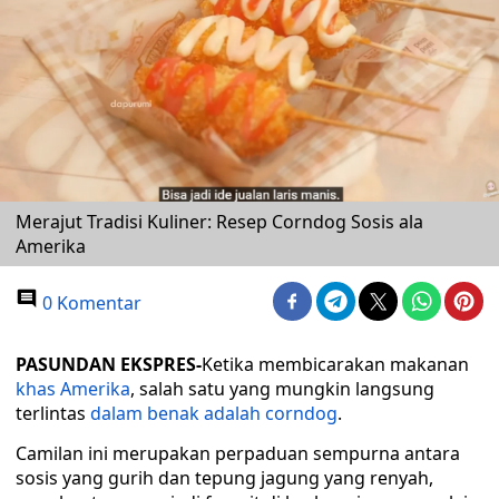
Merajut Tradisi Kuliner: Resep Corndog Sosis ala
Amerika
0 Komentar
PASUNDAN EKSPRES-
Ketika membicarakan makanan
khas Amerika
, salah satu yang mungkin langsung
terlintas
dalam benak adalah corndog
.
Camilan ini merupakan perpaduan sempurna antara
sosis yang gurih dan tepung jagung yang renyah,