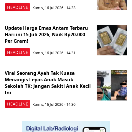
HEADLINE
Kamis, 16 Jul 2026 - 14:33
Update Harga Emas Antam Terbaru
Hari ini 15 Juli 2026, Naik Rp20.000
Per Gram!
HEADLINE
Kamis, 16 Jul 2026 - 14:31
Viral Seorang Ayah Tak Kuasa
Menangis Lepas Anak Masuk
Sekolah TK: Jangan Sakiti Anak Kecil
Ini
HEADLINE
Kamis, 16 Jul 2026 - 14:30