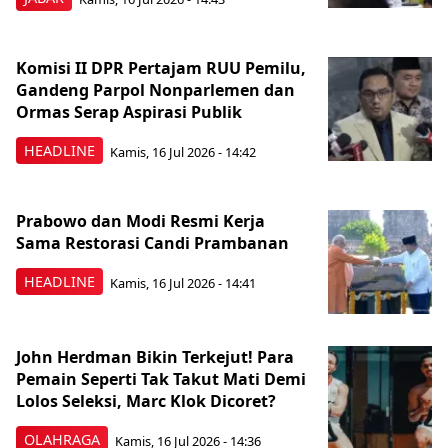
Komisi II DPR Pertajam RUU Pemilu,
Gandeng Parpol Nonparlemen dan
Ormas Serap Aspirasi Publik
HEADLINE
Kamis, 16 Jul 2026 - 14:42
Prabowo dan Modi Resmi Kerja
Sama Restorasi Candi Prambanan
HEADLINE
Kamis, 16 Jul 2026 - 14:41
John Herdman Bikin Terkejut! Para
Pemain Seperti Tak Takut Mati Demi
Lolos Seleksi, Marc Klok Dicoret?
OLAHRAGA
Kamis, 16 Jul 2026 - 14:36