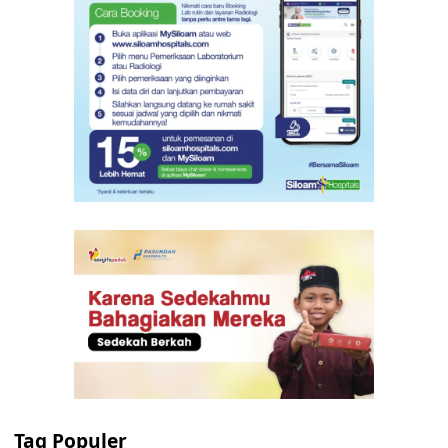
Tag Populer