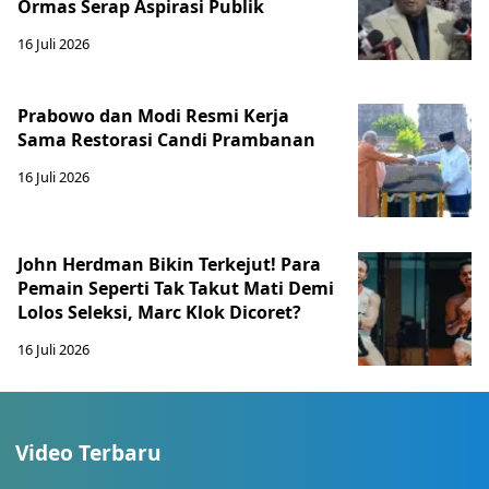
Ormas Serap Aspirasi Publik
16 Juli 2026
Prabowo dan Modi Resmi Kerja
Sama Restorasi Candi Prambanan
16 Juli 2026
John Herdman Bikin Terkejut! Para
Pemain Seperti Tak Takut Mati Demi
Lolos Seleksi, Marc Klok Dicoret?
16 Juli 2026
Video Terbaru