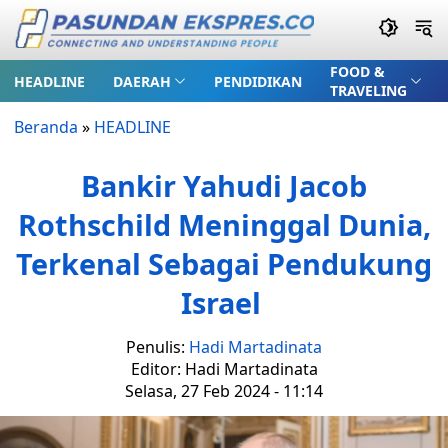
FOOD &
HEADLINE
DAERAH
PENDIDIKAN
TRAVELING
Beranda
»
HEADLINE
Bankir Yahudi Jacob
Rothschild Meninggal Dunia,
Terkenal Sebagai Pendukung
Israel
Penulis:
Hadi Martadinata
Editor: Hadi Martadinata
Selasa, 27 Feb 2024 - 11:14