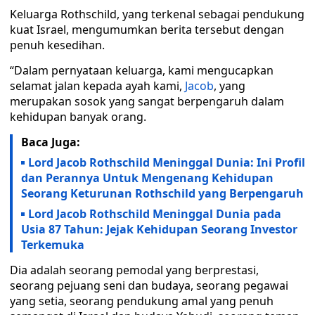
Keluarga Rothschild, yang terkenal sebagai pendukung
kuat Israel, mengumumkan berita tersebut dengan
penuh kesedihan.
“Dalam pernyataan keluarga, kami mengucapkan
selamat jalan kepada ayah kami,
Jacob
, yang
merupakan sosok yang sangat berpengaruh dalam
kehidupan banyak orang.
Baca Juga:
Lord Jacob Rothschild Meninggal Dunia: Ini Profil
dan Perannya Untuk Mengenang Kehidupan
Seorang Keturunan Rothschild yang Berpengaruh
Lord Jacob Rothschild Meninggal Dunia pada
Usia 87 Tahun: Jejak Kehidupan Seorang Investor
Terkemuka
Dia adalah seorang pemodal yang berprestasi,
seorang pejuang seni dan budaya, seorang pegawai
yang setia, seorang pendukung amal yang penuh