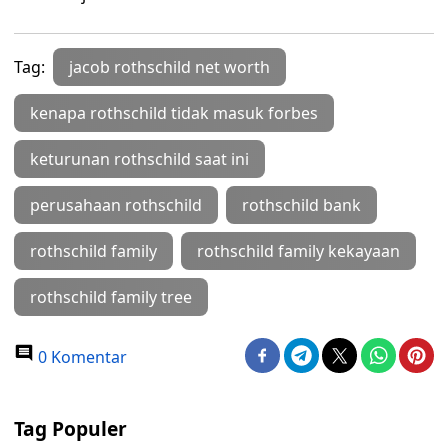
Tag:
jacob rothschild net worth
kenapa rothschild tidak masuk forbes
keturunan rothschild saat ini
perusahaan rothschild
rothschild bank
rothschild family
rothschild family kekayaan
rothschild family tree
0 Komentar
Tag Populer