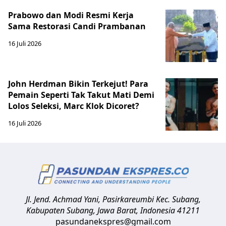
Prabowo dan Modi Resmi Kerja
Sama Restorasi Candi Prambanan
16 Juli 2026
John Herdman Bikin Terkejut! Para
Pemain Seperti Tak Takut Mati Demi
Lolos Seleksi, Marc Klok Dicoret?
16 Juli 2026
Jl. Jend. Achmad Yani, Pasirkareumbi
Kec. Subang,
Kabupaten Subang, Jawa Barat
,
Indonesia
41211
pasundanekspres@gmail.com