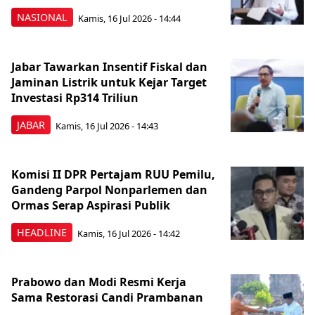
NASIONAL
Kamis, 16 Jul 2026 - 14:44
Jabar Tawarkan Insentif Fiskal dan
Jaminan Listrik untuk Kejar Target
Investasi Rp314 Triliun
JABAR
Kamis, 16 Jul 2026 - 14:43
Komisi II DPR Pertajam RUU Pemilu,
Gandeng Parpol Nonparlemen dan
Ormas Serap Aspirasi Publik
HEADLINE
Kamis, 16 Jul 2026 - 14:42
Prabowo dan Modi Resmi Kerja
Sama Restorasi Candi Prambanan