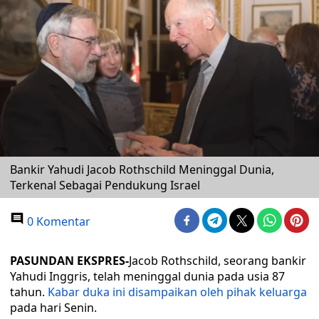
Bankir Yahudi Jacob Rothschild Meninggal Dunia,
Terkenal Sebagai Pendukung Israel
0 Komentar
PASUNDAN EKSPRES-
Jacob Rothschild, seorang bankir
Yahudi Inggris, telah meninggal dunia pada usia 87
tahun.
Kabar duka ini disampaikan oleh pihak keluarga
pada hari Senin.