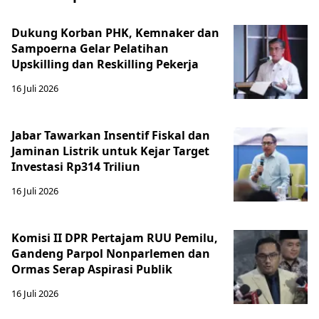
Dukung Korban PHK, Kemnaker dan
Sampoerna Gelar Pelatihan
Upskilling dan Reskilling Pekerja
16 Juli 2026
Jabar Tawarkan Insentif Fiskal dan
Jaminan Listrik untuk Kejar Target
Investasi Rp314 Triliun
16 Juli 2026
Komisi II DPR Pertajam RUU Pemilu,
Gandeng Parpol Nonparlemen dan
Ormas Serap Aspirasi Publik
16 Juli 2026