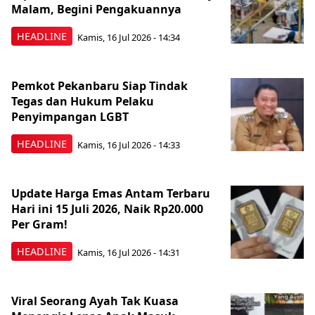
Malam, Begini Pengakuannya
HEADLINE
Kamis, 16 Jul 2026 - 14:34
Pemkot Pekanbaru Siap Tindak
Tegas dan Hukum Pelaku
Penyimpangan LGBT
HEADLINE
Kamis, 16 Jul 2026 - 14:33
Update Harga Emas Antam Terbaru
Hari ini 15 Juli 2026, Naik Rp20.000
Per Gram!
HEADLINE
Kamis, 16 Jul 2026 - 14:31
Viral Seorang Ayah Tak Kuasa