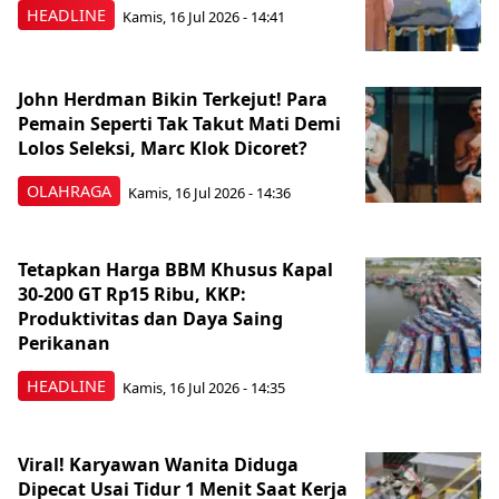
HEADLINE
Kamis, 16 Jul 2026 - 14:41
John Herdman Bikin Terkejut! Para
Pemain Seperti Tak Takut Mati Demi
Lolos Seleksi, Marc Klok Dicoret?
OLAHRAGA
Kamis, 16 Jul 2026 - 14:36
Tetapkan Harga BBM Khusus Kapal
30-200 GT Rp15 Ribu, KKP:
Produktivitas dan Daya Saing
Perikanan
HEADLINE
Kamis, 16 Jul 2026 - 14:35
Viral! Karyawan Wanita Diduga
Dipecat Usai Tidur 1 Menit Saat Kerja