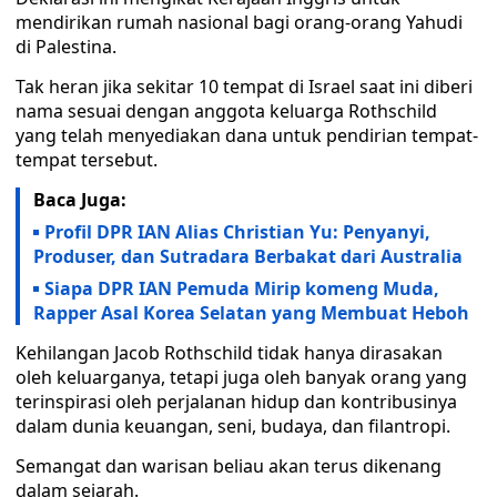
mendirikan rumah nasional bagi orang-orang Yahudi
di Palestina.
Tak heran jika sekitar 10 tempat di Israel saat ini diberi
nama sesuai dengan anggota keluarga Rothschild
yang telah menyediakan dana untuk pendirian tempat-
tempat tersebut.
Baca Juga:
Profil DPR IAN Alias Christian Yu: Penyanyi,
Produser, dan Sutradara Berbakat dari Australia
Siapa DPR IAN Pemuda Mirip komeng Muda,
Rapper Asal Korea Selatan yang Membuat Heboh
Kehilangan Jacob Rothschild tidak hanya dirasakan
oleh keluarganya, tetapi juga oleh banyak orang yang
terinspirasi oleh perjalanan hidup dan kontribusinya
dalam dunia keuangan, seni, budaya, dan filantropi.
Semangat dan warisan beliau akan terus dikenang
dalam sejarah.