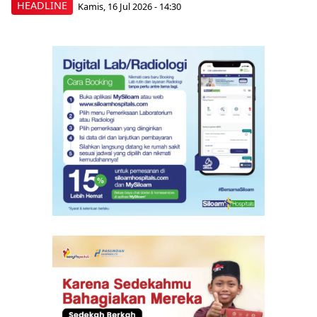
HEADLINE
Kamis, 16 Jul 2026 - 14:30