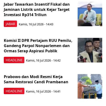
Jabar Tawarkan Insentif Fiskal dan
Jaminan Listrik untuk Kejar Target
Investasi Rp314 Triliun
JABAR
Kamis, 16 Jul 2026 - 14:43
Komisi II DPR Pertajam RUU Pemilu,
Gandeng Parpol Nonparlemen dan
Ormas Serap Aspirasi Publik
HEADLINE
Kamis, 16 Jul 2026 - 14:42
Prabowo dan Modi Resmi Kerja
Sama Restorasi Candi Prambanan
HEADLINE
Kamis, 16 Jul 2026 - 14:41