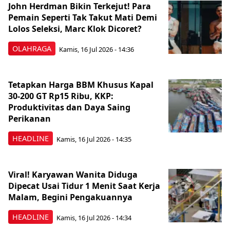
John Herdman Bikin Terkejut! Para
Pemain Seperti Tak Takut Mati Demi
Lolos Seleksi, Marc Klok Dicoret?
OLAHRAGA
Kamis, 16 Jul 2026 - 14:36
Tetapkan Harga BBM Khusus Kapal
30-200 GT Rp15 Ribu, KKP:
Produktivitas dan Daya Saing
Perikanan
HEADLINE
Kamis, 16 Jul 2026 - 14:35
Viral! Karyawan Wanita Diduga
Dipecat Usai Tidur 1 Menit Saat Kerja
Malam, Begini Pengakuannya
HEADLINE
Kamis, 16 Jul 2026 - 14:34