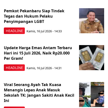
Pemkot Pekanbaru Siap Tindak
Tegas dan Hukum Pelaku
Penyimpangan LGBT
HEADLINE
Kamis, 16 Jul 2026 - 14:33
Update Harga Emas Antam Terbaru
Hari ini 15 Juli 2026, Naik Rp20.000
Per Gram!
HEADLINE
Kamis, 16 Jul 2026 - 14:31
Viral Seorang Ayah Tak Kuasa
Menangis Lepas Anak Masuk
Sekolah TK: Jangan Sakiti Anak Kecil
Ini