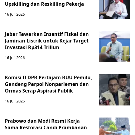
Upskilling dan Reskilling Pekerja
16 Juli 2026
Jabar Tawarkan Insentif Fiskal dan
Jaminan Listrik untuk Kejar Target
Investasi Rp314 Triliun
16 Juli 2026
Komisi II DPR Pertajam RUU Pemilu,
Gandeng Parpol Nonparlemen dan
Ormas Serap Aspirasi Publik
16 Juli 2026
Prabowo dan Modi Resmi Kerja
Sama Restorasi Candi Prambanan