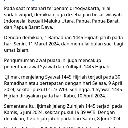
Pada saat matahari terbenam di Yogyakarta, hilal
sudah wujud, demikian juga di sebagian besar wilayah
Indonesia, kecuali Maluku Utara, Papua, Papua Barat,
dan Papua Barat Daya.
Dengan demikian, 1 Ramadhan 1445 Hijriah jatuh pada
hari Senin, 11 Maret 2024, dan memulai bulan suci bagi
umat Islam.
Pengumuman awal puasa ini juga mencakup
penentuan awal Syawal dan Zulhijah 1445 Hijriah.
Ijtimak menjelang Syawal 1445 Hijriah terjadi pada 30
Ramadhan atau bertepatan dengan hari Selasa, 9 April
2024, sekitar pukul 01.23 WIB. Sehingga, 1 Syawal 1445
Hijriah dirayakan pada hari Rabu, 10 April 2024.
Sementara itu, ijtimak jelang Zulhijah 1445 terjadi pada
Kamis, 6 Juni 2024, sekitar pukul 19.39 WIB. Dengan
demikian, 1 Zulhijah jatuh pada hari Sabtu, 8 Juni 2024.