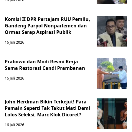
Komisi II DPR Pertajam RUU Pemilu,
Gandeng Parpol Nonparlemen dan
Ormas Serap Aspirasi Publik
16 Juli 2026
Prabowo dan Modi Resmi Kerja
Sama Restorasi Candi Prambanan
16 Juli 2026
John Herdman Bikin Terkejut! Para
Pemain Seperti Tak Takut Mati Demi
Lolos Seleksi, Marc Klok Dicoret?
16 Juli 2026