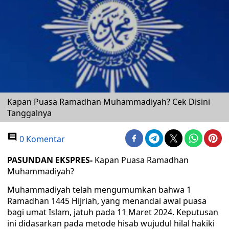
Kapan Puasa Ramadhan Muhammadiyah? Cek Disini
Tanggalnya
0 Komentar
PASUNDAN EKSPRES-
Kapan Puasa Ramadhan
Muhammadiyah?
Muhammadiyah telah mengumumkan bahwa 1
Ramadhan 1445 Hijriah, yang menandai awal puasa
bagi umat Islam, jatuh pada 11 Maret 2024. Keputusan
ini didasarkan pada metode hisab wujudul hilal hakiki